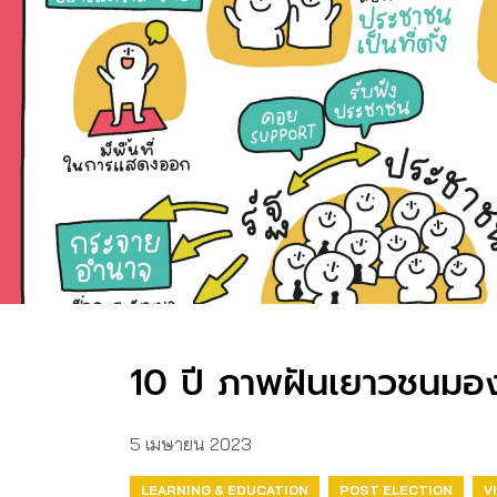
10 ปี ภาพฝันเยาวชนม
5 เมษายน 2023
LEARNING & EDUCATION
POST ELECTION
V