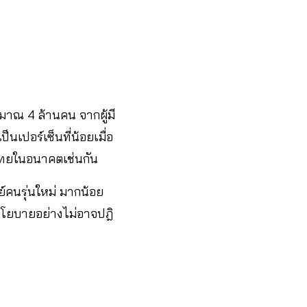
ระมาณ 4 ล้านคน จากผู้มี
็นเปอร์เซ็นที่น้อยเมื่อ
ทศไทยในอนาคตเช่นกัน
์คนรุ่นใหม่ มากน้อย
ากนโยบายอย่างไม่อาจปฎิ