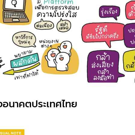
องอนาคตประเทศไทย
ISUAL NOTE