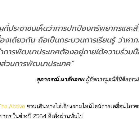
ำคัญที่ประชาชนเห็นว่าการปกป้องทรัพยากรและส
ื่องเดียวกัน ถือเป็นกระบวนการเรียนรู้ ว่าหากเ
ว่าการพัฒนาประเทศต้องอยู่ภายใต้ความร่วม
้นส่วนการพัฒนาประเทศ”
สุภาภรณ์ มาลัยลอย
ผู้จัดการมูลนิธินิติธรร
The Active
ชวนเดินทางไล่เรียงตามไทม์ไลน์การเคลื่อนไห
ากร ในช่วงปี 2564 ที่เพิ่งผ่านพ้นไป