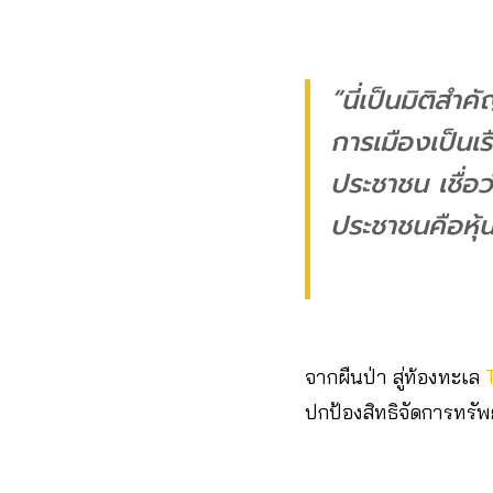
“นี่เป็นมิติส
การเมืองเป็นเร
ประชาชน เชื่อ
ประชาชนคือหุ
จากผืนป่า สู่ท้องทะเล
ปกป้องสิทธิจัดการทรัพย