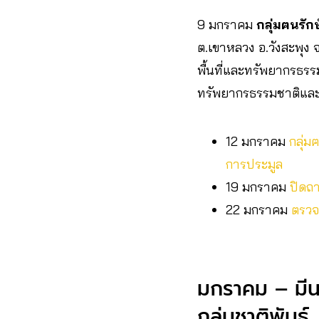
9 มกราคม
กลุ่มฅนรัก
ต.เขาหลวง อ.วังสะพุง 
พื้นที่และทรัพยากรธรรมช
ทรัพยากรธรรมชาติและสิ
12 มกราคม
กลุ่ม
การประมูล
19 มกราคม
ปิดถา
22 มกราคม
ตรวจ
มกราคม – มีน
กลุ่มชาติพันธุ์