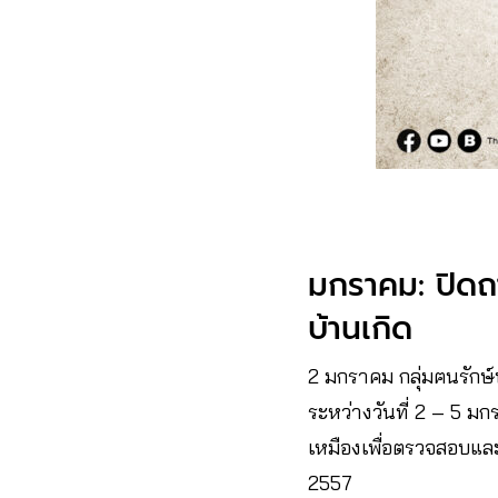
มกราคม: ปิดถา
บ้านเกิด
2 มกราคม กลุ่มฅนรักษ์บ
ระหว่างวันที่ 2 – 5 มก
เหมืองเพื่อตรวจสอบและฟ
2557