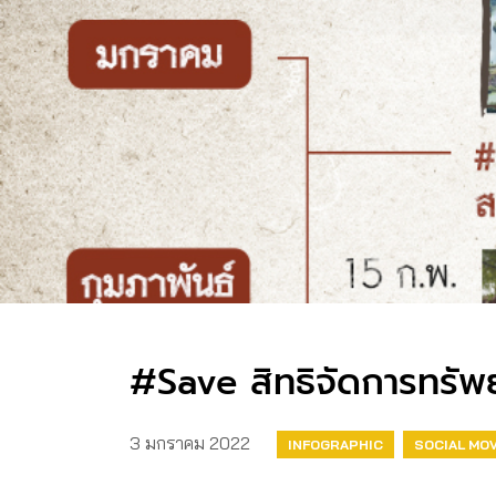
#Save สิทธิจัดการทรั
3 มกราคม 2022
INFOGRAPHIC
SOCIAL MO