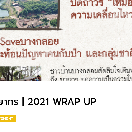
พยากร | 2021 WRAP UP
VEMENT