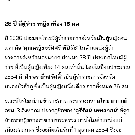
28 ปี มีผู้ว่าฯ หญิง เพียง 15 คน
ปี 2536 ประเทศไทยมีผู้ว่าราชการจังหวัดเป็นผู้หญิงคน
แรก คือ ‘
คุณหญิงจรัสศรี ทีปิรัช
‘ ในตำแหน่งผู้ว่า
ราชการจังหวัดนครนายก ผ่านมา 28 ปี ประเทศไทยมีผู้
ว่าฯ ที่เป็นผู้หญิงเพียง 14 คนเท่านั้น โดยในปีงบประมาณ
2564 มี ‘
ศิวพร ฉั่วสวัสดิ์
‘ เป็นผู้ว่าราชการจังหวัด
หนองบัวลำภู ซึ่งเป็นผู้หญิงหนึ่งเดียว จากทั้งหมด 76 คน
ขณะที่โผโยกย้ายข้าราชการกระทรวงมหาดไทย ตามมติ
ครม. 3 สิงหาคม ปรากฏชื่อของ ‘
จุรีรัตน์ เทพอาสน์
‘ ที่ถูก
ย้ายจากผู้ตรวจราชการกระทรวง มานั่งในตำแหน่งแม่
เมืองสกลนคร ซึ่งจะมีผลในวันที่ 1 ตุลาคม 2564 ซึ่งจะ