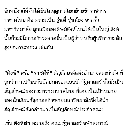
อีกหนึ่งวลีที่มักได้ยินในฤดูกาลโยกย้ายข้าราชการ
มหาดไทย คือ ความเป็น
รุ่นพี่ รุ่นน้อง
จากรั้ว
มหาวิทยาลัย ลูกหม้อของศิษย์สิงห์ไหนได้เป็นใหญ่ สิงห์
นั้นก็จะมีโอกาสก้าวผงาดขึ้นเป็นผู้ว่าฯ หรือผู้บริหารระดับ
สูงของกระทรวง เช่นกัน
“สิงห์”
หรือ
“ราชสีห์”
สัญลักษณ์แห่งอำนาจและกำลัง ที่
ถูกนำมาเปรียบกับนักปกครองแบบนักรัฐศาสตร์ ทั้งยังเป็น
สัญลักษณ์ของกระทรวงมหาดไทย ที่เคยเป็นเป้าหมาย
ของนักเรียนรัฐศาสตร์ หลายมหาวิทยาลัยจึงได้นำ
สัญลักษณ์ดังกล่าวมาเป็นสัญลักษณ์ประจำคณะ
เช่น
สิงห์ดำ
หมายถึง คณะรัฐศาสตร์ จุฬาลงกรณ์