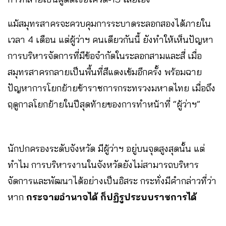
แม้สมุทรสาครจะควบคุมการระบาดระลอกสองได้ภายใน
เวลา 4 เดือน แต่ผู้ว่าฯ คนเดียวกันนี้ ยังทำให้เห็นปัญหา
การบริหารจัดการที่มีข้อจำกัดในระลอกสามและสี่ เมื่อ
สมุทรสาครกลายเป็นพื้นที่สีแดงเข้มอีกครั้ง พร้อมฉาย
ปัญหาการโยกย้ายข้าราชการกระทรวงมหาดไทย เมื่อถึง
ฤดูกาลโยกย้ายในปีสุดท้ายของการทำหน้าที่ “ผู้ว่าฯ”
นักปกครองระดับจังหวัด มีผู้ว่าฯ อยู่บนจุดสูงสุดนั้น แต่
ทำไม การบริหารงานในจังหวัดยังไม่สามารถบริหาร
จัดการและพัฒนาได้อย่างเป็นอิสระ กระทั่งมีคำกล่าวที่ว่า
หาก
กระจายอำนาจได้ ก็ปฏิรูประบบราชการได้