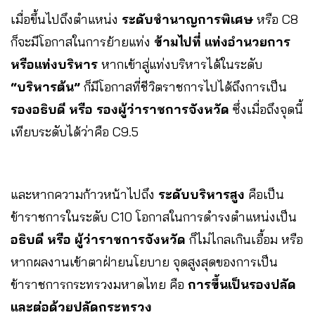
เมื่อขึ้นไปถึงตำแหน่ง
ระดับชำนาญการพิเศษ
หรือ C8
ก็จะมีโอกาสในการย้ายแท่ง
ข้ามไปที่ แท่งอำนวยการ
หรือแท่งบริหาร
หากเข้าสู่แท่งบริหารได้ในระดับ
“บริหารต้น”
ก็มีโอกาสที่ชีวิตราชการไปได้ถึงการเป็น
รองอธิบดี หรือ รองผู้ว่าราชการจังหวัด
ซึ่งเมื่อถึงจุดนี้
เทียบระดับได้ว่าคือ C9.5
และหากความก้าวหน้าไปถึง
ระดับบริหารสูง
คือเป็น
ข้าราชการในระดับ C10 โอกาสในการดำรงตำแหน่งเป็น
อธิบดี หรือ ผู้ว่าราชการจังหวัด
ก็ไม่ไกลเกินเอื้อม หรือ
หากผลงานเข้าตาฝ่ายนโยบาย จุดสูงสุดของการเป็น
ข้าราชการกระทรวงมหาดไทย คือ
การขึ้นเป็นรองปลัด
และต่อด้วยปลัดกระทรวง