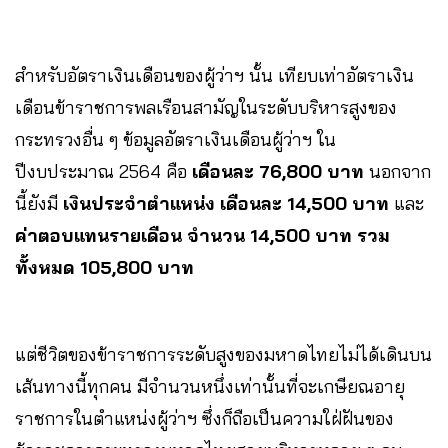
สำหรับอัตราเงินเดือนของผู้ว่าฯ นั้น เทียบเท่าอัตราเงิน
เดือนข้าราชการพลเรือนสามัญในระดับบริหารสูงของ
กระทรวงอื่น ๆ ข้อมูลอัตราเงินเดือนผู้ว่าฯ ใน
ปีงบประมาณ 2564 คือ
เดือนละ 76,800 บาท
นอกจาก
นี้ยังมี
เงินประจำตำแหน่ง เดือนละ 14,500 บาท
และ
ค่าตอบแทนรายเดือน จำนวน 14,500 บาท รวม
ทั้งหมด 105,800 บาท
แต่ชีวิตของข้าราชการระดับสูงของมหาดไทยไม่ได้เดินบน
เส้นทางนี้ทุกคน มีจำนวนหนึ่งเท่านั้นที่จะเกษียณอายุ
ราชการในตำแหน่งผู้ว่าฯ ซึ่งก็ถือเป็นความใฝ่ฝันของ