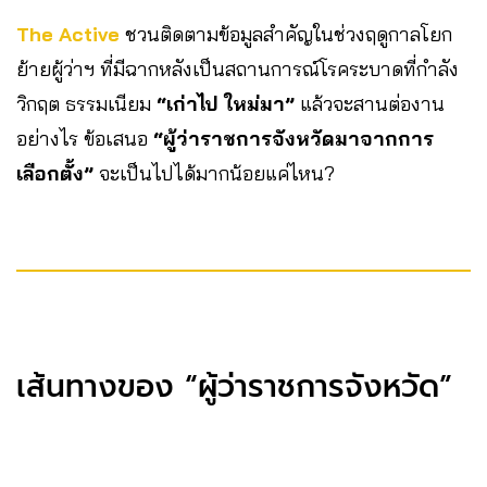
The Active
ชวนติดตามข้อมูลสำคัญในช่วงฤดูกาลโยก
ย้ายผู้ว่าฯ ที่มีฉากหลังเป็นสถานการณ์โรคระบาดที่กำลัง
วิกฤต ธรรมเนียม
“เก่าไป ใหม่มา”
แล้วจะสานต่องาน
อย่างไร ข้อเสนอ
“ผู้ว่าราชการจังหวัดมาจากการ
เลือกตั้ง”
จะเป็นไปได้มากน้อยแค่ไหน?
เส้นทางของ “ผู้ว่าราชการจังหวัด”