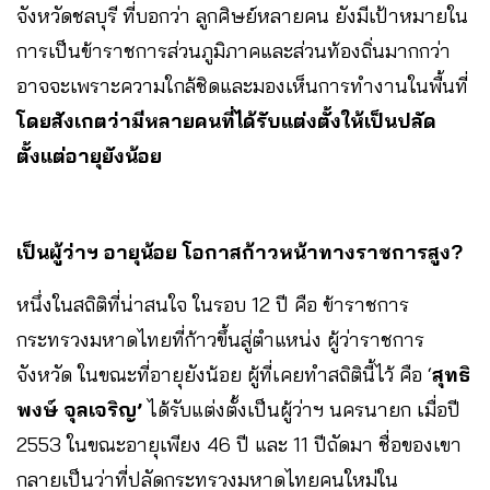
จังหวัดชลบุรี ที่บอกว่า ลูกศิษย์หลายคน ยังมีเป้าหมายใน
การเป็นข้าราชการส่วนภูมิภาคและส่วนท้องถิ่นมากกว่า
อาจจะเพราะความใกล้ชิดและมองเห็นการทำงานในพื้นที่
โดยสังเกตว่ามีหลายคนที่ได้รับแต่งตั้งให้เป็นปลัด
ตั้งแต่อายุยังน้อย
เป็นผู้ว่าฯ อายุน้อย โอกาสก้าวหน้าทางราชการสูง?
หนึ่งในสถิติที่น่าสนใจ ในรอบ 12 ปี คือ ข้าราชการ
กระทรวงมหาดไทยที่ก้าวขึ้นสู่ตำแหน่ง ผู้ว่าราชการ
จังหวัด ในขณะที่อายุยังน้อย ผู้ที่เคยทำสถิตินี้ไว้ คือ ‘
สุทธิ
พงษ์ จุลเจริญ’
ได้รับแต่งตั้งเป็นผู้ว่าฯ นครนายก เมื่อปี
2553 ในขณะอายุเพียง 46 ปี และ 11 ปีถัดมา ชื่อของเขา
กลายเป็นว่าที่ปลัดกระทรวงมหาดไทยคนใหม่ใน