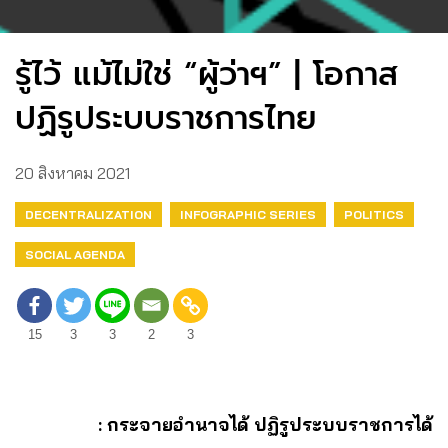
รู้ไว้ แม้ไม่ใช่ “ผู้ว่าฯ” | โอกาส
ปฏิรูประบบราชการไทย
20 สิงหาคม 2021
DECENTRALIZATION
INFOGRAPHIC SERIES
POLITICS
SOCIAL AGENDA
15
3
3
2
3
: กระจายอำนาจได้ ปฏิรูประบบราชการได้