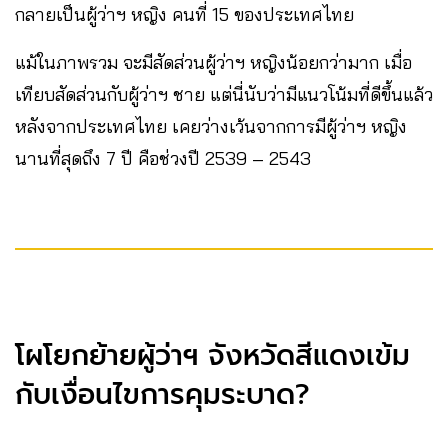
กลายเป็นผู้ว่าฯ หญิง คนที่ 15 ของประเทศไทย
แม้ในภาพรวม จะมีสัดส่วนผู้ว่าฯ หญิงน้อยกว่ามาก เมื่อ
เทียบสัดส่วนกับผู้ว่าฯ ชาย แต่นี่นับว่ามีแนวโน้มที่ดีขึ้นแล้ว
หลังจากประเทศไทย เคยว่างเว้นจากการมีผู้ว่าฯ หญิง
นานที่สุดถึง 7 ปี คือช่วงปี 2539 – 2543
โผโยกย้ายผู้ว่าฯ จังหวัดสีแดงเข้ม
กับเงื่อนไขการคุมระบาด?