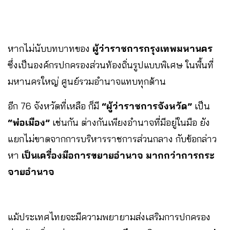
หากไม่นับบทบาทของ
ผู้ว่าราชการกรุงเทพมหานคร
ซึ่งเป็นองค์กรปกครองส่วนท้องถิ่นรูปแบบพิเศษ ในพื้นที่
มหานครใหญ่ ศูนย์รวมอำนาจแทบทุกด้าน
อีก 76 จังหวัดที่เหลือ ก็มี
“ผู้ว่าราชการจังหวัด”
เป็น
“พ่อเมือง”
เช่นกัน ต่างกันเพียงอำนาจที่มีอยู่ในมือ ยัง
แยกไม่ขาดจากการบริหารราชการส่วนกลาง กับข้อกล่าว
หา
เป็นเครื่องมือการขยายอำนาจ มากกว่าการกระ
จายอำนาจ
แม้ประเทศไทยจะมีความพยายามส่งเสริมการปกครอง