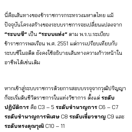
นี่คือเส้นทางของข้าราชการกระทรวงมหาดไทย แม้
ปัจจุบันโครงสร้างของระบบราชการจะเปลี่ยนแปลงจาก
“ระบบซี”
เป็น
“ระบบแท่ง”
ตาม พ.ร.บ.ระเบียบ
ข้าราชการพลเรือน พ.ศ. 2551 แต่การเปรียบเทียบกับ
ระบบซีในอดีต ยังคงใช้อธิบายเส้นทางความก้าวหน้าใน
อาชีพได้เช่นเดิม
หากเข้าสู่ระบบราชการด้วยการสอบบรรจุจากวุฒิปริญญา
ก็จะเริ่มต้นชีวิตราชการในแท่งวิชาการ ตั้งแต่
ระดับ
ปฏิบัติการ
คือ C3 – 5
ระดับชำนาญการ
C6 – C7
ระดับชำนาญการพิเศษ
C8
ระดับเชี่ยวชาญ
C9 และ
ระดับทรงคุณวุฒิ
C10 – 11