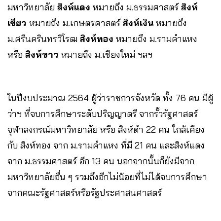
มหาวิทยาลัย
สิงห์แดง
หมายถึง ม.ธรรมศาสตร์
สิงห์
เขียว
หมายถึง ม.เกษตรศาสตร์
สิงห์เงิน
หมายถึง
ม.ศรีนครินทรวิโรฒ
สิงห์ทอง
หมายถึง ม.รามคำแหง
หรือ
สิงห์ขาว
หมายถึง ม.เชียงใหม่ ฯลฯ
ในปีงบประมาณ 2564 ผู้ว่าราชการจังหวัด ทั้ง 76 คน มีผู้
ว่าฯ ที่จบการศึกษาระดับปริญญาตรี จากรั้วรัฐศาสตร์
จุฬาลงกรณ์มหาวิทยาลัย หรือ สิงห์ดำ 22 คน ใกล้เคียง
กับ สิงห์ทอง จาก ม.รามคำแหง ที่มี 21 คน และสิงห์แดง
จาก ม.ธรรมศาสตร์ อีก 13 คน นอกจากนั้นก็ยังมีจาก
มหาวิทยาลัยอื่น ๆ รวมถึงอีกไม่น้อยที่ไม่ได้จบการศึกษา
จากคณะรัฐศาสตร์หรือรัฐประศาสนศาสตร์