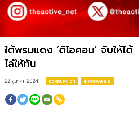
ใต้พรมแดง ‘ดิไอคอน’ จับให้ได้
ไล่ให้ทัน
22 ตุลาคม 2024
CORRUPTION
INFOGRAPHIC
2
1