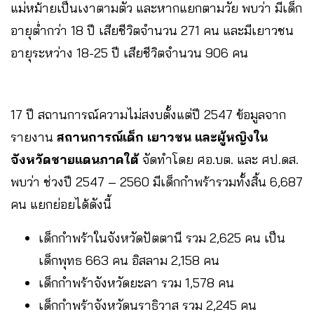
แม่หม้ายเป็นเงาตามตัว และหากแยกตามวัย พบว่า มีเด็ก
อายุต่ำกว่า 18 ปี เสียชีวิตจำนวน 271 คน และมีเยาวชน
อายุระหว่าง 18-25 ปี เสียชีวิตจำนวน 906 คน
17 ปี สถานการณ์ความไม่สงบตั้งแต่ปี 2547 ข้อมูลจาก
รายงาน
สถานการณ์เด็ก เยาวชน และผู้หญิงใน
จังหวัดชายแดนภาคใต้
จัดทำโดย ศอ.บต. และ ศป.ดส.
พบว่า ช่วงปี 2547 – 2560 มีเด็กกำพร้ารวมทั้งสิ้น 6,687
คน แยกย่อยได้ดังนี้
เด็กกำพร้าในจังหวัดปัตตานี รวม 2,625 คน เป็น
เด็กพุทธ 663 คน อิสลาม 2,158 คน
เด็กกำพร้าจังหวัดยะลา รวม 1,578 คน
เด็กกำพร้าจังหวัดนราธิวาส รวม 2,245 คน