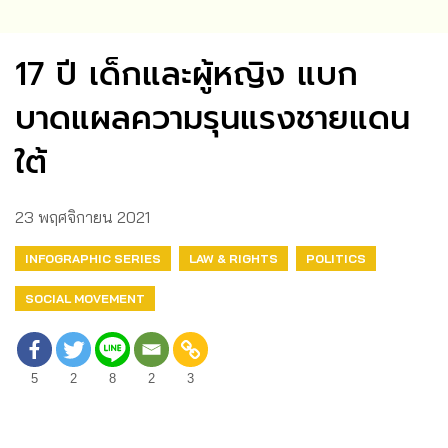
17 ปี เด็กและผู้หญิง แบก
บาดแผลความรุนแรงชายแดน
ใต้
23 พฤศจิกายน 2021
INFOGRAPHIC SERIES
LAW & RIGHTS
POLITICS
SOCIAL MOVEMENT
5
2
8
2
3