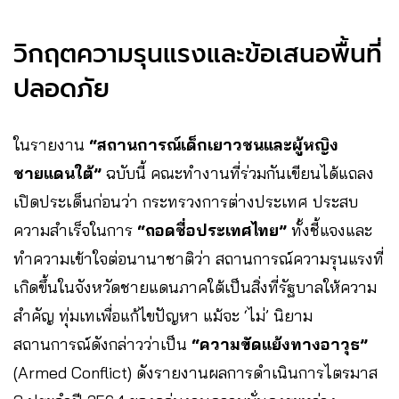
วิกฤตความรุนแรงและข้อเสนอพื้นที่
ปลอดภัย
ในรายงาน
“สถานการณ์เด็กเยาวชนและผู้หญิง
ชายแดนใต้”
ฉบับนี้ คณะทำงานที่ร่วมกันเขียนได้แถลง
เปิดประเด็นก่อนว่า กระทรวงการต่างประเทศ ประสบ
ความสำเร็จในการ
“ถอดชื่อประเทศไทย”
ทั้งชี้แจงและ
ทำความเข้าใจต่อนานาชาติว่า สถานการณ์ความรุนแรงที่
เกิดขึ้นในจังหวัดชายแดนภาคใต้เป็นสิ่งที่รัฐบาลให้ความ
สำคัญ ทุ่มเทเพื่อแก้ไขปัญหา แม้จะ ‘ไม่’ นิยาม
สถานการณ์ดังกล่าวว่าเป็น
“ความขัดแย้งทางอาวุธ”
(Armed Conflict) ดังรายงานผลการดำเนินการไตรมาส