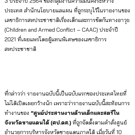
3 ประจำปี 2564 ของกลุ่มงานความมั่นคงระหว่าง
ประเทศ สำนักนโยบายแลแผน ที่ถูกระบุไว้ในรายงานของ
เลขาธิการสหประชาชาติเรื่องเด็กและการขัดกันทางอาวุธ
(Children and Armed Conflict – CAAC) ประจำปี
2021 ที่เผยแพร่โดยผู้แทนพิเศษของเลขาธิการ
สหประชาชาติ
ที่กล่าวว่า รายงานฉบับนี้เป็นฉบับแรกของประเทศไทยที่
ไม่ได้เปิดเผยกว้างนัก เพราะว่ารายงานฉบับนี้สะท้อนการ
ทำงานของ
“ศูนย์ประสานงานด้านเด็กและสตรีใน
จังหวัดชายแดนใต้ (ศป.ดส.)
ที่ถูกจัดตั้งตามคำสั่งศูนย์
อำนวยการบริหารจังหวัดชายแดนภาคใต้ เมื่อวันที่ 10