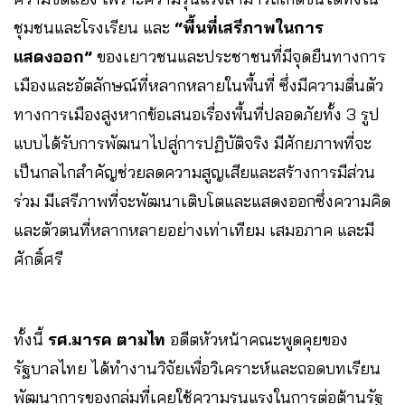
ชุมชนและโรงเรียน และ
“พื้นที่เสรีภาพในการ
แสดงออก”
ของเยาวชนและประชาชนที่มีจุดยืนทางการ
เมืองและอัตลักษณ์ที่หลากหลายในพื้นที่ ซึ่งมีความตื่นตัว
ทางการเมืองสูงหากข้อเสนอเรื่องพื้นที่ปลอดภัยทั้ง 3 รูป
แบบได้รับการพัฒนาไปสู่การปฏิบัติจริง มีศักยภาพที่จะ
เป็นกลไกสำคัญช่วยลดความสูญเสียและสร้างการมีส่วน
ร่วม มีเสรีภาพที่จะพัฒนาเติบโตและแสดงออกซึ่งความคิด
และตัวตนที่หลากหลายอย่างเท่าเทียม เสมอภาค และมี
ศักดิ์ศรี
ทั้งนี้
รศ.มารค ตามไท
อดีตหัวหน้าคณะพูดคุยของ
รัฐบาลไทย ได้ทำงานวิจัยเพื่อวิเคราะห์และถอดบทเรียน
พัฒนาการของกลุ่มที่เคยใช้ความรุนแรงในการต่อต้านรัฐ