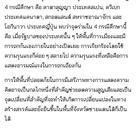
4 กรณีศึกษา คือ คาตาลุญญา ประเทศสเปน, ควิเบก
ประเทศแคนาดา, สกอตแลนด์ สหราชอาณาจักร และ
โอกินาวา ประเทศญี่ปุ่น พบว่าจุดร่วมใน 4 กรณีศึกษานี้
คือ เมื่อรัฐบาลของประเทศนั้น ๆ ให้พื้นที่การเมืองและมี
การถกกันเองภายในอย่างเปิดเผย การเรียกร้องโดยใช้
ความรุนแรงก็ค่อย ๆ สลายไป ความรุนแรงที่เหลือคือการ
แสดงอารมณ์แรงในการถกเถียงกัน
การให้พื้นที่ปลอดภัยในการมีเสรีภาพทางการแสดงความ
คิดอาจเป็นกลไกหนึ่งที่สำคัญช่วยลดความสูญเสียและเป็น
จุดเปลี่ยนที่สำคัญที่จะทำให้เกิดการเปลี่ยนแปลงในทาง
สร้างสรรค์และยั่งยืนขึ้นในพื้นที่จังหวัดชายแดนใต้ก็เป็น
ได้