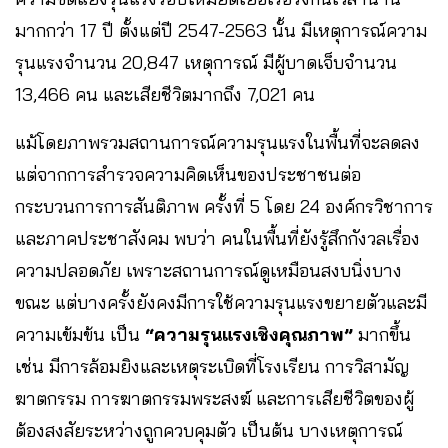
มากกว่า 17 ปี ตั้งแต่ปี 2547-2563 นั้น มีเหตุการณ์ความ
รุนแรงจำนวน 20,847 เหตุการณ์ มีผู้บาดเจ็บจำนวน
13,466 คน และเสียชีวิตมากถึง 7,021 คน
แม้โดยภาพรวมสถานการณ์ความรุนแรงในพื้นที่จะลดลง
แต่จากการสำรวจความคิดเห็นของประชาชนต่อ
กระบวนการการสันติภาพ ครั้งที่ 5 โดย 24 องค์กรวิชาการ
และภาคประชาสังคม พบว่า คนในพื้นที่ยังรู้สึกกังวลเรื่อง
ความปลอดภัย เพราะสถานการณ์ดูเหมือนสงบนิ่งบาง
ขณะ แต่บางครั้งยังคงมีการใช้ความรุนแรงขยายตัวและมี
ความเข้มข้น เป็น
“ความรุนแรงเชิงคุณภาพ”
มากขึ้น
เช่น มีการล้อมยิงและเหตุระเบิดที่โรงเรียน การวิสามัญ
ฆาตกรรม การฆาตกรรมพระสงฆ์ และการเสียชีวิตของผู้
ต้องสงสัยระหว่างถูกควบคุมตัว เป็นต้น บางเหตุการณ์