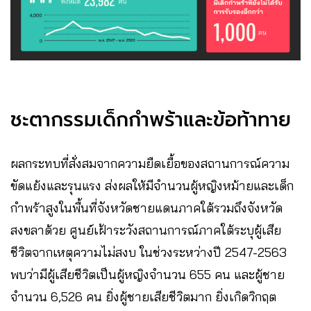
ชะตากรรมเด็กกำพร้าและข้อท้าทาย
ผลกระทบที่สั่งสมจากความยืดเยื้อของสถานการณ์ความ
ขัดแย้งและรุนแรง ส่งผลให้มีจำนวนผู้หญิงหม้ายและเด็ก
กำพร้าสูงในพื้นที่จังหวัดชายแดนภาคใต้รวมถึงจังหวัด
สงขลาด้วย ศูนย์เฝ้าระวังสถานการณ์ภาคใต้ระบุผู้เสีย
ชีวิตจากเหตุความไม่สงบ ในช่วงระหว่างปี 2547-2563
พบว่ามีผู้เสียชีวิตเป็นผู้หญิงจำนวน 655 คน และผู้ชาย
จำนวน 6,526 คน ยิ่งผู้ชายเสียชีวิตมาก ยิ่งเกิดวิกฤต