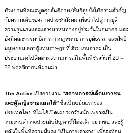
ห้วงยามที่คณะพูดคุยสันติภาพ/สันติสุขยังให้ความสำคัญ
กับความเห็นของภาคประชาสังคม เพื่อนำไปสู่การยุติ
ความรุนแรงและแสวงหาหนทางอยู่ร่วมกันในอนาคต และ
ยังมีคณะกรรมาธิการการกฎหมาย การยุติธรรม และสิทธิ
มนุษยชน สภาผู้แทนราษฎร ที่ สิระ เจนจาคะ เป็น
ประธานลงไปติดตามสถานการณ์ในพื้นที่ช่วงวันที่ 20 –
22 พฤศจิกายนที่ผ่านมา
The Active
เปิดรายงาน
“สถานการณ์เด็กเยาวชน
และผู้หญิงชายแดนใต้”
ซึ่งเป็นฉบับแรกของ
ประเทศไทย ที่ไม่ได้เปิดเผยวงกว้างนัก เพราะเป็น
รายงานสำรวจประเด็นปัญหาที่มีต่อเด็ก เยาวชน และผู้
หญิงในพื้นที่ความมั่นคง “เป็นการเจาะจง” เพื่อสะท้อน