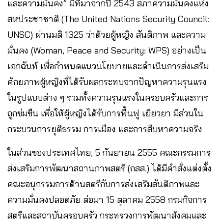
และความมั่นคง” มีที่มาจากปี 2543 สภาความมั่นคงแห่ง
สหประชาชาติ (The United Nations Security Council:
UNSC) ผ่านมติ 1325 ว่าด้วยผู้หญิง สันติภาพ และความ
มั่นคง (Woman, Peace and Security: WPS) อย่างเป็น
เอกฉันท์ เพื่อกำหนดแนวนโยบายและดำเนินการส่งเสริม
ศักยภาพผู้หญิงที่ได้รับผลกระทบจากปัญหาความรุนแรง
ในรูปแบบต่าง ๆ รวมทั้งความรุนแรงในครอบครัวและการ
ถูกข่มขืน เพื่อให้ผู้หญิงได้รับการฟื้นฟู เยียวยา มีส่วนใน
กระบวนการยุติธรรม การเมือง และการสืบหาความจริง
ในส่วนของประเทศไทย, 5 กันยายน 2555 คณะกรรมการ
ส่งเสริมการพัฒนาสถานภาพสตรี (กสส.) ได้มีคำสั่งแต่งตั้ง
คณะอนุกรรมการด้านสตรีกับการส่งเสริมสันติภาพและ
ความมั่นคงปลอดภัย ต่อมา 15 ตุลาคม 2558 กรมกิจการ
สตรีและสถาบันครอบครัว กระทรวงการพัฒนาสังคมและ