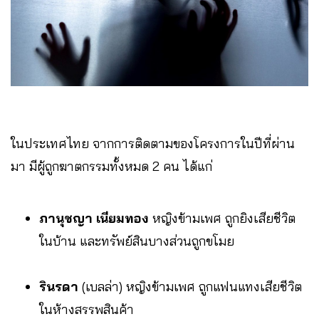
ในประเทศไทย จากการติดตามของโครงการในปีที่ผ่าน
มา มีผู้ถูกฆาตกรรมทั้งหมด 2 คน ได้แก่
ภานุชญา เนียมทอง
หญิงข้ามเพศ ถูกยิงเสียชีวิต
ในบ้าน และทรัพย์สินบางส่วนถูกขโมย
รินรดา
(เบลล่า) หญิงข้ามเพศ ถูกแฟนแทงเสียชีวิต
ในห้างสรรพสินค้า