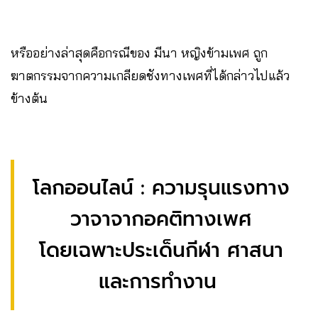
หรืออย่างล่าสุดคือกรณีของ มีนา หญิงข้ามเพศ ถูก
ฆาตกรรมจากความเกลียดชังทางเพศที่ได้กล่าวไปแล้ว
ข้างต้น
โลกออนไลน์ : ความรุนแรงทาง
วาจาจากอคติทางเพศ
โดยเฉพาะประเด็นกีฬา ศาสนา
และการทำงาน