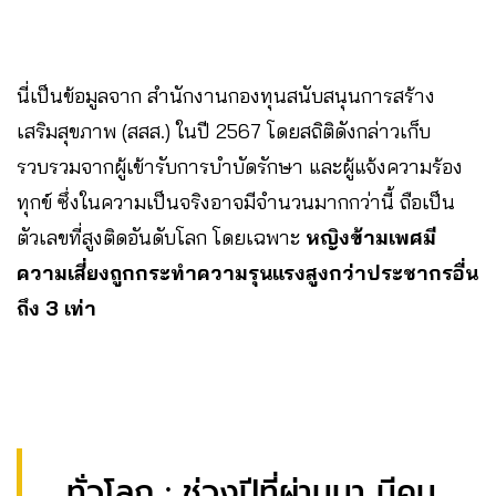
นี่เป็นข้อมูลจาก สำนักงานกองทุนสนับสนุนการสร้าง
เสริมสุขภาพ (สสส.) ในปี 2567 โดยสถิติดังกล่าวเก็บ
รวบรวมจากผู้เข้ารับการบำบัดรักษา และผู้แจ้งความร้อง
ทุกข์ ซึ่งในความเป็นจริงอาจมีจำนวนมากกว่านี้ ถือเป็น
ตัวเลขที่สูงติดอันดับโลก โดยเฉพาะ
หญิงข้ามเพศมี
ความเสี่ยงถูกกระทำความรุนแรงสูงกว่าประชากรอื่น
ถึง 3 เท่า
ทั่วโลก : ช่วงปีที่ผ่านมา มีคน