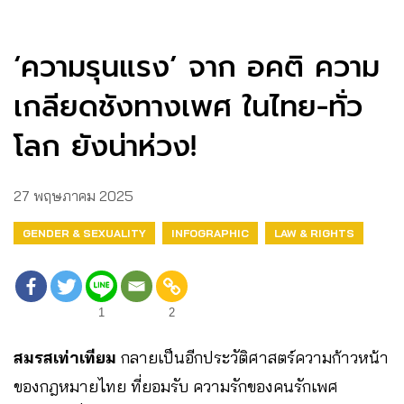
‘ความรุนแรง’ จาก อคติ ความ
เกลียดชังทางเพศ ในไทย-ทั่ว
โลก ยังน่าห่วง!
27 พฤษภาคม 2025
GENDER & SEXUALITY
INFOGRAPHIC
LAW & RIGHTS
1
2
สมรสเท่าเทียม
กลายเป็นอีกประวัติศาสตร์ความก้าวหน้า
ของกฎหมายไทย ที่ยอมรับ ความรักของคนรักเพศ