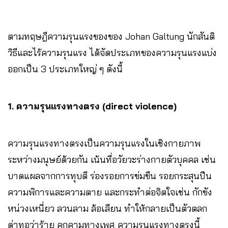
ตามทฤษฎีความรุนแรงของของ Johan Galtung นักสันติ
วิธีและไร้ความรุนแรง ได้จัดประเภทของความรุนแรงแบ่ง
ออกเป็น 3 ประเภทใหญ่ ๆ ดังนี้
1. ความรุนแรงทางตรง (direct violence)
ความรุนแรงทางตรงเป็นความรุนแรงในเชิงกายภาพ
ระหว่างมนุษย์ด้วยกัน เน้นที่อวัยวะร่างกายตัวบุคคล เช่น
บาดแผลจากการทุบตี ร่องรอยการข่มขืน รอยกระสุนปืน
ความพิการและความตาย และกระทำต่อจิตใจเช่น กักขัง
หน่วงเหนี่ยว ลวนลาม ล้อเลียน ทำให้กลายเป็นตัวตลก
ด่าทอว่าร้าย คุกคามทางเพศ ความรุนแรงทางตรงนี้