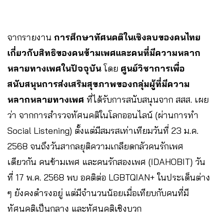
จากรายงาน
การศึกษาทัศนคติในเชิงลบของคนไทย
เกี่ยวกับสิทธิของคนข้ามเพศและคนที่มีความหลาก
หลายทางเพศในปัจจุบัน
โดย
ศูนย์วิชาการเพื่อ
สนับสนุนการส่งเสริมสุขภาพของกลุ่มผู้ที่มีความ
หลากหลายทางเพศ
ที่ได้รับการสนับสนุนจาก สสส. เผย
ว่า จากการสำรวจทัศนคติในโลกออนไลน์ (ผ่านการทำ
Social Listening) ตั้งแต่มีสมรสเท่าเทียมวันที่ 23 ม.ค.
2568 จนถึงวันสากลยุติความเกลียดกลัวคนรักเพศ
เดียวกัน คนข้ามเพศ และคนรักสองเพศ (IDAHOBIT) วัน
ที่ 17 พ.ค. 2568 พบ อคติต่อ LGBTQIAN+ ในประเด็นต่าง
ๆ ยังคงดำรงอยู่ แต่มีจำนวนน้อยเมื่อเทียบกับคนที่มี
ทัศนคติเป็นกลาง และทัศนคติเชิงบวก