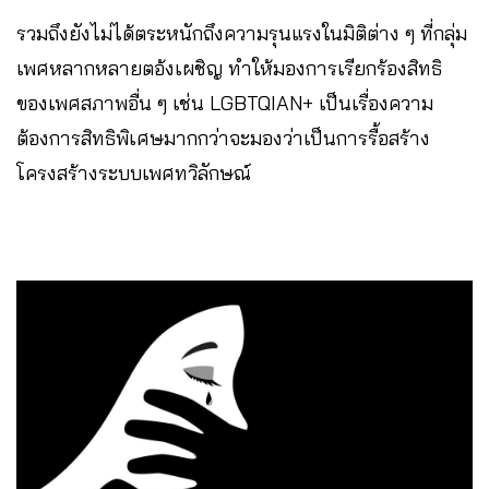
รวมถึงยังไม่ได้ตระหนักถึงความรุนแรงในมิติต่าง ๆ ที่กลุ่ม
เพศหลากหลายตอ้งเผชิญ ทำให้มองการเรียกร้องสิทธิ
ของเพศสภาพอื่น ๆ เช่น LGBTQIAN+ เป็นเรื่องความ
ต้องการสิทธิพิเศษมากกว่าจะมองว่าเป็นการรื้อสร้าง
โครงสร้างระบบเพศทวิลักษณ์