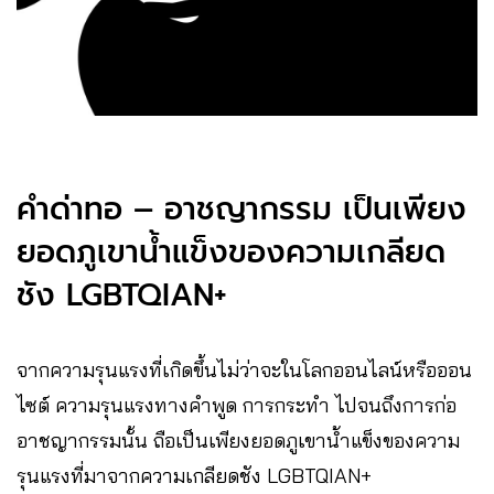
คำด่าทอ – อาชญากรรม เป็นเพียง
ยอดภูเขาน้ำแข็งของความเกลียด
ชัง LGBTQIAN+
จากความรุนแรงที่เกิดขึ้นไม่ว่าจะในโลกออนไลน์หรือออน
ไซต์ ความรุนแรงทางคำพูด การกระทำ ไปจนถึงการก่อ
อาชญากรรมนั้น ถือเป็นเพียงยอดภูเขาน้ำแข็งของความ
รุนแรงที่มาจากความเกลียดชัง LGBTQIAN+