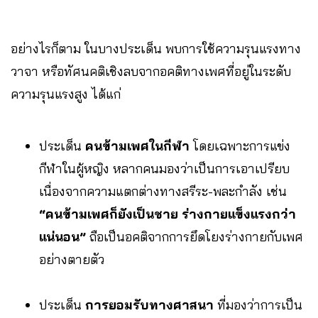
อย่างไรก็ตาม ในบางประเด็น พบการใช้ความรุนแรงทาง
วาจา หรือทัศนคติเชิงลบจากอคติทางเพศที่อยู่ในระดับ
ความรุนแรงสูง ได้แก่
ประเด็น
คนข้ามเพศในกีฬา
โดยเฉพาะการแข่ง
กีฬาในผู้หญิง หลากคนมองว่าเป็นการเอาเปรียบ
เนื่องจากความแตกต่างทางสรีระ-พละกำลัง เช่น
“คนข้ามเพศก็ยังเป็นชาย ร่างกายแข็งแรงกว่า
แน่นอน”
ถือเป็นอคติจากการยึดโยงร่างกายกับเพศ
อย่างตายตัว
ประเด็น
การยอมรับทางศาสนา
ที่มองว่าการเป็น