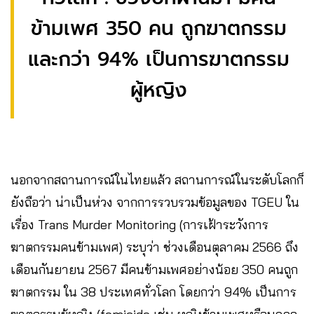
ข้ามเพศ 350 คน ถูกฆาตกรรม
และกว่า 94% เป็นการฆาตกรรม
ผู้หญิง
นอกจากสถานการณ์ในไทยแล้ว สถานการณ์ในระดับโลกก็
ยังถือว่า น่าเป็นห่วง จากการรวบรวมข้อมูลของ TGEU ใน
เรื่อง Trans Murder Monitoring (การเฝ้าระวังการ
ฆาตกรรมคนข้ามเพศ) ระบุว่า ช่วงเดือนตุลาคม 2566 ถึง
เดือนกันยายน 2567 มีคนข้ามเพศอย่างน้อย 350 คนถูก
ฆาตกรรม ใน 38 ประเทศทั่วโลก โดยกว่า 94% เป็นการ