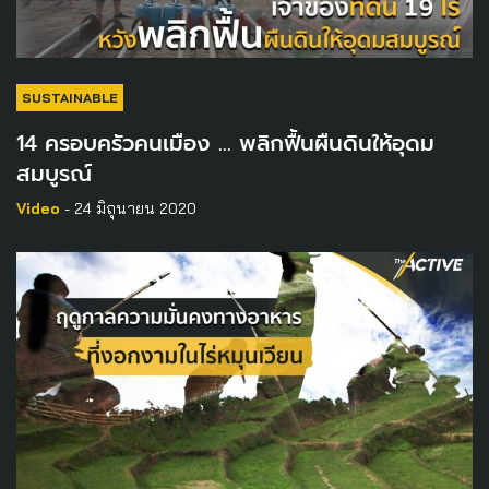
SUSTAINABLE
14 ครอบครัวคนเมือง … พลิกฟื้นผืนดินให้อุดม
สมบูรณ์
Video
- 24 มิถุนายน 2020