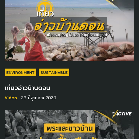
ENVIRONMENT
SUSTAINABLE
เที่ยวอ่าวบ้านดอน
Video
- 29 มิถุนายน 2020