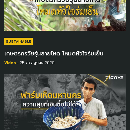
SUSTAINABLE
เกษตรกรวัยรุ่นสายโหด โหมดหัวใจร่มเย็น
Video
- 25 กรกฎาคม 2020