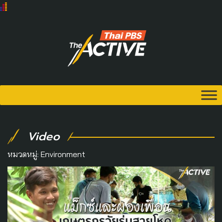
Video
หมวดหมู่:
Environment