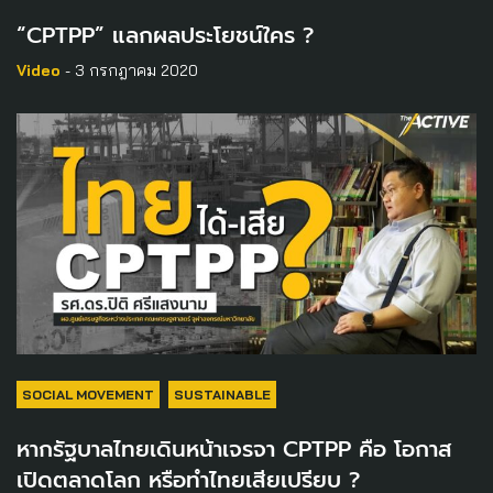
“CPTPP” แลกผลประโยชน์ใคร ?
Video
- 3 กรกฎาคม 2020
SOCIAL MOVEMENT
SUSTAINABLE
หากรัฐบาลไทยเดินหน้าเจรจา CPTPP คือ โอกาส
เปิดตลาดโลก หรือทำไทยเสียเปรียบ ?