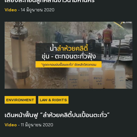
Video
- 14 มิถุนายน 2020
ENVIRONMENT
LAW & RIGHTS
เดินหน้าฟื้นฟู “ลำห้วยคลิตี้ปนเปื้อนตะกั่ว”
Video
- 11 มิถุนายน 2020