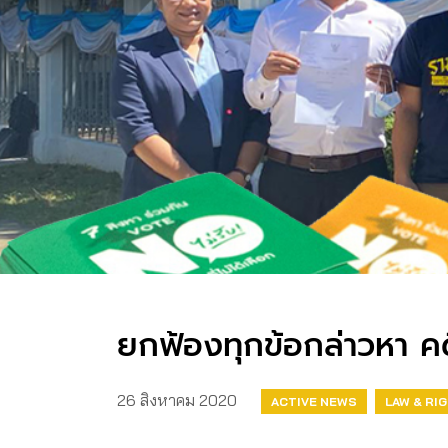
ยกฟ้องทุกข้อกล่าวหา 
26 สิงหาคม 2020
ACTIVE NEWS
LAW & RI