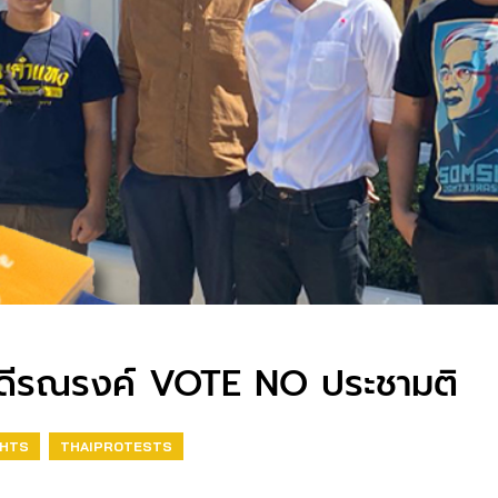
คดีรณรงค์ VOTE NO ประชามติ
GHTS
THAIPROTESTS