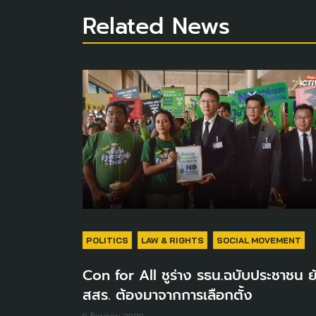
Related News
POLITICS
LAW & RIGHTS
SOCIAL MOVEMENT
Con for All ชูร่าง รธน.ฉบับประชาชน ย
สสร. ต้องมาจากการเลือกตั้ง