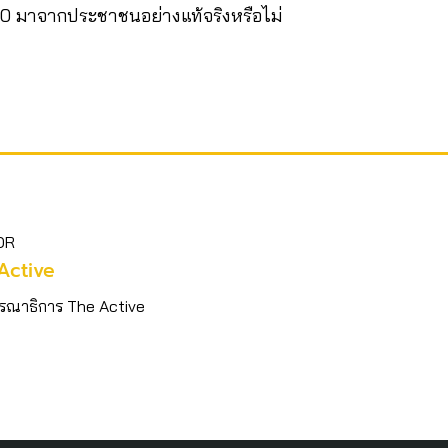
60 มาจากประชาชนอย่างแท้จริงหรือไม่
OR
Active
รณาธิการ The Active