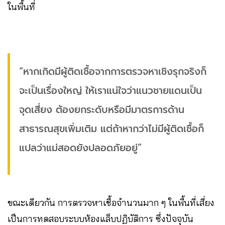
ในพื้นที่
“หากเกิดมีผู้ติดเชื้อจากการตรวจหาเชิงรุกจริงก็
จะเป็นเรื่องใหญ่ ให้เราแน่ใจว่าแนวชายแดนเป็น
จุดเสี่ยง​ ต้องยกระดับหรือมีมาตรการด้าน
สาธารณสุขเพิ่มเติม แต่ถ้าหากว่าไม่มีผู้ติดเชื้อก็
แปลว่าแม่สอดยังปลอดภัยอยู่”
ขณะเดียวกัน การตรวจหาเชื้อจำนวนมาก ๆ ในพื้นที่เสี่ยง​
เป็นการทดสอบระบบห้องแล็บปฏิบัติการ​ ซึ่งปัจจุบัน