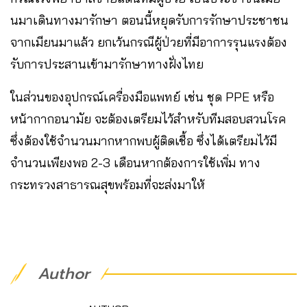
นมาเดินทางมารักษา​ ตอนนี้หยุดรับการรักษาประชาชน
จากเมียนมาแล้ว ยกเว้นกรณีผู้ป่วยที่มีอาการรุนแรงต้อง
รับการประสานเข้ามารักษาทางฝั่งไทย​
ในส่วนของอุปกรณ์เครื่องมือแพทย์​ เช่น ชุด PPE หรือ
หน้ากากอนามัย จะ​ต้องเตรียมไว้สำหรับทีมสอบสวนโรค
ซึ่งต้องใช้จำนวนมากหากพบผู้ติดเชื้อ ซึ่งได้เตรียมไว้มี
จำนวนเพียงพอ 2-3 เดือนหากต้องการใช้เพิ่ม​ ทาง
กระทรวงสาธารณสุขพร้อมที่จะส่งมาให้
Author