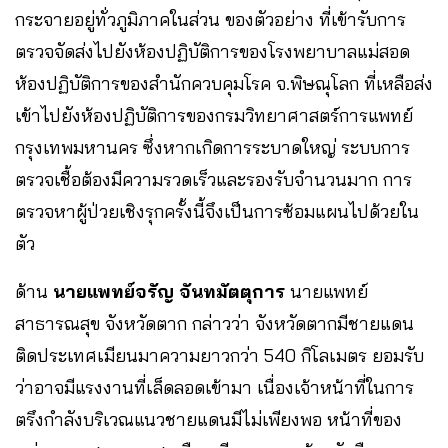
กระจายอยู่ทั่วภูมิภาคในส่วน ของตัวอย่าง ที่เข้ารับการ
ตรวจจัดส่งไปยังห้องปฏิบัติการของโรงพยาบาลแม่สอด
ห้องปฏิบัติการของสำนักควบคุมโรค​ จ.พิษณุโลก​ ที่เหลือส่ง
เข้าไปยังห้องปฏิบัติการของกรมวิทยาศาสตร์การแพทย์​
กรุงเทพมหานคร ซึ่งหากเกิดการระบาดใหญ่​ ระบบการ
ตรวจเชื้อต้องมีความรวดเร็วและรองรับจำนวนมาก​ การ
ตรวจหาผู้ป่วยเชิงรุกครั้งนี้จึงเป็นการซ้อมแผนไปด้วยใน
ตัว
ด้าน​
นายแพทย์จรัญ จันทมัตตุการ
​ นายแพทย์
สาธารณสุข​ จังหวัดตาก​ กล่าวว่า จังหวัดตากมีชายแดน
ติดประเทศเมียนมาความยาวกว่า 540 กิโลเมตร ยอมรับ
ว่าอาจมีแรงงานที่เล็ดลอดเข้ามา​ เนื่องเจ้าหน้าที่ในการ
ตรึงกำลังบริเวณแนวชายแดนมีไม่เพียงพอ หน้าที่ของ