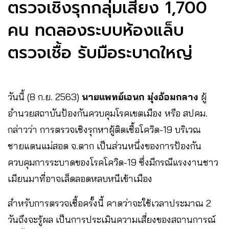
ตรวจเชิงรุกกลุ่มเสี่ยง 1,700
คน ทดลองระบบห้องแล็บ
ตรวจเชื้อ รับมือระบาดใหญ่
วันนี้ (8​ ก.ย.​ 2563)​
นายแพทย์เอนก​ มุ่งอ้อมกลาง
​ ผู้
อำนวยสถาบันป้องกันควบคุมโรคเขตเมือง หรือ​ สปคม.
กล่าวว่า การตรวจเชิงรุกหาผู้ติดเชื้อโควิด-19 บริเวณ
ชายแดนแม่สอด จ.ตาก​ เป็นส่วนหนึ่งของการป้องกัน
ควบคุมการระบาดของโรคโควิด-19 ซึ่งมีกรณีแรงงานชาว
เมียนมาที่อาจเล็ดลอดหลบหนีเข้าเมือง
สำหรับการตรวจเชื้อครั้งนี้ คาดว่าจะใช้เวลาประมาณ 2
วันถึงจะรู้ผล​ เป็น​การประเมินความเสี่ยงของสถานการณ์