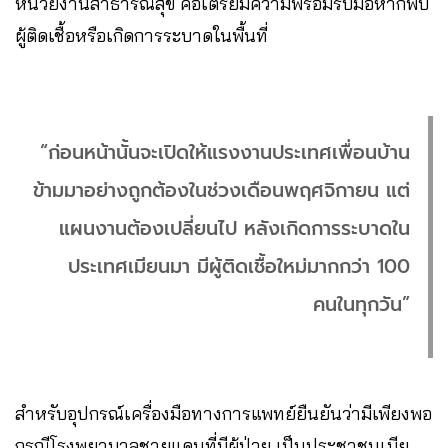
หน่วยงานสาธารณสุข​ คือเตรียมความพร้อมรับมือหากพบ
ผู้ติดเชื้อหรือเกิดการระบาดในพื้นที่
“ก่อนหน้านั้นจะเปิดให้แรงงานประเทศเพื่อนบ้าน
ข้ามมาอย่างถูกต้องในช่วงเดือนพฤศจิกายน แต่
แผนงานต้องเปลี่ยนไป​ หลังเกิดการระบาดใน
ประเทศเมียนมา มีผู้ติดเชื้อใหม่มากกว่า 100
คนในทุกวัน”
สำหรับอุปกรณ์เครื่องมือทางการแพทย์ยืนยันว่ามีเพียงพอ​
กรณีโรงพยาบาลชายแดนที่มีผู้ป่วย เป็นประชาชนเมีย