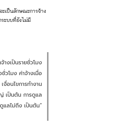
่จะเป็นลักษณะการจ้าง
ระบบที่ยังไม่มี
้างเป็นรายชั่วโมง
ั่วโมง​ ค่าจ้างเมื่อ
ง​ เงื่อนไขการทำงาน​
​ เป็นต้น​ การดูแล
ูแลไม่ถึง​ เป็นต้น”