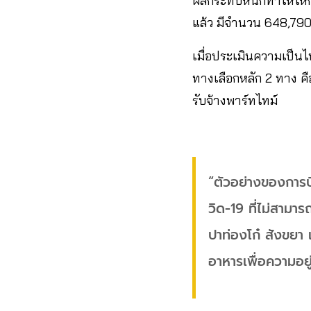
ผลกระทบ​หนักทำให้ให่ก
แล้ว มีจำนวน 648,790 
เมื่อประเมินความเป็น
ทางเลือกหลัก​ 2​ ทาง​
รับจ้างพาร์ทไทม์
“ตัวอย่างของการบ
วิด-19 ที่ไม่สามาร
ปาท่องโก๋​ สังขยา
อาหารเพื่อความอย