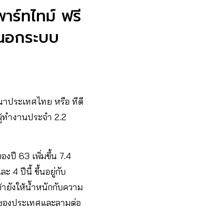
าร์ทไทม์ ฟรี
นนอกระบบ
ฒนาประเทศไทย หรือ ทีดี
ผู้ทำงานประจำ 2.2
งปี 63 เพิ่มขึ้น 7.4
 ปีนี้ ขึ้นอยู่กับ
้ายังให้น้ำหนักกับความ
ิจของประเทศและลามต่อ