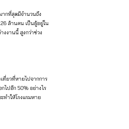
านมากที่สุดมีจำนวนถึง
 ล้านคน​ เป็นผู้อยู่ใน
างงานนี้ สูงกว่าช่วง
องเที่ยวที่หายไปจากการ
อกไปอีก 50% อย่างไร
ที่จะทำให้โรงแรมหาย