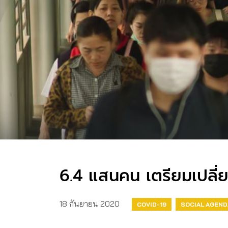
6.4 แสนคน​ เตรียมเปลี่
18 กันยายน 2020
COVID-19
SOCIAL AGEND