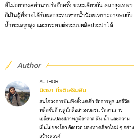
ที่ไม่อยากงดทำนาปรังอีกครั้ง ขณะเดียวกัน คนกรุงเทพฯ
ก็เป็นผู้ที่อาจได้รับผลกระทบหากน้ำน้อยเพราะอาจพบกับ
น้ำทะเลรุกสูง และกระทบต่อระบบผลิตประปาได้
Author
AUTHOR
นิตยา กีรติเสริมสิน
สนใจวงการบันเทิงตั้งแต่เด็ก รักการพูด แต่ชีวิต
พลิกผันก้าวสู่นักสื่อสารมวลชน รักงานการ
เปลี่ยนแปลงสภาพภูมิอากาศ ดิน น้ำ และความ
เป็นไปของโลก คิดบวก มองทางเลือกใหม่ ๆ อย่าง
สร้างสรรค์