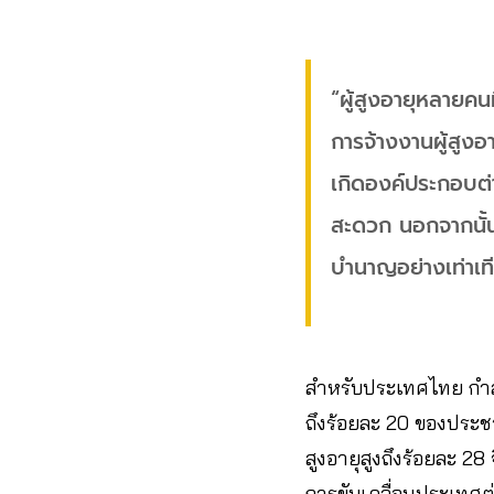
“ผู้สูงอายุหลายคน
การจ้างงานผู้สูงอา
เกิดองค์ประกอบต่า
สะดวก นอกจากนั้น 
บำนาญอย่างเท่าเทียม
สำหรับประเทศไทย กำลัง
ถึงร้อยละ 20 ของประชา
สูงอายุสูงถึงร้อยละ 28
การขับเคลื่อนประเทศต