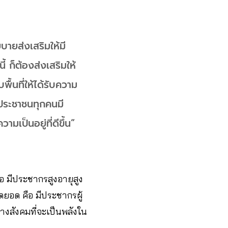
ายส่งเสริมให้มี
้ ก็ต้องส่งเสริมให้
้นที่ให้ได้รับความ
้ประชาชนทุกคนมี
มเป็นอยู่ที่ดีขึ้น”
อ มีประชากรสูงอายุสูง
ดยอด คือ มีประชากรผู้
ทางสังคมที่จะเป็นพลังใน