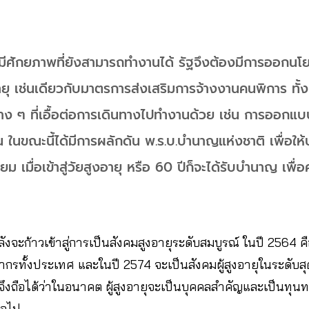
มีศักยภาพที่ยังสามารถทำงานได้ รัฐจึงต้องมีการออกนโยบ
ยุ เช่นเดียวกับมาตรการส่งเสริมการจ้างงานคนพิการ ทั้งนี
ง ๆ ที่เอื้อต่อการเดินทางไปทำงานด้วย เช่น การออกแบบพื
ในขณะนี้ได้มีการผลักดัน พ.ร.บ.บำนาญแห่งชาติ เพื่อให
 เมื่อเข้าสู่วัยสูงอายุ หรือ 60 ปีก็จะได้รับบำนาญ เพื่อควา
จะก้าวเข้าสู่การเป็นสังคมสูงอายุระดับสมบูรณ์ ในปี 2564 คื
กรทั้งประเทศ และในปี 2574 จะเป็นสังคมผู้สูงอายุในระดับสุ
 จึงถือได้ว่าในอนาคต ผู้สูงอายุจะเป็นบุคคลสำคัญและเป็นทุน
่อไป