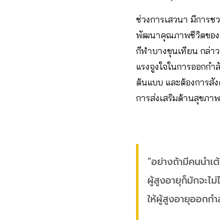
ช่วงการเสวนา มีการชว
พัฒนาคุณภาพชีวิตของผ
กีฬาบางขุนเทียน กล่าวว
แรงจูงใจในการออกกำลัง
ต้นแบบ และต้องการสังค
การส่งเสริมด้านสุขภาพ
“อย่างถ้ามีคนนำเต้
ผู้สูงอายุก็มักจะไ
ให้ผู้สูงอายุออกกำ