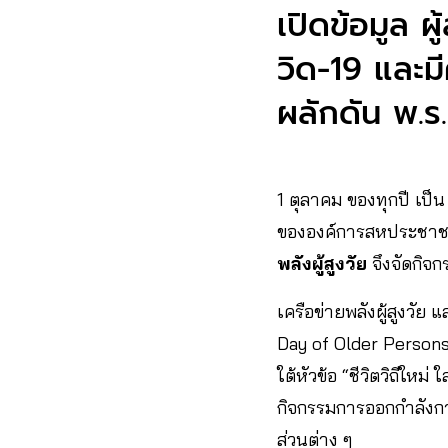
เปิดข้อมูล ผ
วิด-19 และมี
ผลักดัน พ.ร
1 ตุลาคม ของทุกปี เป็
ขององค์การสหประชาชาติ
พลังผู้สูงวัย
จึงจัดกิจ
เครือข่ายพลังผู้สูงวัย 
Day of Older Persons” เ
ใต้หัวข้อ “ชีวิตวิถีใหม
กิจกรรมการออกกำลังก
ส่วนต่าง ๆ