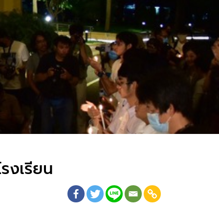
โรงเรียน