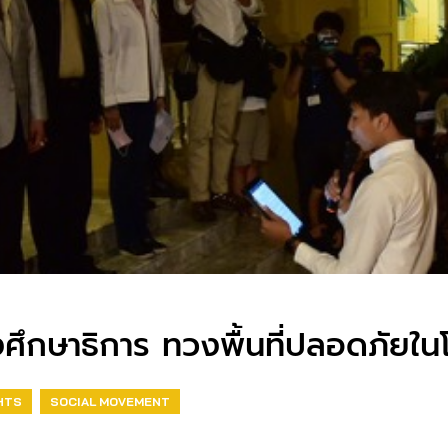
งศึกษาธิการ ทวงพื้นที่ปลอดภัยใน
HTS
SOCIAL MOVEMENT