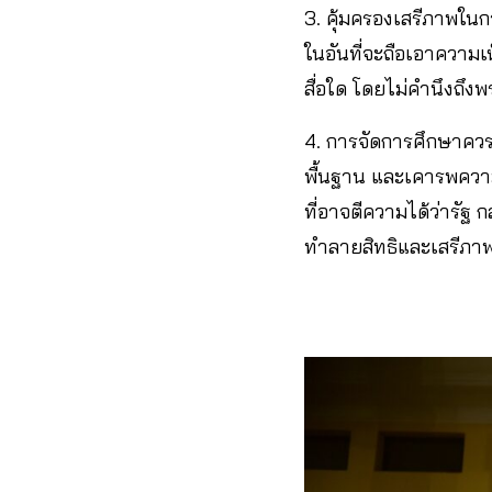
3. คุ้มครองเสรีภาพใน
ในอันที่จะถือเอาความ
สื่อใด โดยไม่คำนึงถึ
4. การจัดการศึกษาควร
พื้นฐาน และเคารพความแ
ที่อาจตีความได้ว่ารัฐ
ทำลายสิทธิและเสรีภา