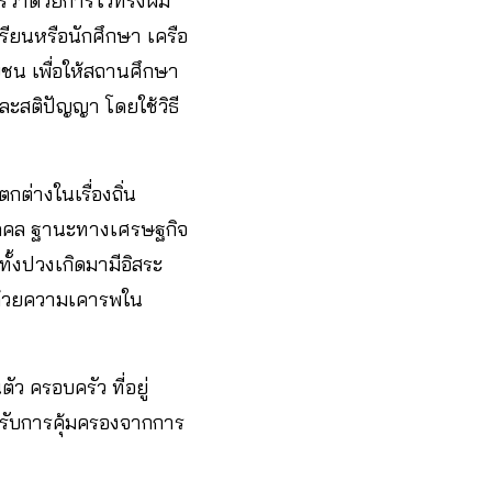
รว่าด้วยการไว้ทรงผม
รียนหรือนักศึกษา เครือ
ชน เพื่อให้สถานศึกษา
และสติปัญญา โดยใช้วิธี
กต่างในเรื่องถิ่น
ุคคล ฐานะทางเศรษฐกิจ
้งปวงเกิดมามีอิสระ
นด้วยความเคารพใน
 ครอบครัว ที่อยู่
ได้รับการคุ้มครองจากการ