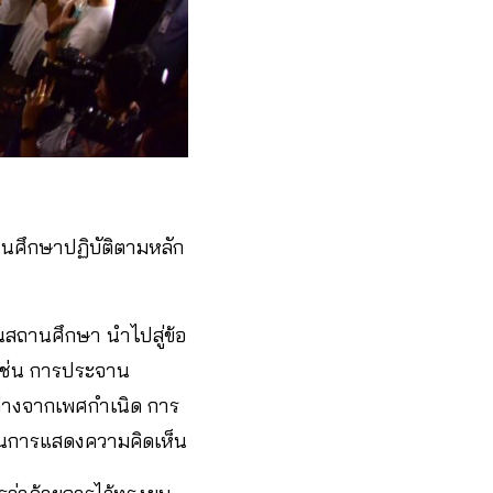
นศึกษาปฏิบัติตามหลัก
สถานศึกษา นำไปสู่ข้อ
 เช่น การประจาน
ตกต่างจากเพศกำเนิด การ
พในการแสดงความคิดเห็น