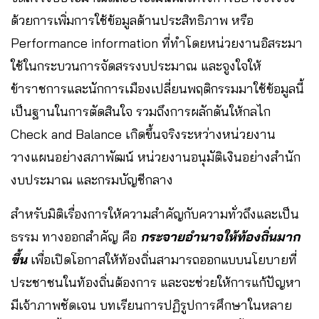
ด้วยการเพิ่มการใช้ข้อมูลด้านประสิทธิภาพ หรือ
Performance information ที่ทำโดยหน่วยงานอิสระมา
ใช้ในกระบวนการจัดสรรงบประมาณ และจูงใจให้
ข้าราชการและนักการเมืองเปลี่ยนพฤติกรรมมาใช้ข้อมูลนี้
เป็นฐานในการตัดสินใจ รวมถึงการผลักดันให้กลไก
Check and Balance เกิดขึ้นจริงระหว่างหน่วยงาน
วางแผนอย่างสภาพัฒน์ หน่วยงานอนุมัติเงินอย่างสำนัก
งบประมาณ และกรมบัญชีกลาง
สำหรับมิติเรื่องการให้ความสำคัญกับความทั่วถึงและเป็น
ธรรม ทางออกสำคัญ คือ
กระจายอำนาจให้ท้องถิ่นมาก
ขึ้น
เพื่อเปิดโอกาสให้ท้องถิ่นสามารถออกแบบนโยบายที่
ประชาชนในท้องถิ่นต้องการ และจะช่วยให้การแก้ปัญหา
มีเจ้าภาพชัดเจน บทเรียนการปฏิรูปการศึกษาในหลาย