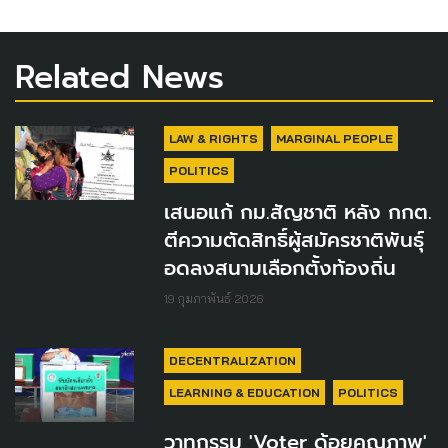
Related News
LAW & RIGHTS
MARGINAL PEOPLE
POLITICS
เสนอแก้ กม.สัญชาติ หลัง กกต.
ตีความตัดสิทธิ์ผู้สมัครชาติพันธุ์
อดลงสนามเลือกตั้งท้องถิ่น
19 กุมภาพันธ์ 2026
DECENTRALIZATION
LEARNING & EDUCATION
POLITICS
วาทกรรม 'Voter ด้อยคุณภาพ'