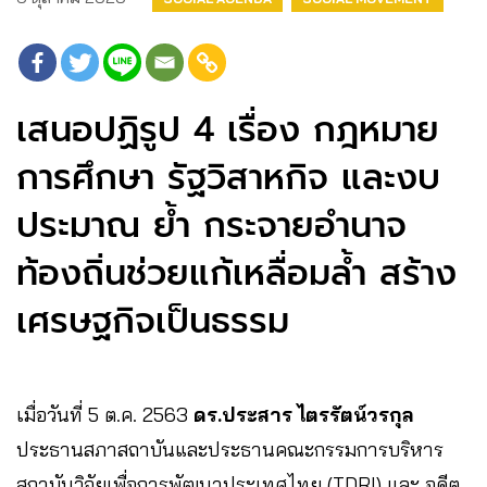
เสนอปฏิรูป 4 เรื่อง กฎหมาย
การศึกษา รัฐวิสาหกิจ และงบ
ประมาณ ย้ำ กระจายอำนาจ
ท้องถิ่นช่วยแก้เหลื่อมล้ำ สร้าง
เศรษฐกิจเป็นธรรม
เมื่อวันที่ 5 ต.ค. 2563
ดร.ประสาร ไตรรัตน์วรกุล
ประธานสภาสถาบันและประธานคณะกรรมการบริหาร
สถาบันวิจัยเพื่อการพัฒนาประเทศไทย (TDRI) และ อดีต