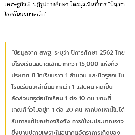
เศรษฐกิจ 2. ปฏิรูปการศึกษา โดยมุ่งเน้นที่การ “ปัญหา
โรงเรียนขนาดเล็ก”
“ข้อมูลจาก สพฐ. ระบุว่า ปีการศึกษา 2562 ไทย
มีโรงเรียนขนาดเล็กมากกว่า 15,000 แห่งทั่ว
ประเทศ มีนักเรียนราว 1 ล้านคน และมีครูสอนใน
โรงเรียนเหล่านั้นมากกว่า 1 แสนคน คิดเป็น
สัดส่วนครูต่อนักเรียน 1 ต่อ 10 คน ขณะที่
เกณฑ์ทั่วไปอยู่ที่ 1 ต่อ 20 คน หากปัญหานี้ไม่ได้
รับการแก้ไขอย่างจริงจัง การใช้งบประมาณอาจ
ยิ่งบานปลายเพราะในอนาคตอัตราการเกิดของ