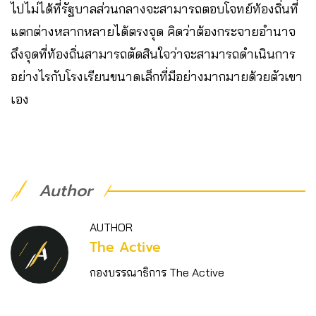
ไปไม่ได้ที่รัฐบาลส่วนกลางจะสามารถตอบโจทย์ท้องถิ่นที่
แตกต่างหลากหลายได้ตรงจุด คิดว่าต้องกระจายอำนาจ
ถึงจุดที่ท้องถิ่นสามารถตัดสินใจว่าจะสามารถดำเนินการ
อย่างไรกับโรงเรียนขนาดเล็กที่มีอย่างมากมายด้วยตัวเขา
เอง
Author
AUTHOR
The Active
กองบรรณาธิการ The Active