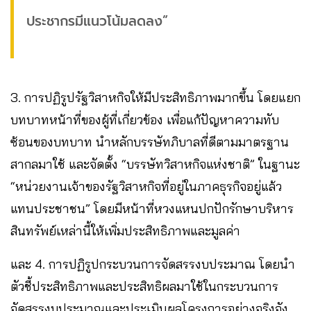
ประชากรมีแนวโน้มลดลง”
3. การปฏิรูปรัฐวิสาหกิจให้มีประสิทธิภาพมากขึ้น โดยแยก
บทบาทหน้าที่ของผู้ที่เกี่ยวข้อง เพื่อแก้ปัญหาความทับ
ซ้อนของบทบาท นำหลักบรรษัทภิบาลที่ดีตามมาตรฐาน
สากลมาใช้ และจัดตั้ง “บรรษัทวิสาหกิจแห่งชาติ” ในฐานะ
“หน่วยงานเจ้าของรัฐวิสาหกิจที่อยู่ในภาคธุรกิจอยู่แล้ว
แทนประชาชน” โดยมีหน้าที่หวงแหนปกปักรักษาบริหาร
สินทรัพย์เหล่านี้ให้เพิ่มประสิทธิภาพและมูลค่า
และ 4. การปฏิรูปกระบวนการจัดสรรงบประมาณ โดยนำ
ตัวชี้ประสิทธิภาพและประสิทธิผลมาใช้ในกระบวนการ
จัดสรรงบประมาณและประเมินผลโครงการอย่างจริงจัง