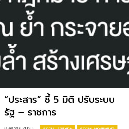
“ประสาร” ชี้ 5 มิติ ปรับระบบ
รัฐ – ราชการ
6 ตุลาคม 2020
SOCIAL AGENDA
SOCIAL MOVEMENT