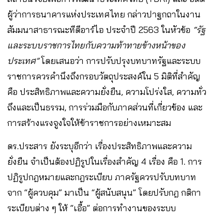
ผู้ว่าการธนาคารแห่งประเทศไทย กล่าวปาฐกถาในงาน
สัมมนาสาธารณะทีดีอาร์ไอ ประจำปี 2563 ในหัวข้อ
“รัฐ
และระบบราชการไทยกับความท้าทายข้างหน้าของ
ประเทศ”
โดยเสนอว่า การปรับปรุงบทบาทรัฐและระบบ
ราชการควรคำนึงถึงกรอบวัตถุประสงค์ใน 5 มิติที่สำคัญ
คือ ประสิทธิภาพและความยั่งยืน, ความโปร่งใส, ความทั่ว
ถึงและเป็นธรรม, การร่วมมือกับภาคส่วนที่เกี่ยวข้อง และ
การสร้างแรงจูงใจให้ข้าราชการอย่างเหมาะสม
ดร.ประสาร ยังระบุอีกว่า เรื่องประสิทธิภาพและความ
ยั่งยืน จำเป็นต้องปฏิรูปในเรื่องสำคัญ 4 เรื่อง คือ 1. การ
ปฏิรูปกฎหมายและกฎระเบียบ ภาครัฐควรปรับบทบาท
จาก “ผู้ควบคุม” มาเป็น “ผู้สนับสนุน” โดยปรับกฎ กติกา
ระเบียบต่าง ๆ ให้ “เอื้อ” ต่อการทำงานของระบบ