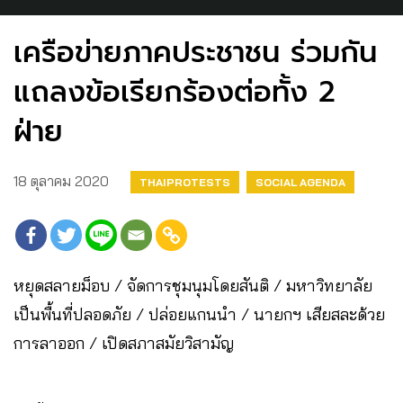
เครือข่ายภาคประชาชน ร่วมกัน
แถลงข้อเรียกร้องต่อทั้ง 2
ฝ่าย
18 ตุลาคม 2020
THAIPROTESTS
SOCIAL AGENDA
หยุดสลายม็อบ / จัดการชุมนุมโดยสันติ / มหาวิทยาลัย
เป็นพื้นที่ปลอดภัย / ปล่อยแกนนำ / นายกฯ เสียสละด้วย
การลาออก / เปิดสภาสมัยวิสามัญ