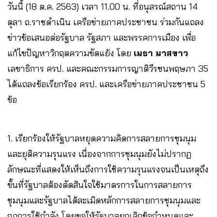
วันนี้ (18 ต.ค. 2563) เวลา 11.00 น. ที่อนุสรณ์สถาน 14
ตุลา ถ.ราชดำเนิน เครือข่ายภาคประชาชน ร่วมกันแถลง
ข่าวข้อเสนอต่อรัฐบาล รัฐสภา และพรรคการเมือง เพื่อ
แก้ไขปัญหาวิกฤตความขัดแย้ง โดย
เมธา มาสขาว
เลขาธิการ ครป. และคณะกรรมการญาติวีรชนพฤษภา 35
ได้แถลงข้อเรียกร้อง ครป. และเครือข่ายภาคประชาชน 5
ข้อ
1. เรียกร้องให้รัฐบาลหยุดความคิดการสลายการชุมนุม
และยุติความรุนแรง เนื่องจากการชุมนุมยังไม่ปรากฏ
ลักษณะที่แสดงให้เห็นถึงการใช้ความรุนแรงจนเป็นเหตุถึง
ขั้นที่รัฐบาลต้องตัดสินใจใช้มาตรการในการสลายการ
ชุมนุมและรัฐบาลได้ละเมิดหลักการสลายการชุมนุมและ
กฎการใช้กำลัง โดยขอให้รัฐบาลยกเลิกข้อกำหนดและ