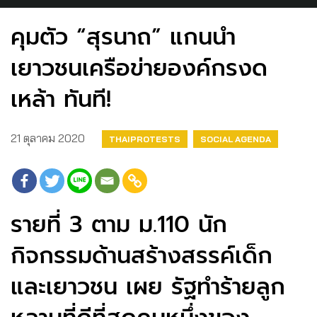
คุมตัว “สุรนาถ” แกนนำ
เยาวชนเครือข่ายองค์กรงด
เหล้า ทันที!
21 ตุลาคม 2020
THAIPROTESTS
SOCIAL AGENDA
รายที่ 3 ตาม ม.110 นัก
กิจกรรมด้านสร้างสรรค์เด็ก
และเยาวชน เผย รัฐทำร้ายลูก