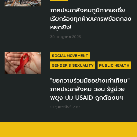
ภาคประชาสังคมภูมิภาคเอเชีย
เรียกร้องทุกฝ่ายเคารพข้อตกลง
หยุดยิง!
30 กรกฎาคม 2025
SOCIAL MOVEMENT
GENDER & SEXUALITY
PUBLIC HEALTH
"ขอความร่วมมืออย่างเท่าเทียม"
ภาคประชาสังคม วอน รัฐช่วย
พยุง ปม USAID ถูกตัดงบฯ
27 กุมภาพันธ์ 2025