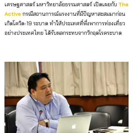
เศรษฐศาสตร์ มหาวิทยาลัยธรรมศาสตร์​ เปิดเผยกับ
The
Active
กรณีสถานการณ์​แรงงานที่มีปัญหาสะสมมาก่อน
เกิดโควิด-19 ระบาด ทำให้ประเทศที่พึ่งพาการท่องเที่ยว
อย่างประเทศไทย ได้รับผลกระทบจากวิกฤตโรคระบาด