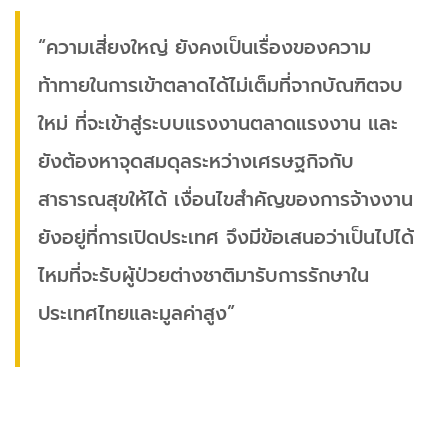
“ความเสี่ยงใหญ่ ยังคงเป็นเรื่องของความ
ท้าทายในการเข้าตลาดได้ไม่เต็มที่จากบัณฑิตจบ
ใหม่ ที่จะเข้าสู่ระบบแรงงานตลาดแรงงาน​ และ
ยังต้องหาจุดสมดุลระหว่างเศรษฐกิจกับ
สาธารณสุขให้ได้ เงื่อนไขสำคัญของการจ้างงาน
ยังอยู่ที่การเปิดประเทศ จึงมีข้อเสนอว่าเป็นไปได้
ไหมที่จะรับผู้ป่วยต่างชาติมารับการรักษาใน
ประเทศไทยและมูลค่าสูง”