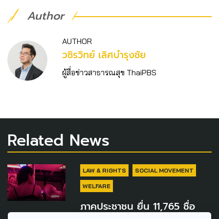
Author
AUTHOR
วชิร​วิทย์​ เลิศบำรุงชัย
ผู้สื่อข่าวสาธารณสุข ThaiPBS
Related News
LAW & RIGHTS
SOCIAL MOVEMENT
WELFARE
ภาคประชาชน ยื่น 11,765 ชื่อ