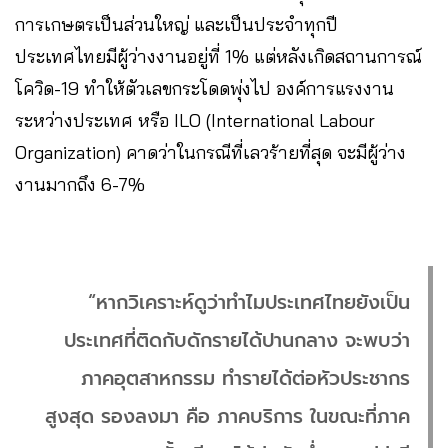
การเกษตรเป็นส่วนใหญ่ และเป็นประจำทุกปี
ประเทศไทยมีผู้ว่างงานอยู่ที่ 1% แต่หลังเกิดสถานการณ์
โควิด-19 ทำให้ตัวเลขกระโดดพุ่งไป องค์การแรงงาน
ระหว่างประเทศ หรือ ILO (International Labour
Organization) ​คาดว่าในกรณีที่เลวร้ายที่สุด จะมีผู้ว่าง
งานมากถึง 6-7%
“หากวิเคราะห์ดูว่าทำไมประเทศไทยยังเป็น
ประเทศที่ติดกับดักรายได้ปานกลาง​ จะพบว่า
ภาคอุตสาหกรรม ทำรายได้ต่อหัวประชากร
สูงสุด รองลงมา คือ ภาคบริการ​ ในขณะที่ภาค