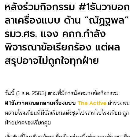
หลังร่วมกิจกรรม #1ธันวาบอก
ลาเครื่องแบบ ด้าน “ณัฏฐพล”
รมว.ศธ. แจง คกก.กำลัง
พิจารณาข้อเรียกร้อง แต่ผล
สรุปอาจไม่ถูกใจทุกฝ่าย
วันนี้ (1 ธ.ค. 2563) ตามที่มีการนัดหมายจัดกิจกรรม
#1ธันวาคมบอกลาเครื่องแบบ
The Active
สำรวจพบ
หลายโรงเรียนที่มีนักเรียนแต่งชุดไปรเวทไปโรงเรียน ถูก
ฝ่ายปกครองเรียกคุย