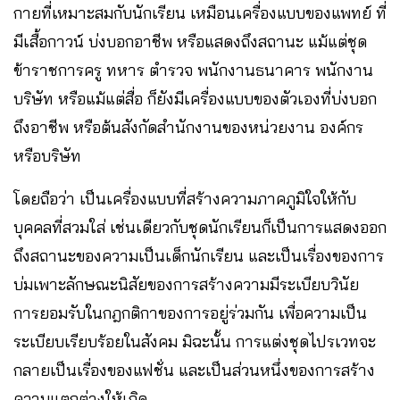
กายที่เหมาะสมกับนักเรียน เหมือนเครื่องแบบของแพทย์ ที่
มีเสื้อกาวน์ บ่งบอกอาชีพ หรือแสดงถึงสถานะ แม้แต่ชุด
ข้าราชการครู ทหาร ตำรวจ พนักงานธนาคาร พนักงาน
บริษัท หรือแม้แต่สื่อ ก็ยังมีเครื่องแบบของตัวเองที่บ่งบอก
ถึงอาชีพ หรือต้นสังกัดสำนักงานของหน่วยงาน องค์กร
หรือบริษัท
โดยถือว่า เป็นเครื่องแบบที่สร้างความภาคภูมิใจให้กับ
บุคคลที่สวมใส่ เช่นเดียวกับชุดนักเรียนก็เป็นการแสดงออก
ถึงสถานะของความเป็นเด็กนักเรียน และเป็นเรื่องของการ
บ่มเพาะลักษณะนิสัยของการสร้างความมีระเบียบวินัย
การยอมรับในกฎกติกาของการอยู่ร่วมกัน เพื่อความเป็น
ระเบียบเรียบร้อยในสังคม มิฉะนั้น การแต่งชุดไปรเวทจะ
กลายเป็นเรื่องของแฟชั่น และเป็นส่วนหนึ่งของการสร้าง
ความแตกต่างให้เกิด