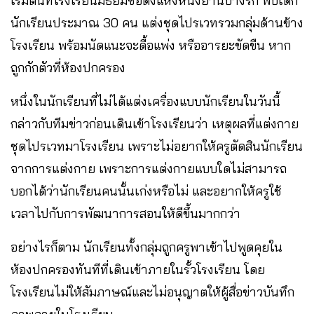
เริ่มต้นที่โรงเรียนมัธยมชื่อดังแห่งหนึ่งย่านบางรัก พบเด็ก
นักเรียนประมาณ 30 คน แต่งชุดไปรเวทรวมกลุ่มด้านข้าง
โรงเรียน พร้อมนัดแนะจะดื้อแพ่ง หรืออารยะขัดขืน หาก
ถูกกักตัวที่ห้องปกครอง
หนึ่งในนักเรียนที่ไม่ได้แต่งเครื่องแบบนักเรียนในวันนี้
กล่าวกับทีมข่าวก่อนเดินเข้าโรงเรียนว่า เหตุผลที่แต่งกาย
ชุดไปรเวทมาโรงเรียน เพราะไม่อยากให้ครูตัดสินนักเรียน
จากการแต่งกาย เพราะการแต่งกายแบบใดไม่สามารถ
บอกได้ว่านักเรียนคนนั้นเก่งหรือไม่ และอยากให้ครูใช้
เวลาไปกับการพัฒนาการสอนให้ดีขึ้นมากกว่า
อย่างไรก็ตาม นักเรียนทั้งกลุ่มถูกครูพาเข้าไปพูดคุยใน
ห้องปกครองทันทีที่เดินเข้าภายในรั้วโรงเรียน โดย
โรงเรียนไม่ให้สัมภาษณ์และไม่อนุญาตให้ผู้สื่อข่าวบันทึก