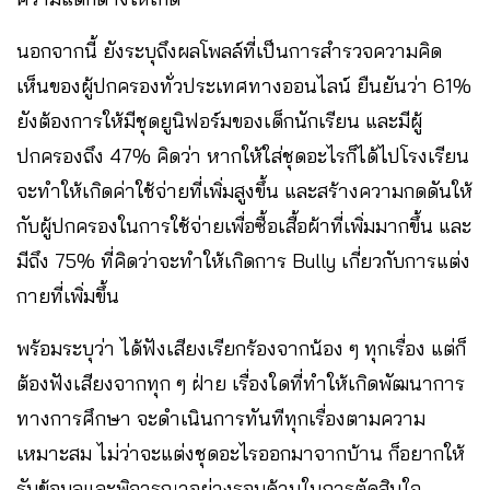
นอกจากนี้ ยังระบุถึงผลโพลล์ที่เป็นการสำรวจความคิด
เห็นของผู้ปกครองทั่วประเทศทางออนไลน์ ยืนยันว่า 61%
ยังต้องการให้มีชุดยูนิฟอร์มของเด็กนักเรียน และมีผู้
ปกครองถึง 47% คิดว่า หากให้ใส่ชุดอะไรก็ได้ไปโรงเรียน
จะทำให้เกิดค่าใช้จ่ายที่เพิ่มสูงขึ้น และสร้างความกดดันให้
กับผู้ปกครองในการใช้จ่ายเพื่อซื้อเสื้อผ้าที่เพิ่มมากขึ้น และ
มีถึง 75% ที่คิดว่าจะทำให้เกิดการ Bully เกี่ยวกับการแต่ง
กายที่เพิ่มขึ้น
พร้อมระบุว่า ได้ฟังเสียงเรียกร้องจากน้อง ๆ ทุกเรื่อง แต่ก็
ต้องฟังเสียงจากทุก ๆ ฝ่าย เรื่องใดที่ทำให้เกิดพัฒนาการ
ทางการศึกษา จะดำเนินการทันทีทุกเรื่องตามความ
เหมาะสม ไม่ว่าจะแต่งชุดอะไรออกมาจากบ้าน ก็อยากให้
รับข้อมูลและพิจารณาอย่างรอบด้านในการตัดสินใจ