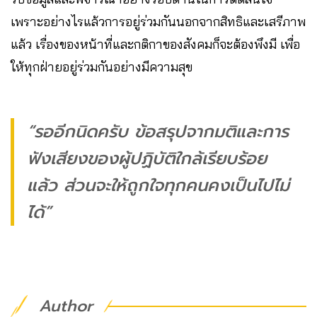
เพราะอย่างไรแล้วการอยู่ร่วมกันนอกจากสิทธิและเสรีภาพ
แล้ว เรื่องของหน้าที่และกติกาของสังคมก็จะต้องพึงมี เพื่อ
ให้ทุกฝ่ายอยู่ร่วมกันอย่างมีความสุข
“รออีกนิดครับ ข้อสรุปจากมติและการ
ฟังเสียงของผู้ปฏิบัติใกล้เรียบร้อย
แล้ว ส่วนจะให้ถูกใจทุกคนคงเป็นไปไม่
ได้”
Author