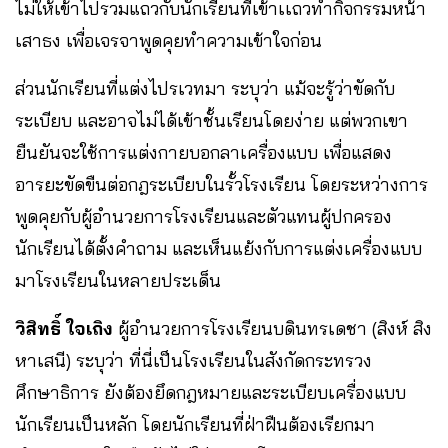
ไม่ให้เข้าไปรวมแถวกับนักเรียนที่เข้าเเถวทำกิจกรรมหน้า
เสาธง เพื่อเจรจาพูดคุยทำความเข้าใจก่อน
ส่วนนักเรียนที่แต่งไปรเวทมา ระบุว่า แม้จะรู้ว่าขัดกับ
ระเบียบ และอาจไม่ได้เข้าชั้นเรียนโดยง่าย แต่พวกเขา
ยืนยันจะใช้การแต่งกายบอกลาเครื่องแบบ เพื่อแสดง
อารยะขัดขืนต่อกฎระเบียบในรั้วโรงเรียน โดยระหว่างการ
พูดคุยกับผู้อำนวยการโรงเรียนและตัวแทนผู้ปกครอง
นักเรียนได้ตั้งคำถาม และเห็นแย้งกับการแต่งเครื่องแบบ
มาโรงเรียนในหลายประเด็น
วิสิทธิ์ ใจเถิง
ผู้อำนวยการโรงเรียนบดินทรเดชา (สิงห์ สิง
หาเสนี) ระบุว่า ที่นี่เป็นโรงเรียนในสังกัดกระทรวง
ศึกษาธิการ ยังต้องยึดกฎหมายและระเบียบเครื่องแบบ
นักเรียนเป็นหลัก โดยนักเรียนที่ฝ่าฝืนต้องเรียกมา