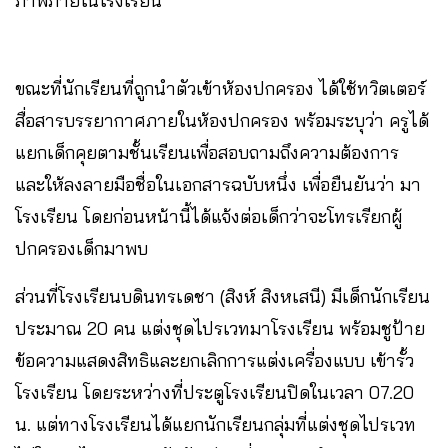
ภาพภายในโรงเรียน
ขณะที่นักเรียนที่ถูกนำตัวเข้าห้องปกครอง ได้ใช้ทวิตเตอร์
สื่อสารบรรยากาศภายในห้องปกครอง พร้อมระบุว่า ครูได้
แยกเด็กคุยตามชั้นเรียนเพื่อสอบถามถึงความต้องการ
และให้ลงลายมือชื่อในเอกสารฉบับหนึ่ง เพื่อยืนยันว่า มา
โรงเรียน โดยก่อนหน้านี้ได้แจ้งต่อเด็กว่าจะโทรเรียกผู้
ปกครองเด็กมาพบ
ส่วนที่โรงเรียนบดินทรเดชา (สิงห์ สิงหเสนี) มีเด็กนักเรียน
ประมาณ 20 คน แต่งชุดไปรเวทมาโรงเรียน พร้อมชูป้าย
ข้อความแสดงสิทธิและยกเลิกการแต่งเครื่องแบบ เข้ารั้ว
โรงเรียน โดยระหว่างที่ประตูโรงเรียนปิดในเวลา 07.20
น. แต่ทางโรงเรียนได้แยกนักเรียนกลุ่มที่แต่งชุดไปรเวท