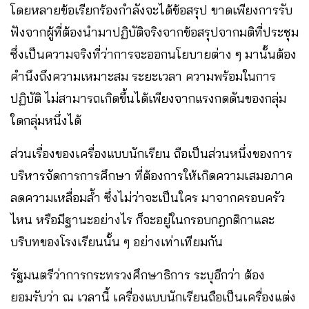
โดยหลายข้อเรียกร้องกำลังจะได้ข้อสรุป ขาดเพียงการรับ
ฟังจากผู้ที่ต้องนำมาปฏิบัติจริงจากข้อสรุปจากมติที่ประชุม
ซึ่งเป็นความจริงที่ว่าการจะออกนโยบายต่าง ๆ มานั้นต้อง
คำนึงถึงความเหมาะสม ระยะเวลา ความพร้อมในการ
ปฏิบัติ ไม่สามารถเกิดขึ้นได้เพียงจากแรงกดดันของกลุ่ม
ใดกลุ่มหนึ่งได้
ส่วนเรื่องของเครื่องแบบนักเรียน ถือเป็นส่วนหนึ่งของการ
บริหารจัดการการศึกษา ที่ต้องการให้เกิดความเสมอภาค
ลดความเหลื่อมล้ำ ซึ่งไม่ว่าจะเป็นใคร มาจากครอบครัว
ไหน หรือมีฐานะอย่างไร ก็จะอยู่ในกรอบกฎกติกาและ
บริบทของโรงเรียนนั้น ๆ อย่างเท่าเทียมกัน
รัฐมนตรีว่าการกระทรวงศึกษาธิการ ระบุอีกว่า ต้อง
ยอมรับว่า ณ เวลานี้ เครื่องแบบนักเรียนถือเป็นเครื่องแต่ง