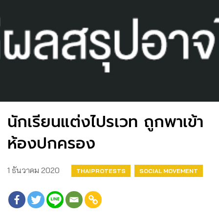
นักเรียนแต่งไปรเวท ถูกพาเข้า
ห้องปกครอง
1 ธันวาคม 2020
THAIPROTESTS
SOCIAL MOVEMENT