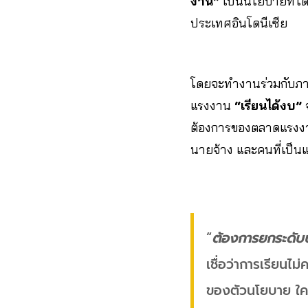
งาน”
เป็นนโยบายที่ไ
ประเทศอินโดนีเซีย
โดยจะทำงานร่วมกับภา
แรงงาน
“เรียนได้งบ”
จ
ต้องการของตลาดแรงงา
นายจ้าง และคนที่เป็นแ
“
ต้องการยกระดับปร
เชื่อว่าการเรียนไม
ของตัวนโยบาย ใครก