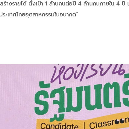
างรายได้ ตั้งเป้า 1 ล้านคนต่อปี 4 ล้านคนภายใน 4 ปี 
ประเทศไทยอุตสาหกรรมในอนาคต”