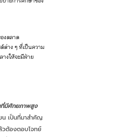
นโยบายการศึกษาของ
รของตลาด
์ต่าง ๆ ที่เป็นความ
กลางให้จะมีฝ่าย
ที่มีศักยภาพสูง
ียน เป็นที่มาสำคัญ
แล้วต้องตอบโจทย์