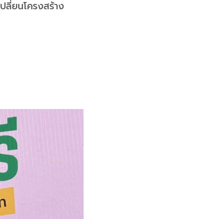
เปลี่ยนโครงสร้าง