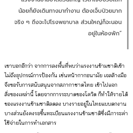
น้อยก็ยังเดินทางมาทำงาน ต้องเจ็บป่วยมาก
จริง ๆ ถึงจะไปโรงพยาบาล ส่วนใหญ่ก็จะนอน
อยู่ในห้องพัก”
เขาบอกอีกว่า​ จากการลงพื้นที่พบว่าแรงงานข้ามชาติเข้า
ไม่ถึงอุปกรณ์การป้องกัน เช่นหน้ากากอนามัย​ เจลล้างมือ
จึงขอรับการสนับสนุนจากสภากาชาดไทย เข้าไปแจก
สิ่งของเหล่านี้ โดยจากการระบาดของโควิด​ ก็ทำให้รายได้
ของแรงงานข้ามชาติลดลง​ บางรายอยู่ในไทยแบบตกงาน
บางส่วนยังคงรอขึ้นทะเบียนแรงงานข้ามชาติซึ่งมีภาระค่า
ใช้จ่ายในการทำเอกสาร