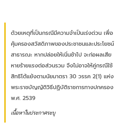
ด้วยเหตุที่เป็นกรณีมีความจําเป็นเร่งด่วน เพื่อ
คุ้มครองสวัสดิภาพของประชาชนและประโยชน์
สาธารณะ หากปล่อยให้เนิ่นช้าไป จะก่อผลเสีย
หายร้ายแรงต่อส่วนรวม จึงไม่อาจให้คู่กรณีใช้
สิทธิโต้แย้งตามนัยมาตรา 30 วรรค 2(1) แห่ง
พระราชบัญญัติวิธีปฏิบัติราชการทางปกครอง
พ.ศ. 2539
เนื้อหาในประกาศระบุ