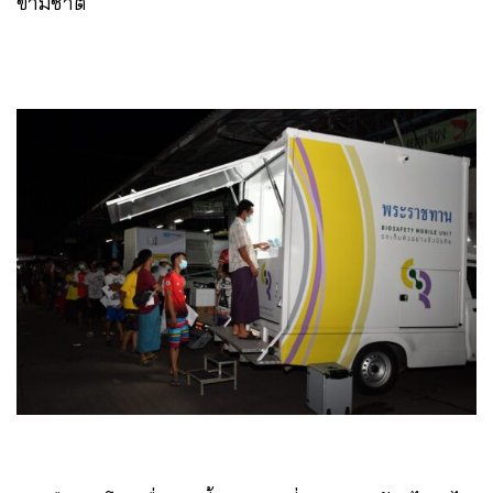
ข้ามชาติ