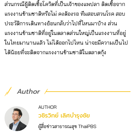
ส่วนกรณีผู้ติดเชื้อโควิดที่เป็นเจ้าของแพปลา ติดเชื้อจาก
แรงงานข้ามชาติหรือไม่​ คงต้องรอ ทีมสอบสวนโรค สอบ
ประวัติการเดินทางย้อนกลับว่าไปที่ไหนมาบ้าง​ ส่วน
แรงงานข้ามชาติที่อยู่ในตลาดส่วนใหญ่เป็นแรงงานที่อยู่
ในไทยมานานแล้ว​ ไม่ได้ออกไปไหน​ น่าจะมีความเป็นไป
ได้น้อยที่จะติดจากแรงงานข้ามชาติในตลาดกุ้ง
Author
AUTHOR
วชิร​วิทย์​ เลิศบำรุงชัย
ผู้สื่อข่าวสาธารณสุข ThaiPBS