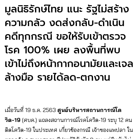
มูลนิธิรักษ์ไทย แนะ รัฐไม่สร้าง
ความกลัว งดส่งกลับ-ดำเนิน
คดีทุกกรณี​ ขอให้รับเข้าตรวจ
โรค 100% เผย ลงพื้นที่พบ
เข้าไม่ถึงหน้ากากอนามัยและเจล
ล้างมือ รายได้ลด​-ตกงาน
เมื่อวันที่​ 19​ ธ.ค.​ 2563​
ศูนย์บริหารสถานการณ์โค
วิด-19
(ศบค.) แถลงสถานการณ์โรคโควิด-19 ระบุ 12 คน
ติดโควิด-19 ในประเทศ เกี่ยวข้องกรณี เจ้าของแพปลา ใน