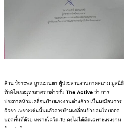
ด้าน​ วัชระพล บูรณะเนตร​ ผู้ประสานงานภาคสนาม​ มูลนิธิ
รักษ์ไทยสมุทรสาคร​ กล่าวกับ​
The​ Active​
ว่า การ
ประกาศห้ามเคลื่อนย้ายแรงงานต่างด้าว เป็นเหมือนการ
ตีตรา เพราะเช่นนั้นแล้วควรห้ามเคลื่อนย้ายคนไทยออก
นอกพื้นที่ด้วย​ เพราะโควิด-19 คงไม่ได้ติดเฉพาะแรงงาน