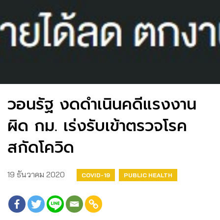
วอนรัฐ งดดำเนินคดีแรงงาน
ผิด​ กม. เร่งรับเข้าตรวจโรค
สกัดโควิด
19 ธันวาคม 2020
COVID-19
PUBLIC HEALTH