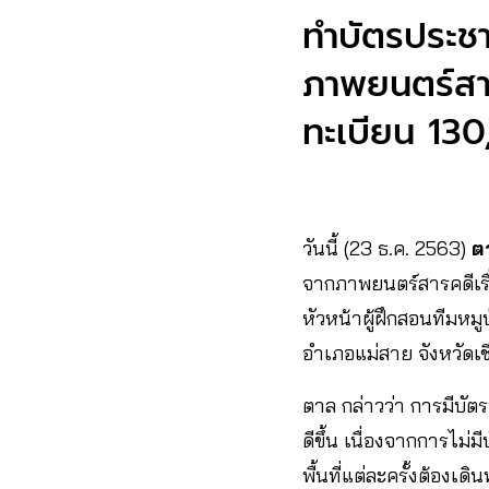
ทำบัตรประชา
ภาพยนตร์สาร
ทะเบียน 13
วันนี้ (23 ธ.ค. 2563)
ต
จากภาพยนตร์สารคดีเรื่
หัวหน้าผู้ฝึกสอนทีมหม
อำเภอแม่สาย จังหวัดเ
ตาล กล่าวว่า การมีบัต
ดีขึ้น เนื่องจากการ
พื้นที่แต่ละครั้งต้องเ