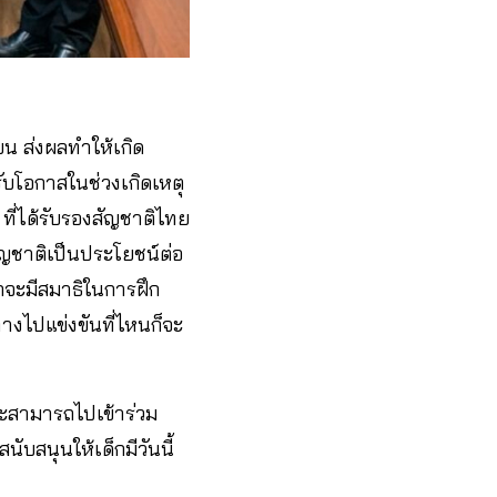
ยน ส่งผลทำให้เกิด
ับโอกาสในช่วงเกิดเหตุ
 ที่ได้รับรองสัญชาติไทย
บสัญชาติเป็นประโยชน์ต่อ
็กจะมีสมาธิในการฝึก
ทางไปแข่งขันที่ไหนก็จะ
งจะสามารถไปเข้าร่วม
ับสนุนให้เด็กมีวันนี้