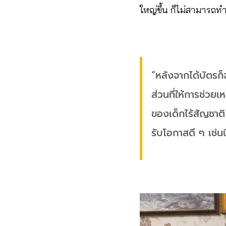
ใหญ่ขึ้น ก็ไม่สามารถทำ
“หลังจากได้บัตรก็
ส่วนที่ให้การช่วย
ของเด็กไร้สัญชาติ 
รับโอกาสดี ๆ เช่นน