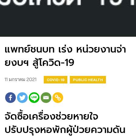
แพทย์ชนบท เร่ง หน่วยงานจ่า
ยงบฯ สู้โควิด-19
11 มกราคม 2021
COVID-19
PUBLIC HEALTH
จัดซื้อเครื่องช่วยหายใจ
ปรับปรุงหอพักผู้ป่วยความดัน