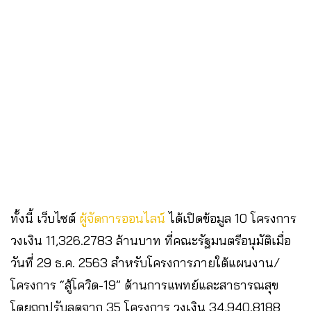
ทั้งนี้ เว็บไซต์
ผู้จัดการออนไลน์
ได้เปิดข้อมูล 10 โครงการ
วงเงิน 11,326.2783 ล้านบาท ที่คณะรัฐมนตรีอนุมัติเมื่อ
วันที่ 29 ธ.ค. 2563 สำหรับโครงการภายใต้แผนงาน/
โครงการ “สู้โควิด-19” ด้านการแพทย์และสาธารณสุข
โดยถูกปรับลดจาก 35 โครงการ วงเงิน 34,940.8188