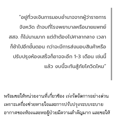
“อยู่ที่วงเงินการมอบอำนาจจากผู้ว่าราชการ
จังหวัด ถ้าจบที่โรงพยาบาลหรือนายแพทย์
สสจ. ก็ไม่นานมาก แต่ถ้าต้องไปศาลากลาง เวลา
ก็ช้าไปอีกขั้นตอน กว่าจะมีการส่งมอบสินค้าหรือ
ปรับปรุงห้องเสร็จก็อาจจะอีก 1-3 เดือน เช่นนี้
แล้ว งบนี้จะทันสู้ภัยโควิดไหม”
พร้อมขอให้หน่วยงานที่เกี่ยวข้อง เร่งรัดจัดการอย่างด่วน
เพราะเครื่องช่วยหายใจและการปรับปรุงระบบระบาย
อากาศของห้องและหอผู้ป่วยมีความสำคัญมาก และขอให้