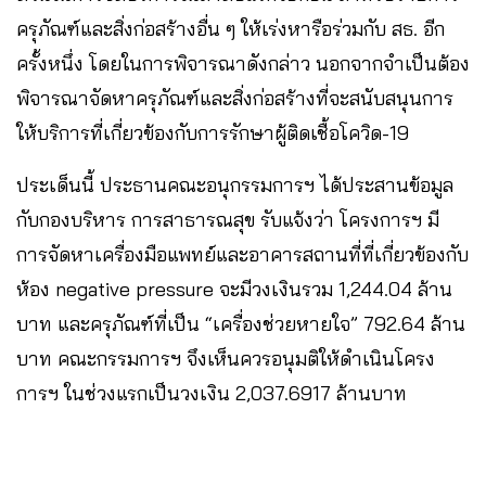
ครุภัณฑ์และสิ่งก่อสร้างอื่น ๆ ให้เร่งหารือร่วมกับ สธ. อีก
ครั้งหนึ่ง โดยในการพิจารณาดังกล่าว นอกจากจำเป็นต้อง
พิจารณาจัดหาครุภัณฑ์และสิ่งก่อสร้างที่จะสนับสนุนการ
ให้บริการที่เกี่ยวข้องกับการรักษาผู้ติดเชื้อโควิด-19
ประเด็นนี้ ประธานคณะอนุกรรมการฯ ได้ประสานข้อมูล
กับกองบริหาร การสาธารณสุข รับแจ้งว่า โครงการฯ มี
การจัดหาเครื่องมือแพทย์และอาคารสถานที่ที่เกี่ยวข้องกับ
ห้อง negative pressure จะมีวงเงินรวม 1,244.04 ล้าน
บาท และครุภัณฑ์ที่เป็น “เครื่องช่วยหายใจ” 792.64 ล้าน
บาท คณะกรรมการฯ จึงเห็นควรอนุมติให้ดำเนินโครง
การฯ ในช่วงแรกเป็นวงเงิน 2,037.6917 ล้านบาท