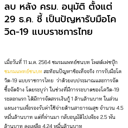
ลบ หลัง ครม. อนุมัติ ตั้งแต่
29 ธ.ค. ชี้ เป็นปัญหารับมือโค
วิด-19 แบบราชการไทย
เมื่อวันที่ 11 ม.ค. 2564 ชมรมแพทย์ชนบท โพสต์เฟซบุ๊ก
ชมรมแพทย์ชนบท
สะท้อนปัญหาข้อเท็จจริง การรับมือโค
วิด-19 แบบราชการไทย ว่าด้วยงบประมาณและการจัด
ซื้อจัดจ้าง โดยระบุว่า ในช่วงที่มีการระบาดของโควิด-19
ระลอกแรก ได้มีการจัดสรรเงินกู้ 1 ล้านล้านบาท ในส่วน
แผนงานเพื่อรองรับค่าใช้จ่ายด้านสาธารณสุข จำนวน 4.5
หมื่นล้านบาท แต่ที่ผ่านมา กลับอนุมัติไปเพียง 2.5 พัน
ล้านบาท คงเหลือ 4.24 หมื่นล้านบาท