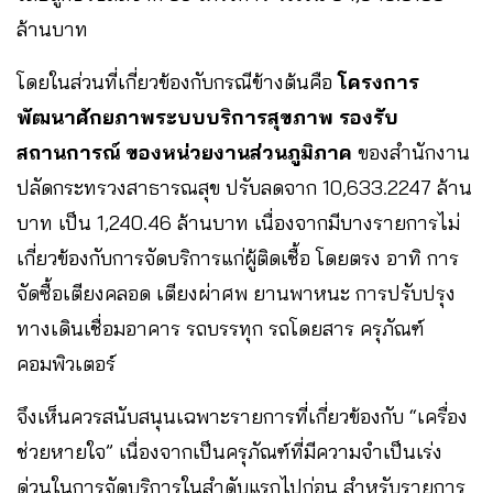
ล้านบาท
โดยในส่วนที่เกี่ยวข้องกับกรณีข้างต้นคือ
โครงการ
พัฒนาศักยภาพระบบบริการสุขภาพ รองรับ
สถานการณ์ ของหน่วยงานส่วนภูมิภาค
ของสำนักงาน
ปลัดกระทรวงสาธารณสุข ปรับลดจาก 10,633.2247 ล้าน
บาท เป็น 1,240.46 ล้านบาท เนื่องจากมีบางรายการไม่
เกี่ยวข้องกับการจัดบริการแก่ผู้ติดเชื้อ โดยตรง อาทิ การ
จัดซื้อเตียงคลอด เตียงผ่าศพ ยานพาหนะ การปรับปรุง
ทางเดินเชื่อมอาคาร รถบรรทุก รถโดยสาร ครุภัณฑ์
คอมพิวเตอร์
จึงเห็นควรสนับสนุนเฉพาะรายการที่เกี่ยวข้องกับ “เครื่อง
ช่วยหายใจ” เนื่องจากเป็นครุภัณฑ์ที่มีความจำเป็นเร่ง
ด่วนในการจัดบริการในสำดับแรกไปก่อน สำหรับรายการ