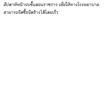
สัปดาห์หน้าจบขั้นตอนราชการ เพื่อให้ทางโรงพยาบาล
สามารถจัดซื้อจัดจ้างได้โดยเร็ว