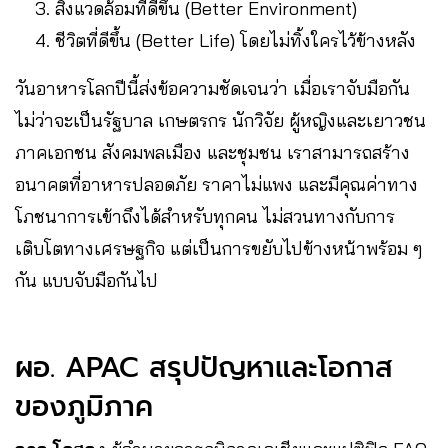
สิ่งแวดล้อมที่ดีขึ้น (Better Environment)
ชีวิตที่ดีขึ้น (Better Life) โดยไม่ทิ้งใครไว้ข้างหลัง
วันอาหารโลกปีนี้ส่งข้อความชัดเจนว่า เมื่อเราจับมือกัน
ไม่ว่าจะเป็นรัฐบาล เกษตรกร นักวิจัย ผู้หญิงและเยาวชน
ภาคเอกชน สังคมพลเมือง และชุมชน เราสามารถสร้าง
อนาคตที่อาหารปลอดภัย ราคาไม่แพง และมีคุณค่าทาง
โภชนาการเข้าถึงได้สำหรับทุกคน ไม่สวนทางกับการ
เติบโตทางเศรษฐกิจ แต่เป็นการขยับไปข้างหน้าพร้อม ๆ
กัน แบบจับมือกันไป
ผอ. APAC สรุปปัญหาและโอกาส
ของภูมิภาค