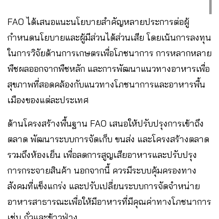
FAO ได้เสนอแนะนโยบายสำคัญหลายประการต่อผู้
กำหนดนโยบายและผู้มีส่วนได้ส่วนเสีย โดยเน้นการลงทุน
ในการวิจัยด้านการเกษตรเพื่อโภชนาการ การหลากหลาย
พืชผลออกจากพืชหลัก และการพัฒนาแนวทางอาหารเพื่อ
สุขภาพที่สอดคล้องกับแนวทางโภชนาการและอาหารพื้น
เมืองของแต่ละประเทศ
ด้านโครงสร้างพื้นฐาน FAO เสนอให้ปรับปรุงการเข้าถึง
ตลาด พัฒนาระบบการจัดเก็บ ขนส่ง และโครงสร้างตลาด
รวมถึงห้องเย็น เพื่อลดการสูญเสียอาหารและปรับปรุง
การกระจายสินค้า นอกจากนี้ ควรมีระบบคุ้มครองทาง
สังคมที่แข็งแกร่ง และปรับเปลี่ยนระบบการจัดจำหน่าย
อาหารสาธารณะเพื่อให้มีอาหารที่มีคุณค่าทางโภชนาการ
เช่น ถั่วและข้าวฟ่าง