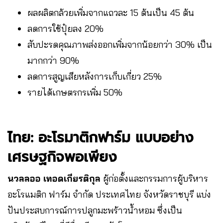
ผลผลิตกล้วยเพิ่มจากแถวละ 15 ต้นเป็น 45 ต้น
ลดการใช้ปุ๋ยลง 20%
สับปะรดคุณภาพส่งออกเพิ่มจากน้อยกว่า 30% เป็น
มากกว่า 90%
ลดการสูญเสียหลังการเก็บเกี่ยว 25%
รายได้เกษตรกรเพิ่ม 50%
ไทย: อะโรมาติกฟาร์ม แบบอย่าง
เศรษฐกิจพอเพียง
นวลลออ เทอดเกียรติกุล
ผู้ก่อตั้งและกรรมการผู้บริหาร
อะโรแมติก ฟาร์ม จำกัด ประเทศไทย จังหวัดราชบุรี แบ่ง
ปันประสบการณ์การปลูกมะพร้าวน้ำหอม ซึ่งเป็น