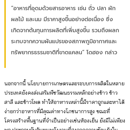
“อาหารที่อุดมด้วยสารอาหาร เช่น ถั่ว ปลา ผัก
ผลไม้ และนม มีราคาสูงขึ้นอย่างต่อเนื่อง ซึ่ง
เกิดจากต้นทุนการผลิตที่เพิ่มสูงขึ้น รวมถึงผลก
ระทบจากความผันแปรของสภาพภูมิอากาศและ
ทรัพยากรธรรมชาติที่ขาดแคลน” โดฮอง กล่าว
นอกจากนี้ นโยบายการเกษตรและระบบการผลิตในหลาย
ประเทศยังคงส่งเสริมพืชวัฒนธรรมหลักอย่างข้าว ข้าว
สาลี และข้าวโพด ทำให้อาหารเหล่านี้มีราคาถูกและหาได้
ง่ายกว่าอาหารที่มีคุณค่าทางโภชนาการสูง ขณะที่
โครงสร้างพื้นฐานที่จำเป็นอย่างเช่นห้องเย็น ยังมีไม่เพียง
พอ ประกอบกับต้นทุนพลังงานที่สูงจากความขัดแย้งใน