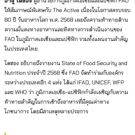
อาลู โดฮอง
ผู้อำนวยการภูมิภาคเอเชียและแปซิฟิก FAO
ให้สัมภาษณ์พิเศษกับ The Active เนื่องในโอกาสครบรอบ
80 ปี วันอาหารโลก พ.ศ. 2568 เผยถึงความท้าทายด้าน
ความมั่นคงทางอาหารและทิศทางการดำเนินงานของ
FAO ในภูมิภาคเอเชียและแปซิฟิก รวมทั้งแผนงานสำคัญ
ในประเทศไทย
โดฮอง อธิบายถึงรายงาน State of Food Security and
Nutrition ประจำปี 2568 ซึ่ง FAO จัดทำร่วมกับองค์กร
ระหว่างประเทศอีก 4 แห่ง ได้แก่ IFAD, UNICEF, WFP
และ WHO ว่า ภูมิภาคเอเชีย-แปซิฟิกกำลังเผชิญกับความ
ท้าทายสำคัญในการเข้าถึงอาหารที่มีคุณค่าทาง
โภชนาการ โดยมีสาเหตุหลายประการ