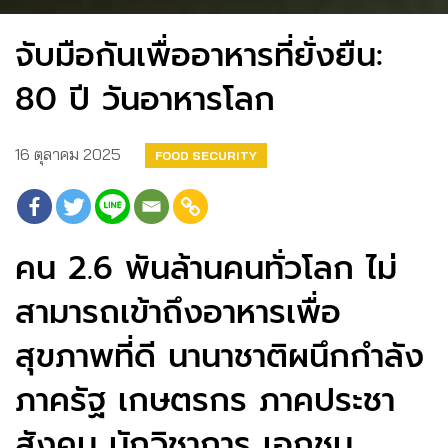
จับมือกันเพื่ออาหารที่ยั่งยืน:
80 ปี วันอาหารโลก
16 ตุลาคม 2025
FOOD SECURITY
คน 2.6 พันล้านคนทั่วโลก ไม่
สามารถเข้าถึงอาหารเพื่อ
สุขภาพที่ดี นานาชาติผนึกกำลัง
ภาครัฐ เกษตรกร ภาคประชา
สังคม นักวิชาการ เอกชน