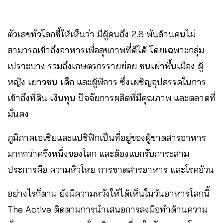
ตัวเลขทั่วโลกชี้ให้เห็นว่า มีผู้คนถึง 2.6 พันล้านคนไม่
สามารถเข้าถึงอาหารเพื่อสุขภาพที่ดีได้ โดยเฉพาะกลุ่ม
เปราะบาง รวมถึงเกษตรกรรายย่อย ชนเผ่าพื้นเมือง ผู้
หญิง เยาวชน เด็ก และผู้พิการ ซึ่งเผชิญอุปสรรคในการ
เข้าถึงที่ดิน เงินทุน ปัจจัยการผลิตที่มีคุณภาพ และตลาดที่
มั่นคง
ภูมิภาคเอเชียและแปซิฟิกเป็นที่อยู่ของผู้ขาดสารอาหาร
มากกว่าครึ่งหนึ่งของโลก และต้องแบกรับภาระสาม
ประการคือ ความหิวโหย การขาดสารอาหาร และโรคอ้วน
อย่างไรก็ตาม ยังมีความหวังให้ได้เห็นในวันอาหารโลกนี้
The Active ติดตามการนำเสนอการลงมือทำด้านความ