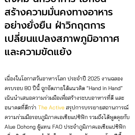
สร้างความมั่นคงทางอาหาร
อย่างยั่งยืน ฝ่าวิกฤตการ
เปลี่ยนแปลงสภาพภูมิอากาศ
และความขัดแย้ง
เนื่องในโอกาสวันอาหารโลก ประจำปี 2025 งานฉลอง
ครบรอบ 80 ปีนี้ ถูกจัดภายใต้แนวคิด “Hand in Hand”
เน้นนำเสนอความร่วมมือเพื่อสร้างระบบอาหารที่ดี และ
อนาคตที่ดีกว่า
The Active
สรุปการบรรยายสถานการณ์
ความร่วมมือรอบภูมิภาคเอเชียแปซิฟิก รวมถึงได้พูดคุยกับ
Alue Dohong ผู้แทน FAO ประจำภูมิภาคเอเชียแปซิฟิก