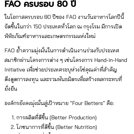
FAO ครบรอบ 80 ปี
ในโอกาสครบรอบ 80 ปีของ FAO งานวันอาหารโลกปีนี้
จัดขึ้นในกว่า 150 ประเทศทั่วโลก ณ กรุงโรม มีการเปิด
พิพิธภัณฑ์อาหารและเกษตรกรรมแห่งใหม่
FAO ย้ำความมุ่งมั่นในการดำเนินงานร่วมกับประเทศ
สมาชิกผ่านโครงการต่าง ๆ เช่นโครงการ Hand-in-Hand
Initiative เพื่อช่วยประเทศระบุห่วงโซ่คุณค่าที่สำคัญ
ดึงดูดการลงทุน และรวมพันธมิตรเพื่อสร้างผลกระทบที่
ยั่งยืน
องค์กรยังคงมุ่งมั่นสู่เป้าหมาย “Four Betters” คือ:
การผลิตที่ดีขึ้น (Better Production)
โภชนาการที่ดีขึ้น (Better Nutrition)