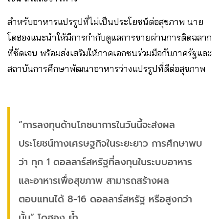
สำหรับอาหารแปรรูปที่ไม่เป็นประโยชน์ต่อสุขภาพ นาย
โดฮองแนะนำให้มีการกำกับดูแลการขายผ่านการติดฉลาก
ที่ชัดเจน พร้อมส่งเสริมให้ภาคเอกชนร่วมมือกับภาครัฐและ
สถาบันการศึกษาพัฒนาอาหารว่างแปรรูปที่ดีต่อสุขภาพ
“การลงทุนด้านโภชนาการในวันนี้จะส่งผล
ประโยชน์ทางเศรษฐกิจในระยะยาว การศึกษาพบ
ว่า ทุก 1 ดอลลาร์สหรัฐที่ลงทุนในระบบอาหาร
และอาหารเพื่อสุขภาพ สามารถสร้างผล
ตอบแทนได้ 8-16 ดอลลาร์สหรัฐ หรือสูงกว่า
นั้น” โดฮอง ย้ำ