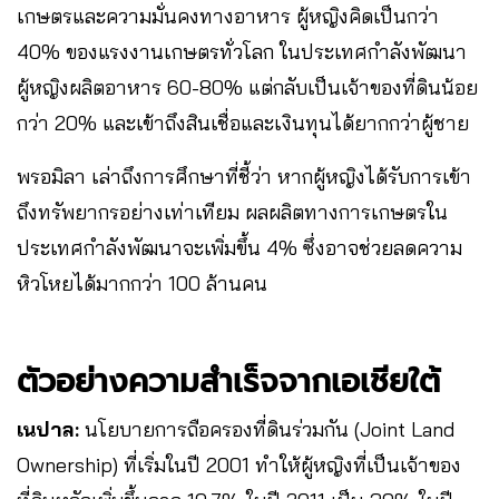
เกษตรและความมั่นคงทางอาหาร ผู้หญิงคิดเป็นกว่า
40% ของแรงงานเกษตรทั่วโลก ในประเทศกำลังพัฒนา
ผู้หญิงผลิตอาหาร 60-80% แต่กลับเป็นเจ้าของที่ดินน้อย
กว่า 20% และเข้าถึงสินเชื่อและเงินทุนได้ยากกว่าผู้ชาย
พรอมิลา เล่าถึงการศึกษาที่ชี้ว่า หากผู้หญิงได้รับการเข้า
ถึงทรัพยากรอย่างเท่าเทียม ผลผลิตทางการเกษตรใน
ประเทศกำลังพัฒนาจะเพิ่มขึ้น 4% ซึ่งอาจช่วยลดความ
หิวโหยได้มากกว่า 100 ล้านคน
ตัวอย่างความสำเร็จจากเอเชียใต้
เนปาล:
นโยบายการถือครองที่ดินร่วมกัน (Joint Land
Ownership) ที่เริ่มในปี 2001 ทำให้ผู้หญิงที่เป็นเจ้าของ