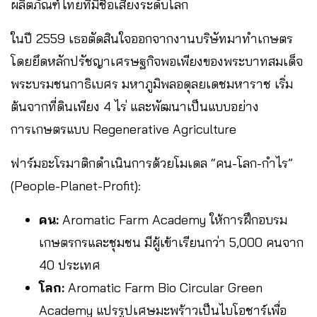
ผลิตภัณฑ์ไทยที่มีชื่อเสียงระดับโลก
ในปี 2559 เธอตัดสินใจออกจากงานบริษัทมาทำเกษตร
โดยยึดหลักปรัชญาเศรษฐกิจพอเพียงของพระบาทสมเด็จ
พระบรมชนกาธิเบศร มหาภูมิพลอดุลยเดชมหาราช เริ่ม
ต้นจากที่ดินเพียง 4 ไร่ และพัฒนาเป็นแบบอย่าง
การเกษตรแบบ Regenerative Agriculture
ฟาร์มอะโรมาติกดำเนินการด้วยโมเดล “คน-โลก-กำไร”
(People-Planet-Profit):
คน:
Aromatic Farm Academy ให้การฝึกอบรม
เกษตรกรและชุมชน มีผู้เข้าเรียนกว่า 5,000 คนจาก
40 ประเทศ
โลก:
Aromatic Farm Bio Circular Green
Academy แปรรูปเศษมะพร้าวเป็นไบโอชาร์เพื่อ