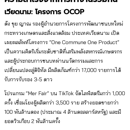
เวียดนาม: โครงการ OCOP
ดัง ขุย ญาณ รองผู้อำนวยการโครงการพัฒนาชนบทใหม่
กระทรวงเกษตรและสิ่งแวดล้อม ประเทศเวียดนาม เปิด
เผยผลลัพท์โครงการ “One Commune One Product”
เป็นความคิดริเริ่มระดับชาติที่เสริมพลังสหกรณ์เกษตรกร
และผู้ประกอบการชนบทผ่านนวัตกรรมและการ
เปลี่ยนแปลงสู่ดิจิทัล มีผลิตภัณฑ์กว่า 17,000 รายการได้
รับการรับรอง 3-5 ดาว
โปรแกรม “Mer Fair” บน TikTok จัดไลฟ์สตรีมกว่า 1,000
ครั้ง เชื่อมโยงผู้ผลิตกว่า 3,500 ราย สร้างยอดขายกว่า
100 พันล้านดอง (ประมาณ 4 ล้านดอลลาร์สหรัฐ) และมี
ยอดวิวเกือบ 2 พันล้านครั้ง