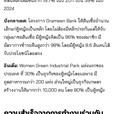
ที่ดินหลักเพิ่มขึ้นจาก 19.7% ในปี 2011 เป็น 39% ในปี
2024
บังกลาเทศ:
โครงการ Grameen Bank ให้สินเชื่อจำนวน
เล็กแก่ผู้หญิงเป็นหลัก โดยไม่ต้องมีหลักประกันแต่ให้จับ
กลุ่มมาขอสินเชื่อ มีผู้หญิงคิดเป็น 96% ของสมาชิก มี
อัตราการชำระคืนสูงกว่า 98% โดยมีผู้หญิง 8.6 ล้นคนได้
รับประโยชน์โดยตรง
อินเดีย:
Women Green Industrial Park แห่งแรกของ
ประเทศ ที่ 30% เป็นธุรกิจของผู้หญิงโดยเฉพาะ มี
อุตสาหกรรมกว่า 200 แห่ง ส่วนใหญ่เป็นธุรกิจเกษตร
สร้างงานให้มากกว่า 10,000 คน โดย 80% เป็นผู้หญิง
ความสำเร็จจากการทำงานร่วมกัน