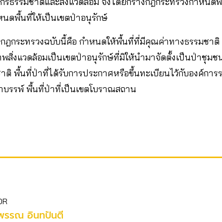
รธรรมชาติและสิ่งแวดล้อม จึงได้ยกร่างกฎกระทรวงกำหนดพื้นท
หนดพื้นที่ให้เป็นเขตป่าอนุรักษ์
ฎกระทรวงฉบับนี้คือ กำหนดให้พื้นที่ที่มีคุณค่าทางธรรมชาติ 
พสิ่งแวดล้อมเป็นเขตป่าอนุรักษ์ที่มิให้นำมาจัดตั้งเป็นป่าชุม
 พื้นที่ป่าที่ได้รับการประกาศหรือขึ้นทะเบียนไว้กับองค์การร
ำบรรพ์ พื้นที่ป่าที่เป็นเขตโบราณสถาน
OR
พรรณ อินทปันตี