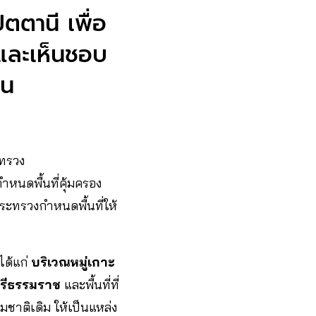
ตตานี เพื่อ
ล และเห็นชอบ
ชน
ะทรวง
ำหนดพื้นที่คุ้มครอง
ระทรวงกำหนดพื้นที่ให้
ได้แก่
บริเวณหมู่เกาะ
ศรีธรรมราช
และพื้นที่ที่
มชาติเดิม ให้เป็นแหล่ง