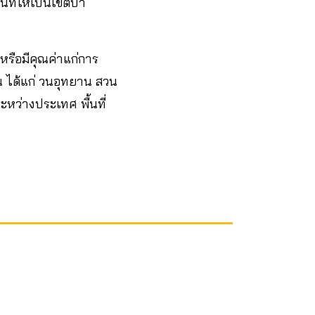
ี่ให้เป็นเขตป่า
หรือมีคุณค่าแก่การ
ชน ได้แก่ วนอุทยาน สวน
ะหว่างประเทศ พื้นที่