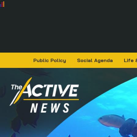
Public Policy
Social Agenda
Life 