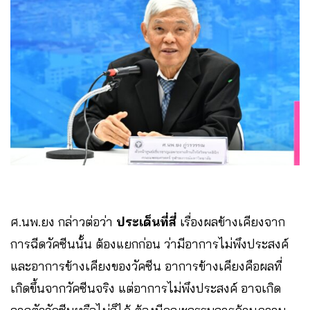
ศ.นพ.ยง กล่าวต่อว่า
ประเด็นที่สี่
เรื่องผลข้างเคียงจาก
การฉีดวัคซีนนั้น ต้องแยกก่อน ว่ามีอาการไม่พึงประสงค์
และอาการข้างเคียงของวัคซีน อาการข้างเคียงคือผลที่
เกิดขึ้นจากวัคซีนจริง แต่อาการไม่พึงประสงค์ อาจเกิด