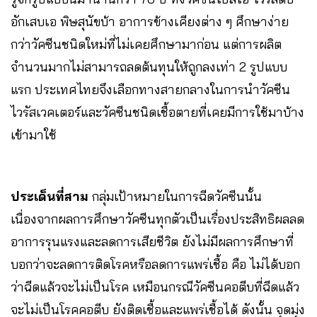
อักเสบเอ พิษสุนัขบ้า อาการข้างเคียงต่าง ๆ ศึกษาง่าย
กว่าวัคซีนชนิดใหม่ที่ไม่เคยศึกษามาก่อน แต่การผลิต
จำนวนมากไม่สามารถลดต้นทุนให้ถูกลงเท่า 2 รูปแบบ
แรก ประเทศไทยจึงเลือกทางสายกลางในการนำวัคซีน
ไวรัสเวคเตอร์และวัคซีนชนิดเชื้อตายที่เคยมีการใช้มาบ้าง
เข้ามาใช้
ประเด็นที่สาม
กลุ่มเป้าหมายในการฉีดวัคซีนนั้น
เนื่องจากผลการศึกษาวัคซีนทุกตัวเป็นเรื่องประสิทธิผลลด
อาการรุนแรงและลดการเสียชีวิต ยังไม่มีผลการศึกษาที่
บอกว่าจะลดการติดโรคหรือลดการแพร่เชื้อ คือ ไม่ได้บอก
ว่าฉีดแล้วจะไม่เป็นโรค เหมือนกรณีวัคซีนคอตีบที่ฉีดแล้ว
จะไม่เป็นโรคคอตีบ ยังติดเชื้อและแพร่เชื้อได้ ดังนั้น จุดมุ่ง