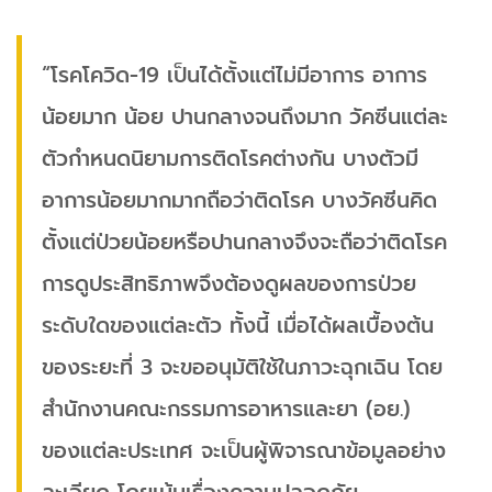
“โรคโควิด-19 เป็นได้ตั้งแต่ไม่มีอาการ อาการ
น้อยมาก น้อย ปานกลางจนถึงมาก วัคซีนแต่ละ
ตัวกำหนดนิยามการติดโรคต่างกัน บางตัวมี
อาการน้อยมากมากถือว่าติดโรค บางวัคซีนคิด
ตั้งแต่ป่วยน้อยหรือปานกลางจึงจะถือว่าติดโรค
การดูประสิทธิภาพจึงต้องดูผลของการป่วย
ระดับใดของแต่ละตัว ทั้งนี้ เมื่อได้ผลเบื้องต้น
ของระยะที่ 3 จะขออนุมัติใช้ในภาวะฉุกเฉิน โดย
สำนักงานคณะกรรมการอาหารและยา (อย.)
ของแต่ละประเทศ จะเป็นผู้พิจารณาข้อมูลอย่าง