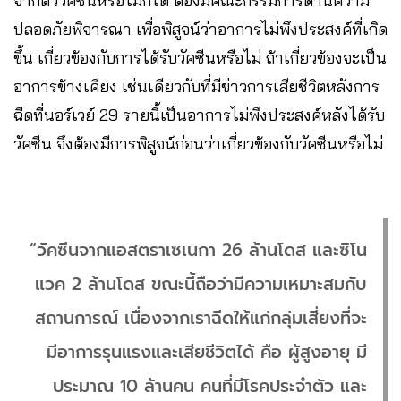
จากตัววัคซีนหรือไม่ก็ได้ ต้องมีคณะกรรมการด้านความ
ปลอดภัยพิจารณา เพื่อพิสูจน์ว่าอาการไม่พึงประสงค์ที่เกิด
ขึ้น เกี่ยวข้องกับการได้รับวัคซีนหรือไม่ ถ้าเกี่ยวข้องจะเป็น
อาการข้างเคียง เช่นเดียวกับที่มีข่าวการเสียชีวิตหลังการ
ฉีดที่นอร์เวย์ 29 รายนี้เป็นอาการไม่พึงประสงค์หลังได้รับ
วัคซีน จึงต้องมีการพิสูจน์ก่อนว่าเกี่ยวข้องกับวัคซีนหรือไม่
“วัคซีนจากแอสตราเซเนกา 26 ล้านโดส และซิโน
แวค 2 ล้านโดส ขณะนี้ถือว่ามีความเหมาะสมกับ
สถานการณ์ เนื่องจากเราฉีดให้แก่กลุ่มเสี่ยงที่จะ
มีอาการรุนแรงและเสียชีวิตได้ คือ ผู้สูงอายุ มี
ประมาณ 10 ล้านคน คนที่มีโรคประจำตัว และ