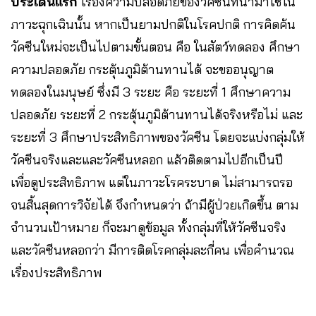
ประเด็นแรก
เรื่องความปลอดภัยของวัคซีนที่นำมาใช้ใน
ภาวะฉุกเฉินนั้น หากเป็นยามปกติในโรคปกติ การคิดค้น
วัคซีนใหม่จะเป็นไปตามขั้นตอน คือ ในสัตว์ทดลอง ศึกษา
ความปลอดภัย กระตุ้นภูมิต้านทานได้ จะขออนุญาต
ทดลองในมนุษย์ ซึ่งมี 3 ระยะ คือ ระยะที่ 1 ศึกษาความ
ปลอดภัย ระยะที่ 2 กระตุ้นภูมิต้านทานได้จริงหรือไม่ และ
ระยะที่ 3 ศึกษาประสิทธิภาพของวัคซีน โดยจะแบ่งกลุ่มให้
วัคซีนจริงและและวัคซีนหลอก แล้วติดตามไปอีกเป็นปี
เพื่อดูประสิทธิภาพ แต่ในภาวะโรคระบาด ไม่สามารถรอ
จนสิ้นสุดการวิจัยได้ จึงกำหนดว่า ถ้ามีผู้ป่วยเกิดขึ้น ตาม
จำนวนเป้าหมาย ก็จะมาดูข้อมูล ทั้งกลุ่มที่ให้วัคซีนจริง
และวัคซีนหลอกว่า มีการติดโรคกลุ่มละกี่คน เพื่อคำนวณ
เรื่องประสิทธิภาพ