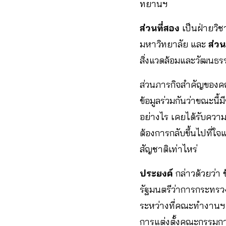
ทยานฯ
ส่วนที่สอง
เป็นฝ่ายวิช
มหาวิทยาลัย และ
ส่วน
สิ่งแวดล้อมและวัฒนธ
ส่วนภารกิจสำคัญของคณะ
ข้อมูลร่วมกันว่าขณะนี
อย่างไร เคยได้รับควา
ต้องการกลับขึ้นไปที่ใจแ
สัญชาติเท่าไหร่
ประยงค์
กล่าวด้วยว่า 
รัฐมนตรีว่าการกระทร
ระหว่างที่คณะทำงานฯ ก
การแต่งตั้งคณะกรรมการ