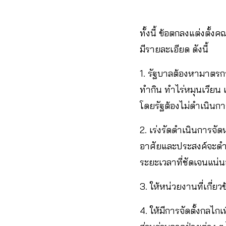
ทั้งนี้ ข้อตกลงแต่งตั้ง
มีรายละเอียด ดังนี้
1. รัฐบาลต้องหามาตรก
ทำกิน ทำไร่หมุนเวียน แ
โดยรัฐต้องไม่ดำเนินการ
2. เร่งรัดดำเนินการจัดห
อาศัยและประสงค์จะดำร
ระยะเวลาที่ชัดเจนแน่
3. ให้หน่วยงานที่เกี่
4. ให้มีการจัดตั้งกลไกเ