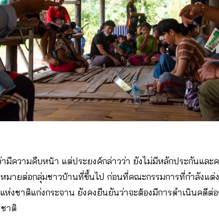
ว่ามีความคืบหน้า แต่ประยงค์กล่าวว่า ยังไม่มีหลักประกันและ
ต่อกลุ่มชาวบ้านที่ขึ้นไป ก่อนที่คณะกรรมการที่กำลังแต่งตั้
ห่งชาติแก่งกระจาน ยังคงยืนยันว่าจะต้องมีการดำเนินคดีต่อ
ชาติ