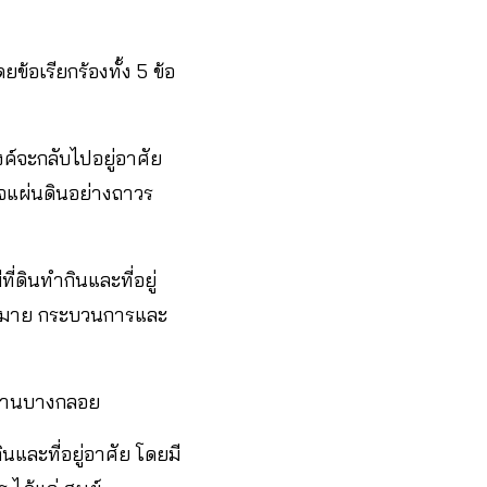
ข้อเรียกร้องทั้ง 5 ข้อ
ค์จะกลับไปอยู่อาศัย
-ใจแผ่นดินอย่างถาวร
ี่ดินทำกินและที่อยู่
้าหมาย กระบวนการและ
่บ้านบางกลอย
กินและที่อยู่อาศัย โดยมี