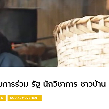
การร่วม รัฐ นักวิชาการ ชาวบ้าน
TS
SOCIAL MOVEMENT