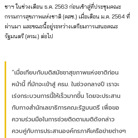
ชาฯ ในช่วงเดือน ธ.ค. 2563 ก่อนเข้าสู่ที่ประชุมคณะ
กรรมการสุขภาพแห่งชาติ (คสช.) เมื่อเดือน ม.ค. 2564 ที่
ผ่านมา และขณะนี้อยู่ระหว่างเตรียมการเสนอคณะ
รัฐมนตรี (ครม.) ต่อไป
“เมื่อเทียบกับมติสมัชชาสุขภาพแห่งชาติก่อน
หน้านี้ ที่มักจะเข้าสู่ ครม. ในช่วงกลางปี เราจะ
เร่งกระบวนการนี้ให้เร็วมากขึ้น โดยจะประสาน
กับทางสำนักเลขาธิการคณะรัฐมนตรี เพื่อขอ
ความร่วมมือในการช่วยติดตามมติดังกล่าว
ควบคู่กับการประสานองค์กรภาคีเครือข่ายต่างๆ