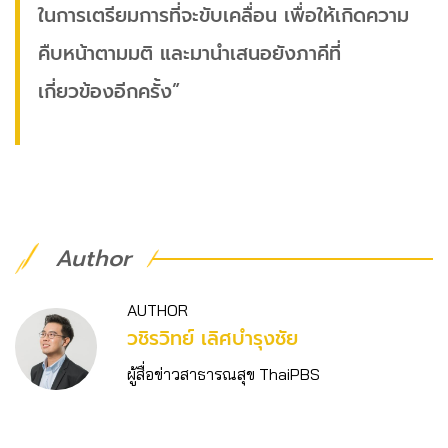
ในการเตรียมการที่จะขับเคลื่อน เพื่อให้เกิดความ
คืบหน้าตามมติ และมานำเสนอยังภาคีที่
เกี่ยวข้องอีกครั้ง”
Author
AUTHOR
วชิร​วิทย์​ เลิศบำรุงชัย
ผู้สื่อข่าวสาธารณสุข ThaiPBS