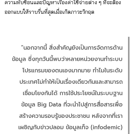
ความทับซ้อนและปัญหาเรื่องค่าใช้จ่ายต่าง ๆ ที่จะต้อง
ออกแบบให้ราบรื่นที่สุดเมื่อเกิดภาวะวิกฤต
“นอกจากนี้ สิ่งสำคัญยังเป็นการจัดการด้าน
ข้อมูล ซึ่งทุกวันนี้พบว่าหลายหน่วยงานทำระบบ
โปรแกรมของตนเองมากมาย ทำไมในระดับ
ประเทศไม่ทำให้เป็นเรื่องเดียวกันและสามารถ
เชื่อมโยงกันได้ การใช้ประโยชน์ในระบบฐาน
ข้อมูล Big Data ที่จะนำไปสู่การสื่อสารเพื่อ
สร้างความรอบรู้ของประชาชน หลังจากที่เรา
เผชิญกับข่าวปลอม ข้อมูลเท็จ (infodemic)