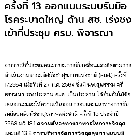
ครั้งที่ 13 ออกแบบระบบรับมือ
โรคระบาดใหญ่​ ด้าน​ สช. เร่งชง
เข้าที่ประชุม ครม. พิจารณา
จากกรณีที่ประชุมคณะกรรมการขับเคลื่อนและติดตามการ
ดำเนินงานตามมติสมัชชาสุขภาพแห่งชาติ (คมส.) ครั้งที่
1/2564 เมื่อวันที่ 27 ม.ค. 2564 ซึ่งมี
นพ.สุพรรณ ศรี
ธรรมมา
รองประธาน คมส. เป็นประธาน ได้ร่วมกันให้ข้อ
เสนอแนะและให้ความเห็นชอบ กรอบและแนวทางการขับ
เคลื่อนมติสมัชชาสุขภาพแห่งชาติ ครั้งที่ 13 ประจำปี
2563 มติ 13.1
ความมั่นคงทางอาหารในภาวะวิกฤต
และมติ 13.2
การบริหารจัดการวิกฤตสุขภาพแบบมี