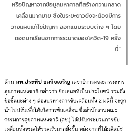
หรือปัญหาจากข้อมูลมหาศาลที่สร้างความคลาด
เคลื่อนมากมาย ซึ่งในระยะยาวยังจะต้องมีการ
วางแผนแก้ไขปัญหา ออกแบบระบบต่าง ๆ โดย
ถอดบทเรียนจากการระบาดของโควิด-19 ครั้ง
นี้”
ด้าน
นพ.ประทีป ธนกิจเจริญ
เลขาธิการคณะกรรมการ
สุขภาพแห่งชาติ กล่าวว่า ข้อเสนอที่เป็นประโยชน์ รวมถึง
ข้อชี้แนะต่าง ๆ ต่อแนวทางการขับเคลื่อนทั้ง 2 มตินี้ จะถูก
นำไปปรับเพื่อให้เกิดการขับเคลื่อน ซึ่งสำนักงานคณะ
กรรมการสุขภาพแห่งชาติ (สช.) ได้ปรับกระบวนการขับ
เคลื่อนทั้งหมดให้รวดเร็วมากยิ่งขึ้น หลังจากที่ได้มติสมัช