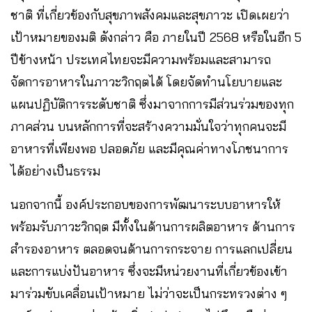
ชาติ ที่เกี่ยวข้องกับสุขภาพสังคมและสุขภาวะ เปิดเผยว่า
เป้าหมายของมติ ดังกล่าว คือ ภายในปี 2568 หรือในอีก 5
ปีข้างหน้า ประเทศไทยจะมีความพร้อมและสามารถ
จัดการอาหารในภาวะวิกฤตได้ โดยจัดทำนโยบายและ
แผนปฏิบัติการระดับชาติ ซึ่งมาจากการมีส่วนร่วมของทุก
ภาคส่วน บนหลักการที่จะสร้างความมั่นใจว่าทุกคนจะมี
อาหารที่เพียงพอ ปลอดภัย และมีคุณค่าทางโภชนาการ
ได้อย่างเป็นธรรม
นอกจากนี้ องค์ประกอบของการพัฒนาระบบอาหารให้
พร้อมรับภาวะวิกฤต มีทั้งในด้านการผลิตอาหาร ด้านการ
สำรองอาหาร ตลอดจนด้านการกระจาย การแลกเปลี่ยน
และการแบ่งปันอาหาร ซึ่งจะมีหน่วยงานที่เกี่ยวข้องเข้า
มาร่วมขับเคลื่อนเป้าหมาย ไม่ว่าจะเป็นกระทรวงต่าง ๆ