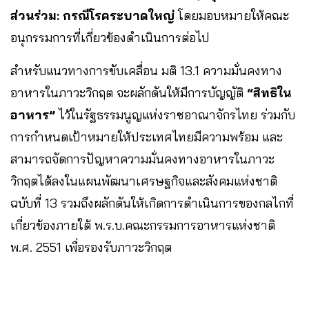
ส่วนร่วม: กรณีโรคระบาดใหญ่
โดยมอบหมายให้คณะ
อนุกรรมการที่เกี่ยวข้องดำเนินการต่อไป
สำหรับแนวทางการขับเคลื่อน มติ 13.1 ความมั่นคงทาง
อาหารในภาวะวิกฤต จะผลักดันให้มีการบัญญัติ
“สิทธิใน
อาหาร”
ไว้ในรัฐธรรมนูญแห่งราชอาณาจักรไทย ร่วมกับ
การกำหนดเป้าหมายให้ประเทศไทยมีความพร้อม และ
สามารถจัดการปัญหาความมั่นคงทางอาหารในภาวะ
วิกฤตได้ลงในแผนพัฒนาเศรษฐกิจและสังคมแห่งชาติ
ฉบับที่ 13 รวมถึงผลักดันให้เกิดการดำเนินการของกลไกที่
เกี่ยวข้องภายใต้ พ.ร.บ.คณะกรรมการอาหารแห่งชาติ
พ.ศ. 2551 เพื่อรองรับภาวะวิกฤต