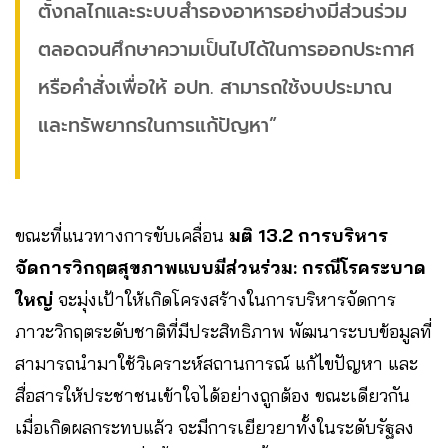
ตั้งกลไกและระบบสำรองอาหารอย่างมีส่วนร่วม
ตลอดจนศึกษาความเป็นไปได้ในการออกประกาศ
หรือคำสั่งเพื่อให้ อปท. สามารถใช้งบประมาณ
และทรัพยากรในการแก้ปัญหา”
ขณะที่แนวทางการขับเคลื่อน
มติ 13.2 การบริหาร
จัดการวิกฤตสุขภาพแบบมีส่วนร่วม: กรณีโรคระบาด
ใหญ่
จะมุ่งเป้าให้เกิดโครงสร้างในการบริหารจัดการ
ภาวะวิกฤตระดับชาติที่มีประสิทธิภาพ พัฒนาระบบข้อมูลที่
สามารถนำมาใช้วิเคราะห์สถานการณ์ แก้ไขปัญหา และ
สื่อสารให้ประชาชนเข้าใจได้อย่างถูกต้อง ขณะเดียวกัน
เมื่อเกิดผลกระทบแล้ว จะมีการเยียวยาทั้งในระดับรัฐลง