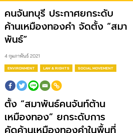
คนจันทบุรี ประกาศยกระดับ
ค้านเหมืองทองคำ จัดตั้ง “สมา
พันธ์”
4 กุมภาพันธ์ 2021
ENVIRONMENT
LAW & RIGHTS
SOCIAL MOVEMENT
ตั้ง “สมาพันธ์คนจันท์ต้าน
เหมืองทอง” ยกระดับการ
คัดค้านเหมืองทองคำในพื้นที่