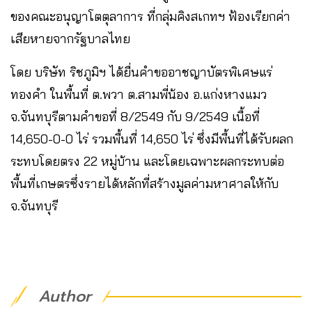
ของคณะอนุญาโตตุลาการ ที่กลุ่มคิงสเกทฯ ฟ้องเรียกค่า
เสียหายจากรัฐบาลไทย
โดย บริษัท ริชภูมิฯ ได้ยื่นคำขออาชญาบัตรพิเศษแร่
ทองคำ ในพื้นที่ ต.พวา ต.สามพี่น้อง อ.แก่งหางแมว
จ.จันทบุรีตามคำขอที่ 8/2549 กับ 9/2549 เนื้อที่
14,650-0-0 ไร่ รวมพื้นที่ 14,650 ไร่ ซึ่งมีพื้นที่ได้รับผลก
ระทบโดยตรง 22 หมู่บ้าน และโดยเฉพาะผลกระทบต่อ
พื้นที่เกษตรซึ่งรายได้หลักที่สร้างมูลค่ามหาศาลให้กับ
จ.จันทบุรี
Author