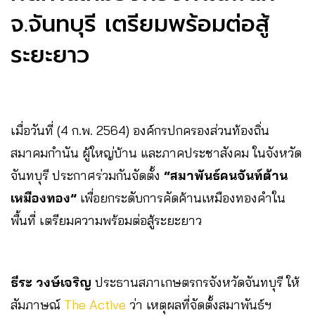
จ.จันทบุรี เตรียมพร้อมต่อสู้
ระยะยาว
เมื่อวันที่ (4 ก.พ. 2564) องค์กรปกครองส่วนท้องถิ่น
สมาคมกำนัน ผู้ใหญ่บ้าน และภาคประชาสังคม ในจังหวัด
จันทบุรี ประกาศร่วมกันจัดตั้ง
“สมาพันธ์คนจันท์ต้าน
เหมืองทอง”
เพื่อยกระดับการคัดค้านเหมืองทองคำใน
พื้นที่ เตรียมความพร้อมต่อสู้ระยะยาว
ธีระ วงษ์เจริญ
ประธานสภาเกษตรกรจังหวัดจันทบุรี ให้
สัมภาษณ์
The Active
ว่า เหตุผลที่จัดตั้งสมาพันธ์ฯ