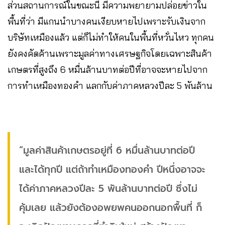
ส่วนสถานการณ์ในขณะนี้ มีความพยายามปล่อยข่าวใน
พื้นที่ว่า มีแกนนำบางคนเงียบหายไปเพราะรับเงินจาก
บริษัทเหมืองแล้ว แต่ก็ไม่ทำให้คนในพื้นที่หวั่นไหว ทุกคน
ยังคงคัดค้านเพราะมูลค่าทางเศรษฐกิจโดยเฉพาะสินค้า
เกษตรที่สูงถึง 6 หมื่นล้านบาทต่อปีที่อาจจะหายไปจาก
การทำเหมืองทองคำ แลกกับค่าภาคหลวงปีละ 5 พันล้าน
“มูลค่าสินค้าเกษตรอยู่ที่ 6 หมื่นล้านบาทต่อปี
และได้ทุกปี แต่ถ้าทำเหมืองทองคำ ปีหนึ่งอาจจะ
ได้ค่าภาคหลวงปีละ 5 พันล้านบาทต่อปี ซึ่งไม่
คุ้มเลย แล้วยังต้องอพยพคนออกนอกพื้นที่ ก็