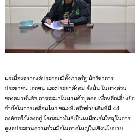
แต่เนื่องจากองค์ประกอบมีทั้งภาครัฐ นักวิชาการ
ประชาชน เอกชน และประชาสังคม ดังนั้น ในบางส่วน
ของสมาพันธ์ฯ อาจจะมาในนามตัวบุคคล เพื่อหลีกเลี่ยงข้อ
จำกัดในการเคลื่อนไหว ขณะที่เครือข่ายเดิมที่มี 44
องค์กรก็ยังคงอยู่ โดยสมาพันธ์เป็นเหมือนร่มใหญ่ในการ
ดูแลประสานความร่วมมือในภาคใหญ่ในเชิงนโยบาย