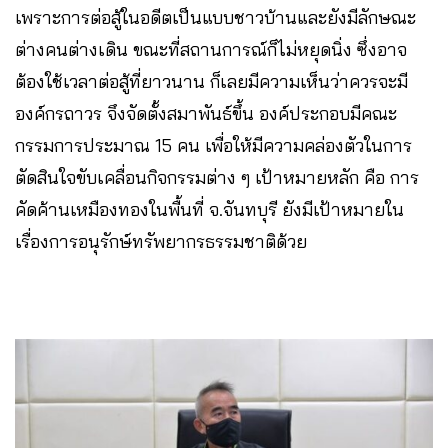
เพราะการต่อสู้ในอดีตเป็นแบบชาวบ้านและยังมีลักษณะ
ต่างคนต่างเดิน ขณะที่สถานการณ์ก็ไม่หยุดนิ่ง ซึ่งอาจ
ต้องใช้เวลาต่อสู้ที่ยาวนาน ก็เลยมีความเห็นว่าควรจะมี
องค์กรถาวร จึงจัดตั้งสมาพันธ์ขึ้น องค์ประกอบมีคณะ
กรรมการประมาณ 15 คน เพื่อให้มีความคล่องตัวในการ
ตัดสินใจขับเคลื่อนกิจกรรมต่าง ๆ เป้าหมายหลัก คือ การ
คัดค้านเหมืองทองในพื้นที่ จ.จันทบุรี ยังมีเป้าหมายใน
เรื่องการอนุรักษ์ทรัพยากรธรรมชาติด้วย