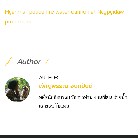
Myanmar police fire water cannon at Naypyidaw
protesters
Author
AUTHOR
เพ็ญพรรณ อินทปันตี
อดีตนักกิจกรรม รักการอ่าน งานเขียน ว่ายน้ำ
และเล่นกับแมว