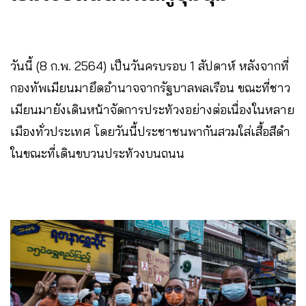
วันนี้ (8 ก.พ. 2564) เป็นวันครบรอบ 1 สัปดาห์ หลังจากที่
กองทัพเมียนมายึดอำนาจจากรัฐบาลพลเรือน ขณะที่ชาว
เมียนมายังเดินหน้าจัดการประท้วงอย่างต่อเนื่องในหลาย
เมืองทั่วประเทศ โดยวันนี้ประชาชนพากันสวมใส่เสื้อสีดำ
ในขณะที่เดินขบวนประท้วงบนถนน