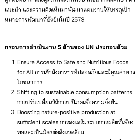
แนะนำ และความคิดเห็นมาพัฒนาแผนงานให้บรรลุเป้า
หมายการพัฒนาที่ยั่งยืนในปี 2573
กรอบการดำเนินงาน 5 ด้านของ UN ประกอบด้วย
Ensure Access to Safe and Nutritious Foods
for All การเข้าถึงอาหารที่ปลอดภัยและมีคุณค่าทาง
โภชนาการ
Shifting to sustainable consumption patterns
การปรับเปลี่ยนวิถีการบริโภคเพื่อความยั่งยืน
Boosting nature-positive production at
sufficient scales การส่งเสริมระบบการผลิตที่เพียง
พอและเป็นมิตรต่อสิ่งแวดล้อม