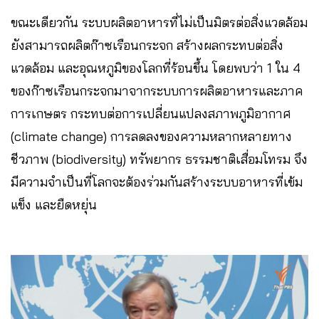
ขณะเดียวกัน ระบบผลิตอาหารที่ไม่เป็นมิตรต่อสิ่งแวดล้อม
ยังสามารถผลิตก๊าซเรือนกระจก สร้างผลกระทบต่อสิ่ง
แวดล้อม และอุณหภูมิของโลกที่ร้อนขึ้น โดยพบว่า 1 ใน 4
ของก๊าซเรือนกระจกมาจากระบบการผลิตอาหารและภาค
การเกษตร กระทบต่อการเปลี่ยนแปลงสภาพภูมิอากาศ
(climate change) การลดลงของความหลากหลายทาง
ชีวภาพ (biodiversity) ทรัพยากร ธรรมชาติเสื่อมโทรม จึง
มีความจำเป็นที่โลกจะต้องร่วมกันสร้างระบบอาหารที่เข้ม
แข็ง และยืดหยุ่น