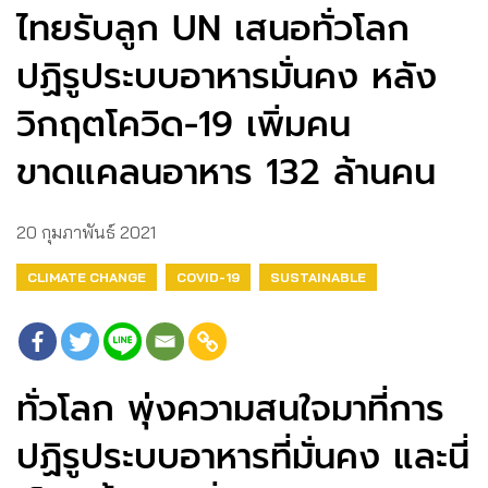
ไทยรับลูก UN เสนอทั่วโลก
ปฏิรูประบบอาหารมั่นคง หลัง
วิกฤตโควิด-19 เพิ่มคน
ขาดแคลนอาหาร 132 ล้านคน
20 กุมภาพันธ์ 2021
CLIMATE CHANGE
COVID-19
SUSTAINABLE
ทั่วโลก พุ่งความสนใจมาที่การ
ปฏิรูประบบอาหารที่มั่นคง และนี่