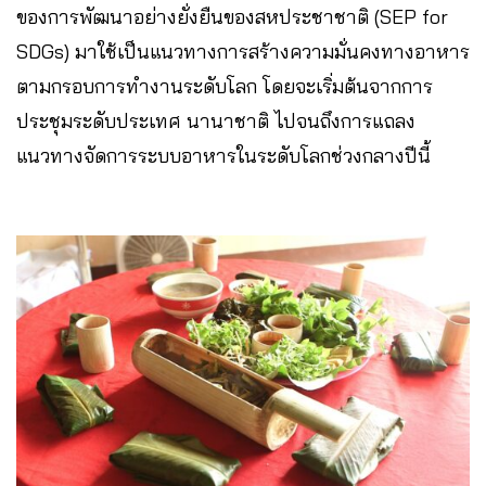
ของการพัฒนาอย่างยั่งยืนของสหประชาชาติ (SEP for
SDGs) มาใช้เป็นแนวทางการสร้างความมั่นคงทางอาหาร
ตามกรอบการทำงานระดับโลก โดยจะเริ่มต้นจากการ
ประชุมระดับประเทศ นานาชาติ ไปจนถึงการแถลง
แนวทางจัดการระบบอาหารในระดับโลกช่วงกลางปีนี้