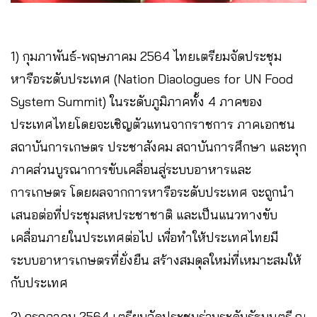
1) กุมภาพันธ์-พฤษภาคม 2564 ไทยเตรียมจัดประชุม
หารือระดับประเทศ (Nation Diaologues for UN Food
System Summit) ในระดับภูมิภาคทั้ง 4 ภาคของ
ประเทศไทยโดยจะเชิญตัวแทนจากราชการ ภาคเอกชน
สถาบันการเกษตร ประชาสังคม สถาบันการศึกษา และทุก
ภาคส่วนบูรณาการขับเคลื่อนสู่ระบบอาหารและ
การเกษตร โดยผลจากการหารือระดับประเทศ จะถูกนำ
เสนอต่อที่ประชุมสหประชาชาติ และเป็นแนวทางขับ
เคลื่อนภายในประเทศต่อไป เพื่อทำให้ประเทศไทยมี
ระบบอาหารเกษตรที่ยั่งยืน สร้างสมดุลใหม่ที่เหมาะสมให้
กับประเทศ
2) กรกฎาคม 2564 เตรียมจัดประชุมร่วมระดับรัฐมนตรี ณ