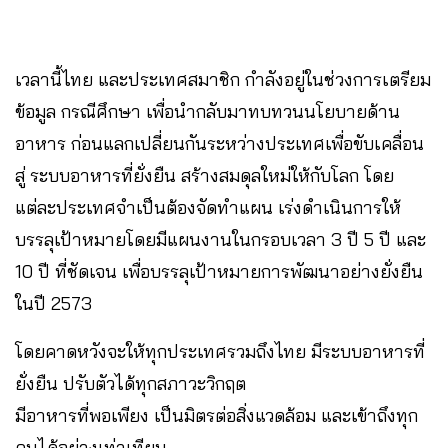
เวลานี้ไทย และประเทศสมาชิก กำลังอยู่ในช่วงการเตรียม
ข้อมูล กรณีศึกษา เพื่อนำกลับมาทบทวนนโยบายด้าน
อาหาร ก่อนแลกเปลี่ยนกันระหว่างประเทศเพื่อขับเคลื่อน
สู่ ระบบอาหารที่ยั่งยืน สร้างสมดุลใหม่ให้กับโลก โดย
แต่ละประเทศจำเป็นต้องจัดทำแผน เร่งดำเนินการให้
บรรลุเป้าหมายโดยมีแผนงานในกรอบเวลา 3 ปี 5 ปี และ
10 ปี ที่ชัดเจน เพื่อบรรลุเป้าหมายการพัฒนาอย่างยั่งยืน
ในปี 2573
โดยคาดหวังจะให้ทุกประเทศรวมถึงไทย มีระบบอาหารที่
ยั่งยืน ปรับตัวได้ทุกสภาวะวิกฤต
มีอาหารที่พอเพียง เป็นมิตรต่อสิ่งแวดล้อม และเข้าถึงทุก
คนได้อย่างเท่าเทียม