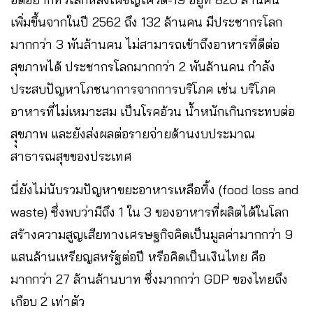
เพิ่มขึ้นจากในปี 2562 ถึง 132 ล้านคน มีประชากรโลก
มากกว่า 3 พันล้านคน ไม่สามารถเข้าถึงอาหารที่ดีต่อ
สุขภาพได้ ประชากรโลกมากกว่า 2 พันล้านคน กำลัง
ประสบปัญหาโภชนาการจากการบริโภค เช่น บริโภค
อาหารที่ไม่เหมาะสม เป็นโรคอ้วน น้ำหนักเกินกระทบต่อ
สุุขภาพ และยังส่งผลต่อรายจ่ายด้านงบประมาณ
สาธารณสุขของประเทศ
นี่ยังไม่นับรวมปัญหาขยะอาหารเหลือทิ้ง (food loss and
waste) ซึ่งพบว่ามีถึง 1 ใน 3 ของอาหารที่ผลิตได้ในโลก
สร้างความสูญเสียทางเศรษฐกิจคิดเป็นมูลค่ามากกว่า 9
แสนล้านเหรียญสหรัฐต่อปี หรือคิดเป็นเงินไทย คือ
มากกว่า 27 ล้านล้านบาท ซึ่งมากกว่า GDP ของไทยถึง
เกือบ 2 เท่าตัว