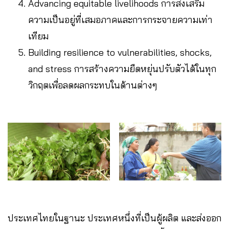
Advancing equitable livelihoods การส่งเสริม
ความเป็นอยู่ที่เสมอภาคและการกระจายความเท่า
เทียม
Building resilience to vulnerabilities, shocks,
and stress การสร้างความยืดหยุ่นปรับตัวได้ในทุก
วิกฤตเพื่อลดผลกระทบในด้านต่างๆ
ประเทศไทยในฐานะ ประเทศหนึ่งที่เป็นผู้ผลิต และส่งออก