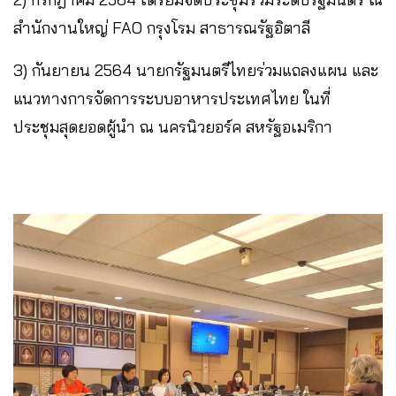
สำนักงานใหญ่ FAO กรุงโรม สาธารณรัฐอิตาลี
3) กันยายน 2564 นายกรัฐมนตรีไทยร่วมแถลงแผน และ
แนวทางการจัดการระบบอาหารประเทศไทย ในที่
ประชุมสุดยอดผู้นำ ณ นครนิวยอร์ค สหรัฐอเมริกา