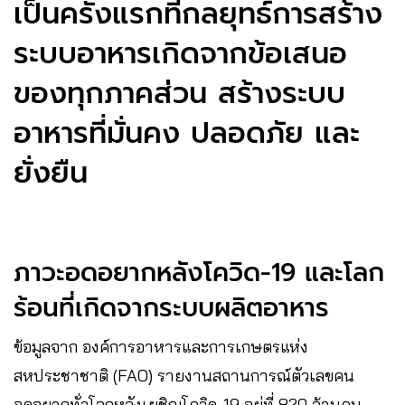
เป็นครั้งแรกที่กลยุทธ์การสร้าง
ระบบอาหารเกิดจากข้อเสนอ
ของทุกภาคส่วน สร้างระบบ
อาหารที่มั่นคง ปลอดภัย และ
ยั่งยืน
ภาวะอดอยากหลังโควิด-19 และโลก
ร้อนที่เกิดจากระบบผลิตอาหาร
ข้อมูลจาก องค์การอาหารและการเกษตรแห่ง
สหประชาชาติ (FAO) รายงานสถานการณ์ตัวเลขคน
อดอยากทั่วโลกหลังเผชิญโควิด-19 อยู่ที่ 820 ล้านคน