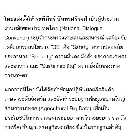
โดยแต่งตั้งให้
ระพีภัทร์ จันทรศรีวงศ์
เป็นผู้ประสาน
งานหลักของประเทศไทย (National Dialogue
Convenor) ระบุว่ากระทรวงเกษตรและสหกรณ์ เตรียมขับ
เคลื่อนกรอบนโยบาย “3S” คือ “Safety” ความปลอดภัย
ของอาหาร “Security” ความมั่นคง มั่งคั่ง ของภาคเกษตร
และอาหาร และ “Sustainability” ความยั่งยืนของภาค
การเกษตร
นอกจากนี้ไทยยังได้จัดทำข้อมูลปฎิทินผลผลิตสินค้า
เกษตรระดับจังหวัด และจัดทำระบบฐานข้อมูลขนาดใหญ่
ด้านการเกษตร (Agricultural Big Data) เพื่อเป็น
ประโยชน์ในการวางแผนระบบอาหารในระยะยาว รวมถึง
การยึดปรัชญาเศรษฐกิจพอเพียง ซึ่งเป็นรากฐานสำคัญ