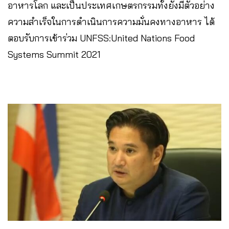
อาหารโลก และเป็นประเทศเกษตรกรรมทั้งยังมีตัวอย่าง
ความสำเร็จในการดำเนินการความมั่นคงทางอาหาร ได้
ตอบรับการเข้าร่วม UNFSS:United Nations Food
Systems Summit 2021