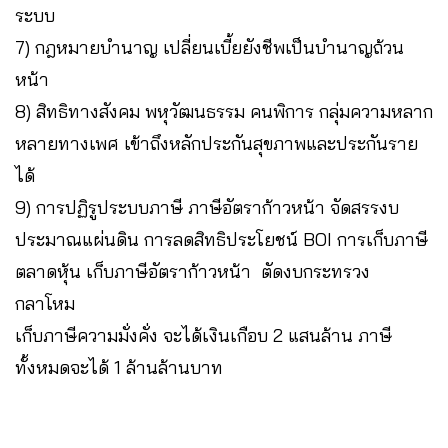
ระบบ
7) กฎหมายบำนาญ เปลี่ยนเบี้ยยังชีพเป็นบำนาญถ้วน
หน้า
8) สิทธิทางสังคม พหุวัฒนธรรม คนพิการ กลุ่มความหลาก
หลายทางเพศ เข้าถึงหลักประกันสุขภาพและประกันราย
ได้
9) การปฏิรูประบบภาษี ภาษีอัตราก้าวหน้า จัดสรรงบ
ประมาณแผ่นดิน การลดสิทธิประโยชน์ BOI การเก็บภาษี
ตลาดหุ้น เก็บภาษีอัตราก้าวหน้า ตัดงบกระทรวง
กลาโหม
เก็บภาษีความมั่งคั่ง จะได้เงินเกือบ 2 แสนล้าน ภาษี
ทั้งหมดจะได้ 1 ล้านล้านบาท