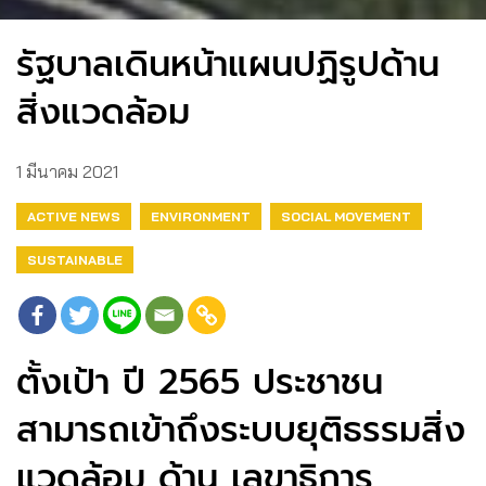
รัฐบาลเดินหน้าแผนปฏิรูปด้าน
สิ่งแวดล้อม
1 มีนาคม 2021
ACTIVE NEWS
ENVIRONMENT
SOCIAL MOVEMENT
SUSTAINABLE
ตั้งเป้า ปี 2565 ประชาชน
สามารถเข้าถึงระบบยุติธรรมสิ่ง
แวดล้อม ด้าน เลขาธิการ