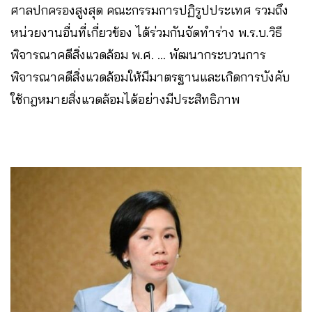
ศาลปกครองสูงสุด คณะกรรมการปฏิรูปประเทศ รวมถึง
หน่วยงานอื่นที่เกี่ยวข้อง ได้ร่วมกันจัดทำร่าง พ.ร.บ.วิธี
พิจารณาคดีสิ่งแวดล้อม พ.ศ. … พัฒนากระบวนการ
พิจารณาคดีสิ่งแวดล้อมให้มีมาตรฐานและเกิดการบังคับ
ใช้กฎหมายสิ่งแวดล้อมได้อย่างมีประสิทธิภาพ