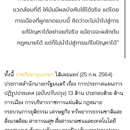
แวดล้อมที่ดี ให้มันมีผลบังคับใช้ได้จริง แต่โดย
การเมืองที่ผูกขาดแบบนี้ คิดว่าจะไม่นำไปสู่การ
แก้ปัญหาได้อย่างแท้จริง แม้อาจจะผลักดัน
กฎหมายได้ แต่ก็ไม่นำไปสู่การแก้ไขปัญหาได้”
ทั้งนี้
ราชกิจจานุเบกษา
ได้เผยแพร่ (25 ก.พ. 2564)
ประกาศสำนักนายกรัฐมนตรี เรื่อง การประกาศแผนการ
ปฏิรูปประเทศ (ฉบับปรับปรุง) 13 ด้าน ประกอบด้วย ด้าน
การเมือง การบริหารราชการแผ่นดิน กฎหมาย
กระบวนการยุติธรรม เศรษฐกิจ ทรัพยากรธรรมชาติและ
สิ่งแวดล้อม สาธารณสุข สื่อสารมวลชนและเทคโนโลยี