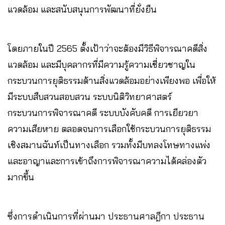
แวดล้อม และสนับสนุนการพัฒนาที่ยั่งยืน
โดยภายในปี 2565 ตั้งเป้าว่าจะต้องมีวิธีพิจารณาคดีสิ่ง
แวดล้อม และมีบุคลากรที่มีความรู้ความเชี่ยวชาญใน
กระบวนการยุติธรรมด้านสิ่งแวดล้อมอย่างเพียงพอ เพื่อให้
มีระบบสืบสวนสอบสวน ระบบนิติวิทยาศาสตร์
กระบวนการพิจารณาคดี ระบบบังคับคดี การเยียวยา
ความเสียหาย ตลอดจนการเลือกใช้กระบวนการยุติธรรม
เชิงสมานฉันท์เป็นทางเลือก รวมทั้งมีบทลงโทษทางแพ่ง
และอาญาและการเข้าถึงการพิจารณาความได้คล่องตัว
มากขึ้น
ซึ่งการดำเนินการที่ผ่านมา ประธานศาลฎีกา ประธาน