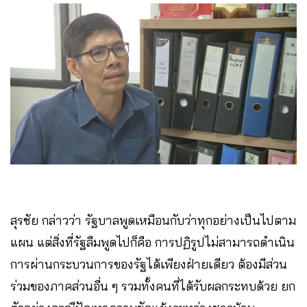
สุรชัย กล่าวว่า รัฐบาลพูดเหมือนกับว่าทุกอย่างเป็นไปตาม
แผน แต่สิ่งที่รัฐลืมพูดไปก็คือ การปฏิรูปไม่สามารถดำเนิน
การผ่านกระบวนการของรัฐได้เพียงฝ่ายเดียว ต้องมีส่วน
ร่วมของภาคส่วนอื่น ๆ รวมทั้งคนที่ได้รับผลกระทบด้วย ยก