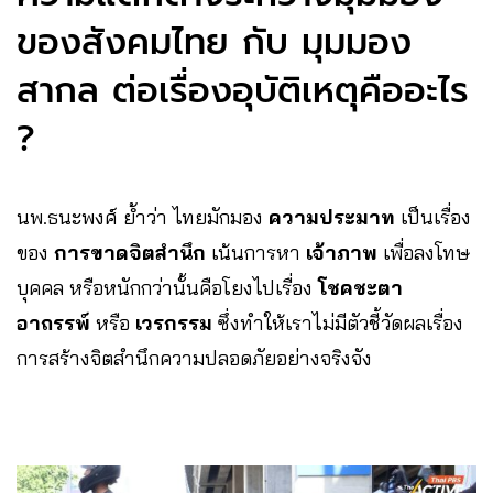
ของสังคมไทย กับ มุมมอง
สากล ต่อเรื่องอุบัติเหตุคืออะไร
?
นพ.ธนะพงศ์ ย้ำว่า ไทยมักมอง
ความประมาท
เป็นเรื่อง
ของ
การขาดจิตสำนึก
เน้นการหา
เจ้าภาพ
เพื่อลงโทษ
บุคคล หรือหนักกว่านั้นคือโยงไปเรื่อง
โชคชะตา
อาถรรพ์
หรือ
เวรกรรม
ซึ่งทำให้เราไม่มีตัวชี้วัดผลเรื่อง
การสร้างจิตสำนึกความปลอดภัยอย่างจริงจัง