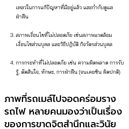
เหลวในการแก้ปัญหาที่มีอยู่แล้ว และกำกับดูแล
ฝ่าฝืน
สภาพเงื่อนไขที่ไม่ปลอดภัย เช่นสภาพแวดล้อม
เงื่อนไขส่วนบุคล และวิธีปฎิบัติ กิจวัตรส่วนบุคล
การกระทำที่ไม่ปลอดภัย เช่น ความผิดพลาด การรับ
รู้, ตัดสินใจ, ทักษะ, การฝ่าฝืน (จนเคยชิน ผิดปกติ)
ภาพที่รถเมล์ไปจอดคร่อมราง
รถไฟ หลายคนมองว่าเป็นเรื่อง
ของการขาดจิตสำนึกและวินัย