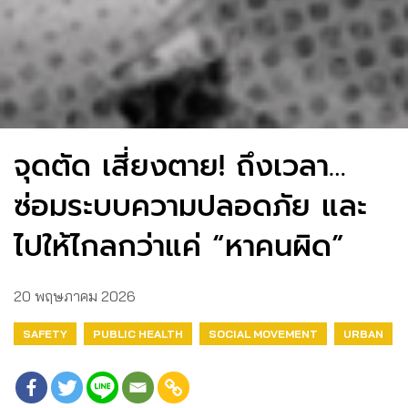
จุดตัด เสี่ยงตาย! ถึงเวลา…
ซ่อมระบบความปลอดภัย และ
ไปให้ไกลกว่าแค่ “หาคนผิด”
20 พฤษภาคม 2026
SAFETY
PUBLIC HEALTH
SOCIAL MOVEMENT
URBAN