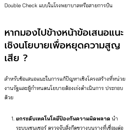
Double Check แบบในโรงพยาบาลหรือสายการบิน
หากมองไปข้างหน้าข้อเสนอแนะ
เชิงนโยบายเพื่อหยุดความสูญ
เสีย ?
สำหรับข้อเสนอแนะในการแก้ปัญหาเชิงโครงสร้างที่หน่วย
งานรัฐและผู้กำหนดนโยบายต้องเร่งดำเนินการ ประกอบ
ด้วย
ยกระดับเทคโนโลยีป้องกันความผิดพลาด
นำ
ระบบเซนเซอร์ ตรวจจับสิ่งกีดขวางบนรางที่เชื่อมต่อ