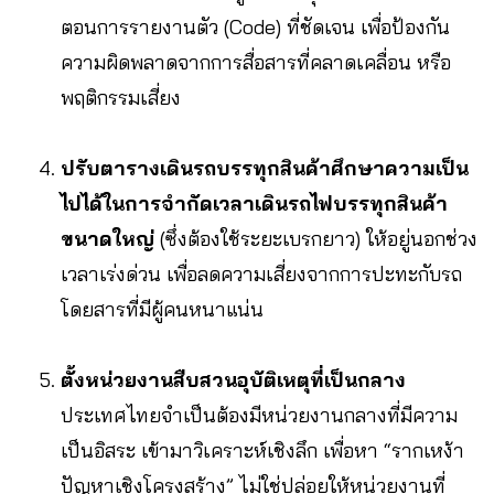
ตอนการรายงานตัว (Code) ที่ชัดเจน เพื่อป้องกัน
ความผิดพลาดจากการสื่อสารที่คลาดเคลื่อน หรือ
พฤติกรรมเสี่ยง
ปรับตารางเดินรถบรรทุกสินค้าศึกษาความเป็น
ไปได้ในการจำกัดเวลาเดินรถไฟบรรทุกสินค้า
ขนาดใหญ่
(ซึ่งต้องใช้ระยะเบรกยาว) ให้อยู่นอกช่วง
เวลาเร่งด่วน เพื่อลดความเสี่ยงจากการปะทะกับรถ
โดยสารที่มีผู้คนหนาแน่น
ตั้งหน่วยงานสืบสวนอุบัติเหตุที่เป็นกลาง
ประเทศไทยจำเป็นต้องมีหน่วยงานกลางที่มีความ
เป็นอิสระ เข้ามาวิเคราะห์เชิงลึก เพื่อหา “รากเหง้า
ปัญหาเชิงโครงสร้าง” ไม่ใช่ปล่อยให้หน่วยงานที่