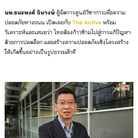
นพ.ธนะพงศ์ จินวงษ์
ผู้จัดการศูนย์วิชาการเพื่อความ
ปลอดภัยทางถนน เปิดเผยกับ
The Active
พร้อม
วิเคราะห์และเสนอว่า ไทยต้องก้าวข้ามไปสู่การแก้ปัญหา
ด้วยการปลดล็อก และสร้างความปลอดภัยเชิงโครงสร้าง
ให้เกิดขึ้นอย่างเป็นรูปธรรมสักที