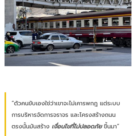
“ตัวคนขับเองใช่ว่าเขาจะไม่เคารพกฎ แต่ระบบ
การบริหารจัดการจราจร และโครงสร้างถนน
ตรงนั้นมันสร้าง
เงื่อนไขที่ไม่ปลอดภัย
ขึ้นมา”