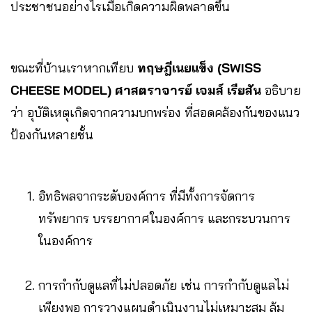
ประชาชนอย่างไรเมื่อเกิดความผิดพลาดขึ้น
ขณะที่บ้านเราหากเทียบ
ทฤษฎีเนยแข็ง (SWISS
CHEESE MODEL)
ศาสตราจารย์ เจมส์ เรียสัน
อธิบาย
ว่า อุบัติเหตุเกิดจากความบกพร่อง ที่สอดคล้องกันของแนว
ป้องกันหลายชั้น
อิทธิพลจากระดับองค์การ ที่มีทั้งการจัดการ
ทรัพยากร บรรยากาศในองค์การ และกระบวนการ
ในองค์การ
การกำกับดูแลที่ไม่ปลอดภัย เช่น การกำกับดูแลไม่
เพียงพอ การวางแผนดำเนินงานไม่เหมาะสม ล้ม