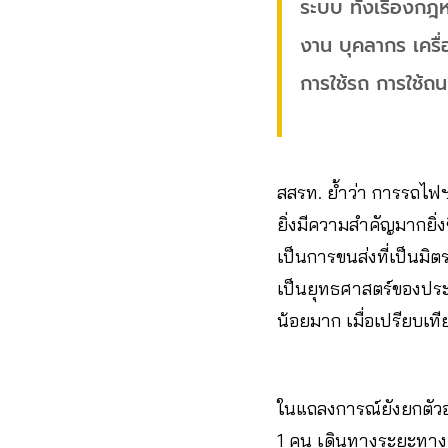
ระบบ ทั้งเรื่องก
งาน บุคลากร เครื
การใช้รถ การใช้
สสรท. ย้ำว่า การรถไฟ
ยิ่งมีความสำคัญมากยิ่
เป็นการขนส่งที่เป็นมิ
เป็นยุทธศาสตร์ของประ
น้อยมาก เมื่อเปรียบเ
ในแถลงการณ์ยังยกตัวอ
1 คน เดินทางระยะทาง 1