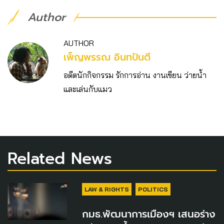
Author
AUTHOR
เพ็ญพรรณ อินทปันตี
อดีตนักกิจกรรม รักการอ่าน งานเขียน ว่ายน้ำ
และเล่นกับแมว
Related News
LAW & RIGHTS
POLITICS
กมธ.พัฒนาการเมืองฯ เสนอร่าง