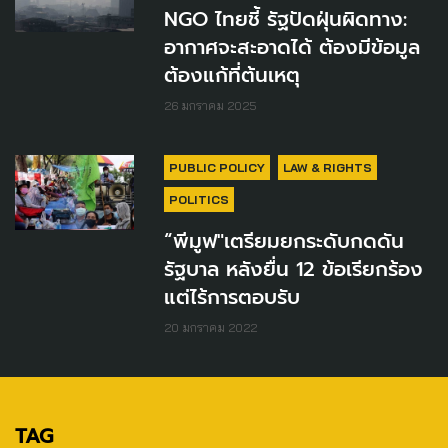
NGO ไทยชี้ รัฐปัดฝุ่นผิดทาง:
อากาศจะสะอาดได้ ต้องมีข้อมูล
ต้องแก้ที่ต้นเหตุ
26 มกราคม 2025
PUBLIC POLICY
LAW & RIGHTS
POLITICS
“พีมูฟ"เตรียมยกระดับกดดัน
รัฐบาล หลังยื่น 12 ข้อเรียกร้อง
แต่ไร้การตอบรับ
20 มกราคม 2022
TAG