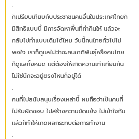
.
ก็เปรียบเทียบกับประชาชนคนอื่นในประเทศไทยก็
มีสิทธิแบบนี้ มีการจัดหาพื้นที่ทำกินให้ แล้วจะ
กลับไปทำแบบเดิมได้ไหม วันนี้คนไทยทั่วไปไม่
พอใจ เราก็ดูแลไม่ว่าจะคนชาติพันธุ์หรือคนไทย
ก็ดูแลทั้งหมด แต่ต้องให้เกิดความเท่าเทียมกัน
ไม่ใช่นึกจะอยู่ตรงไหนก็อยู่ได้
.
คนที่ไปสนับสนุนเรื่องเหล่านี้ ผมถือว่าเป็นคนที่
ไม่รับผิดชอบ ไปสร้างความขัดแย้ง ไม่เข้าใจกัน
แล้วก็ทำให้เกิดผลกระทบต่อการทำงาน
.