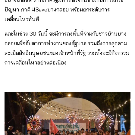
ปัญหา ภาคี #Saveบางกลอย พร้อมยกระดับการ
เคลื่อนไหวทันที
และในช่วง 30 วันนี้ จะมีการลงพื้นที่ร่วมกับชาวบ้านบาง
กลอยเพื่อจับตาการทำงานของรัฐบาล รวมถึงการคุกคาม
ละเมิดสิทธิมนุษยชนของเจ้าหน้าที่รัฐ รวมทั้งจะมีกิจกรรม
การเคลื่อนไหวอย่างต่อเนื่อง