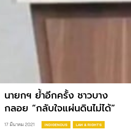
นายกฯ ย้ำอีกครั้ง ชาวบาง
กลอย “กลับใจแผ่นดินไม่ได้”
17 มีนาคม 2021
INDIGENOUS
LAW & RIGHTS