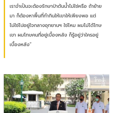
เราจำเป็นจะต้องรักษาป่าต้นน้ำไม่ใช่หรือ ถ้าย้าย
มา ก็ต้องหาพื้นที่ทำกินให้เขาให้เพียงพอ แต่
ไม่ใช่ไปอยู่ใจกลางอุทยานฯ ใช่ไหม ผมไม่ได้โทษ
เขา ผมโทษคนที่อยู่เบื้องหลัง ก็รู้อยู่ว่าใครอยู่
เบื้องหลัง”