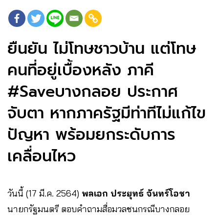
ยืนยัน ไม่โทษชาวบ้าน แต่โทษ
คนที่อยู่เบื้องหลัง ภาคี
#Saveบางกลอย ประกาศ
จับตา หากภาครัฐมีท่าทีไม่แก้ไข
ปัญหา พร้อมยกระดับการ
เคลื่อนไหว
วันนี้ (17 มี.ค. 2564)
พลเอก ประยุทธ์ จันทร์โอชา
นายกรัฐมนตรี ตอบคำถามสื่อมวลชนกรณีบางกลอย