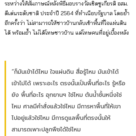
ระหว่างให้สัมภาษณ์หลังพิธีมอบรางวัลเชิดชูเกียรติ อสม.
ดีเด่นระดับชาติ ประจำปี 2564 ที่ทำเนียบรัฐบาล โดยย้ำ
อีกครั้งว่า ไม่สามารถให้ชาวบ้านกลับเข้าพื้นที่ใจแผ่นดิน
ได้ พร้อมย้ำ ไม่ได้โทษชาวบ้าน แต่โทษคนที่อยู่เบื้องหลัง
“ก็มันเข้าได้ไหม ใจแผ่นดิน สื่อรู้ไหม มันเข้าได้
เข้าไม่ได้ เพราะอะไร ตรงนั้นเป็นพื้นที่อะไร รู้หรือ
ยัง พื้นที่อะไร อุทยานฯ ใช่ไหม ต้นน้ำชั้นหนึ่งใช่
ไหม ศาลมีคำสั่งแล้วใช่ไหม มีการหาพื้นที่ให้เขา
ไปอยู่แล้วใช่ไหม มีการดูแลพื้นที่ตรงนั้นให้
สามารถเพาะปลูกพืชได้ใช่ไหม