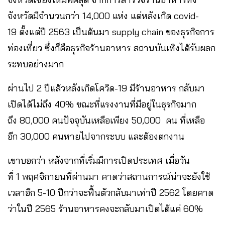
จังหวัดมีจำนวนกว่า 14,000​ แห่ง แต่หลังเกิด covid-
19 ตั้งแต่ปี 2563 เป็นต้นมา supply chain ของธุรกิจการ
ท่องเที่ยว ซึ่งก็คือธุรกิจร้านอาหาร สถานบันเทิงได้รับผลก
ระทบอย่างมาก
ผ่านไป​ 2​ ปีแล้วหลังเกิดโควิด-19 มีร้านอาหาร กลับมา
เปิดได้ไม่ถึง 40% ขณะที่แรงงานที่มีอยู่ในธุรกิจ​มาก
ถึง 80,000 คนปัจจุบันเหลือเพียง 50,000 คน​ ที่เหลือ
อีก 30,000​ คนหายไปจากระบบ​ และต้องตกงาน
เขาบอกว่า หลังจากที่เริ่มมีการเปิดประเทศ เมื่อวัน
ที่ 1 พฤศจิกายนที่ผ่านมา คาดว่าสถานการณ์น่าจะยังใช้
เวลาอีก​ 5​-10 ปีกว่าจะฟื้นตัวกลับมาเท่าปี 2562 โดยคาด
ว่าในปี 2565 ร้านอาหารคงจะกลับมาเปิดได้แค่ 60%