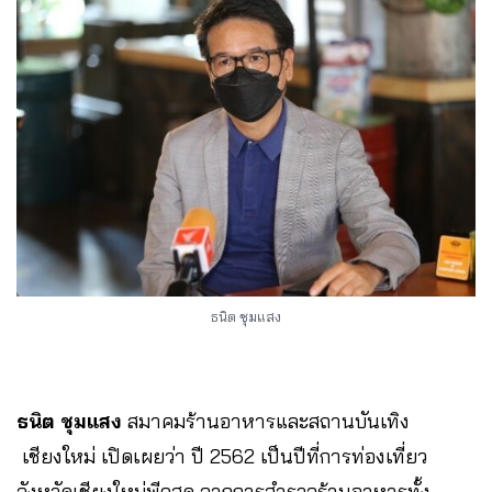
ธนิต ชุมแสง
ธนิต ชุมแสง​
สมาคมร้านอาหารและสถานบันเทิง​
เชียงใหม่​ เปิดเผยว่า ปี 2562 เป็นปีที่การท่องเที่ยว
จังหวัดเชียงใหม่พีคสุด​ จากการสำรวจร้านอาหารทั้ง