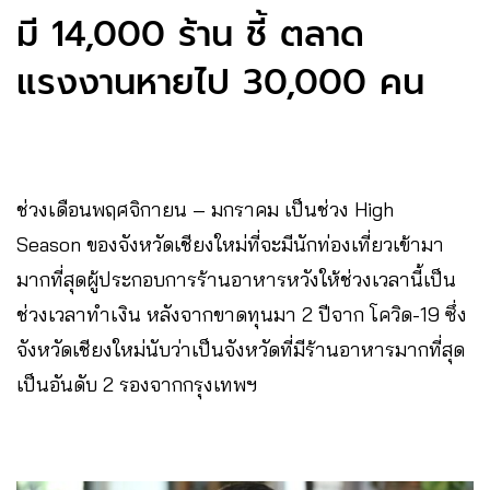
มี 14,000 ร้าน ชี้ ตลาด
แรงงานหายไป 30,000 คน
ช่วงเดือนพฤศจิกายน – มกราคม เป็นช่วง High
Season ของจังหวัดเชียงใหม่ที่จะมีนักท่องเที่ยวเข้ามา
มากที่สุดผู้ประกอบการร้านอาหารหวังให้ช่วงเวลานี้เป็น
ช่วงเวลาทำเงิน​ หลังจากขาดทุนมา 2 ปีจาก โควิด-19 ซึ่ง
จังหวัดเชียงใหม่นับว่าเป็นจังหวัดที่มีร้านอาหารมากที่สุด
เป็นอันดับ 2 รองจากกรุงเทพฯ​