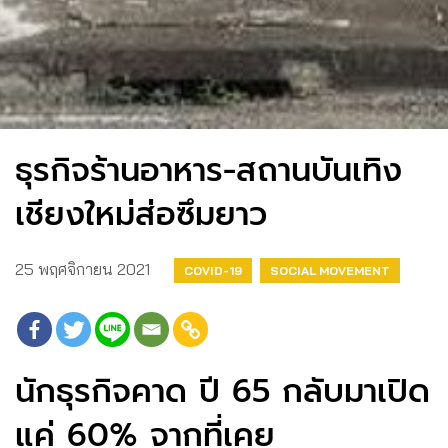
ธุรกิจร้านอาหาร-สถานบันเทิง
เชียงใหม่ส่อซึมยาว
25 พฤศจิกายน 2021
COVID-19
SOCIAL MOVEMENT
นักธุรกิจคาด ปี 65 กลับมาเปิด
แค่ 60% จากที่เคย