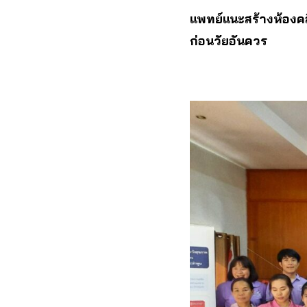
แพทย์แนะสร้างห้องคลี
ก่อนวัยอันควร