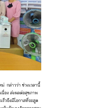
่ กล่าวว่า ช่วงเวลานี้
ื่อง ส่งผลต่อสุขภาพ
ร็วจึงมีโอกาสที่จะสูด