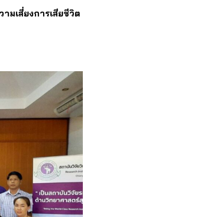
ามเสี่ยงการเสียชีวิต