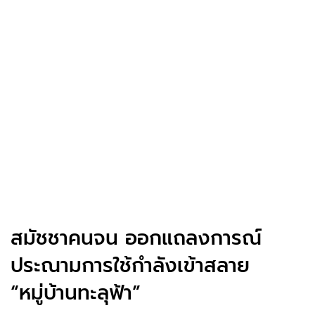
สมัชชาคนจน ออกแถลงการณ์
ประณามการใช้กำลังเข้าสลาย
“หมู่บ้านทะลุฟ้า”