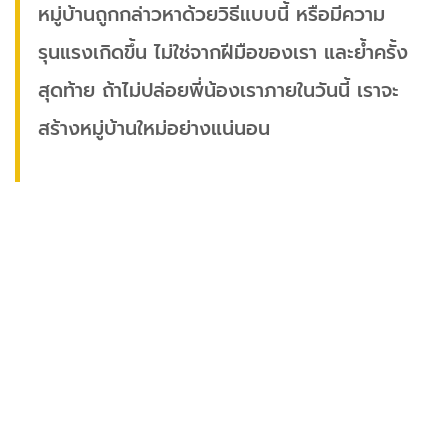
หมู่บ้านถูกกล่าวหาด้วยวิธีแบบนี้ หรือมีความ
รุนแรงเกิดขึ้น ไม่ใช่จากฝีมือของเรา และย้ำครั้ง
สุดท้าย ถ้าไม่ปล่อยพี่น้องเราภายในวันนี้ เราจะ
สร้างหมู่บ้านใหม่อย่างแน่นอน