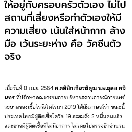
ให้อยู่กับครอบครัวตัวเอง ไม่ไป
สถานที่เสี่ยงหรือทำตัวเองให้มี
ความเสี่ยง เน้นใส่หน้ากาก ล้าง
มือ เว้นระยะห่าง คือ วัคซีนตัว
จริง
เมื่อวันที่​ 8​ เม.ย.​ 2564
ศ.คลินิกเกียรติคุณ นพ.อุดม คชิ
นทร
ที่ปรึกษาคณะกรรมการบริหารสถานการณ์การแพร่
ระบาดของเชื้อไวรัสโคโรนา 2019 ให้สัมภาษณ์ว่า ขณะนี้
ประเทศไทยมีผู้ติดเชื้อโควิด-19 สะสมถึง 3 หมื่นคนแล้ว
และอาจมีผู้ติดเชื้อที่ไม่มีอาการ ไม่เคยไปตรวจอีกจำนวน