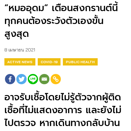
“หมออุดม” เตือนสงกรานต์นี้
ทุกคนต้องระวังตัวเองขั้น
สูงสุด
8 เมษายน 2021
ACTIVE NEWS
COVID-19
PUBLIC HEALTH
อาจรับเชื้อโดยไม่รู้ตัวจากผู้ติด
เชื้อที่ไม่แสดงอาการ และยังไม่
ไปตรวจ หากเดินทางกลับบ้าน