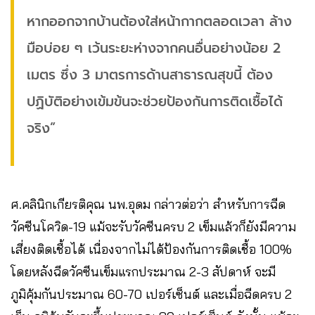
หากออกจากบ้านต้องใส่หน้ากากตลอดเวลา ล้าง
มือบ่อย ๆ เว้นระยะห่างจากคนอื่นอย่างน้อย 2
เมตร ซึ่ง 3 มาตรการด้านสาธารณสุขนี้ ต้อง
ปฏิบัติอย่างเข้มข้นจะช่วยป้องกันการติดเชื้อได้
จริง”
ศ.คลินิกเกียรติคุณ นพ.อุดม กล่าวต่อว่า สำหรับการฉีด
วัคซีนโควิด-19 แม้จะรับวัคซีนครบ 2 เข็มแล้วก็ยังมีความ
เสี่ยงติดเชื้อได้ เนื่องจากไม่ได้ป้องกันการติดเชื้อ 100%
โดยหลังฉีดวัคซีนเข็มแรกประมาณ 2-3 สัปดาห์ จะมี
ภูมิคุ้มกันประมาณ 60-70 เปอร์เซ็นต์ และเมื่อฉีดครบ 2