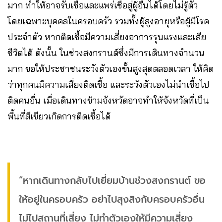
มาก ทำให้อาจรับเชื้อและแพร่เชื้อสู่ผู้อื่นได้โดยไม่รู้ตัว
โดยเฉพาะบุคคลในครอบครัว รวมทั้งผู้สูงอายุหรือผู้มีโรค
ประจำตัว หากติดเชื้อมีความเสี่ยงอาการรุนแรงและเสีย
ชีวิตได้ ดังนั้น ในช่วงสงกรานต์ซึ่งมีการเดินทางจำนวน
มาก ขอให้ประชาชนระวังตัวเองขั้นสูงสุดตลอดเวลา ให้คิด
ว่าทุกคนมีความเสี่ยงติดเชื้อ และระวังตัวเองไม่นำเชื้อไป
ติดคนอื่น เมื่อเดินทางข้ามจังหวัดอาจทำให้จังหวัดที่เป็น
พื้นที่สีเขียวเกิดการติดเชื้อได้
“หากเดินทางกลับไปเยี่ยมบ้านช่วงสงกรานต์ ขอ
ให้อยู่ในครอบครัว อย่าไปสุงสิงกับครอบครัวอื่น
ไม่ไปสถานที่เสี่ยง ไม่ทำตัวเองให้มีความเสี่ยง