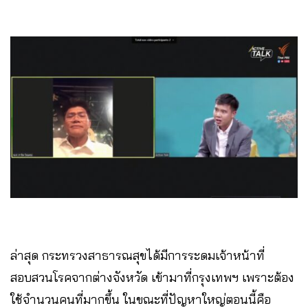
ล่าสุด กระทรวงสาธารณสุขได้มีการระดมเจ้าหน้าที่
สอบสวนโรคจากต่างจังหวัด เข้ามาที่กรุงเทพฯ​ เพราะต้อง
ใช้จำนวนคนที่มากขึ้น ในขณะที่ปัญหาใหญ่ตอนนี้คือ