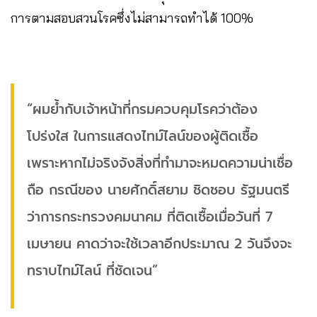
การตามสอบสวนโรคซึ่งไม่สามารถทำได้ 100%
“ผมย้ำกับเจ้าหน้าที่กรมควบคุมโรคว่าต้อง
โปร่งใส ในการแสดงไทม์ไลน์ของผู้ติดเชื้อ
เพราะหากไม่จริงจังสิ่งที่ทำมาจะหมดความน่าเชื่อ
ถือ​ กรณีของ นายศักดิ์สยาม​ ชิดชอบ​ รัฐมนตรี
ว่าการกระทรวงคมนาคม​ ที่ติดเชื้อเมื่อวันที่ 7
เมษายน คาดว่าจะใช้เวลาอีกประมาณ 2 วันจึงจะ
ทราบไทม์ไลน์ ที่ชัดเจน”