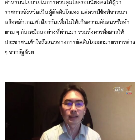
สำหรับนโยบายในการควบคุมโรครอบนี้ยังคงให้ผู้ว่า
ราชการจังหวัดเป็นผู้ตัดสินใจเอง แต่ควรมีข้อพิจารณา
หรือหลักเกณฑ์เดียวกันเพื่อไม่ให้เกิดความสับสนหรือทำ
ตาม ๆ กันเหมือนอย่างที่ผ่านมา​ รวมทั้งควรสื่อสารให้
ประชาชนเข้าใจถึงแนวทางการตัดสินใจออกมาตรการต่าง
ๆ จากรัฐด้วย