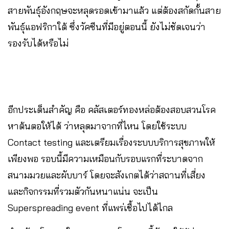
สายพันธุ์อังกฤษจะหลุดรอดเข้ามาแล้ว​ แต่ต้องสกัดกั้นสาย
พันธุ์แอฟริกาใต้​ ซึ่งวัคซีนที่มีอยู่ตอนนี้ ยังไม่ชัดเจนว่า
รองรับได้หรือไม่
อีกประเด็นสำคัญ คือ คลัสเตอร์ทองหล่อต้องสอบสวนโรค
หาต้นตอให้ได้ ว่าหลุดมาจากที่ไหน โดยใช้ระบบ
Contact testing และเตรียมเรื่องระบบบริการสุขภาพให้
เพียงพอ รอบนี้มีความเหมือนกับรอบแรกที่ระบาดจาก
สนามมวยและผับบาร์ โดยจะสังเกตได้ว่าสถานที่​เสี่ยง
และกิจกรรมที่รวมตัวกันหนาแน่น​ จะเป็น
Superspreading event ที่แพร่เชื้อไปได้ไกล