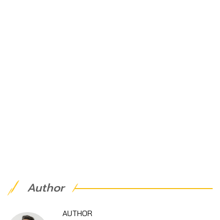
Author
AUTHOR