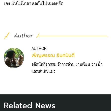
เอง มันไม่โกลาหลกันไปหมดหรือ
Author
AUTHOR
เพ็ญพรรณ อินทปันตี
อดีตนักกิจกรรม รักการอ่าน งานเขียน ว่ายน้ำ
และเล่นกับแมว
Related News