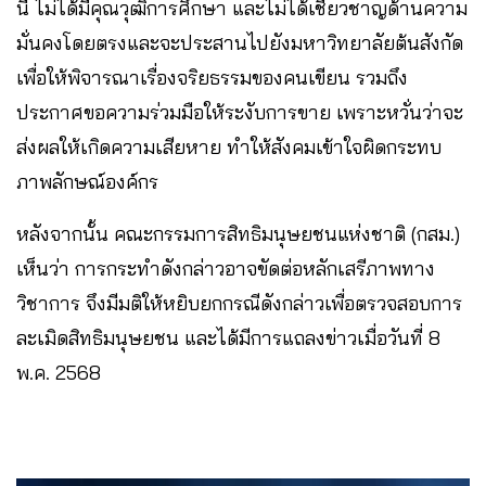
นี้ ไม่ได้มีคุณวุฒิการศึกษา และไม่ได้เชี่ยวชาญด้านความ
มั่นคงโดยตรงและจะประสานไปยังมหาวิทยาลัยต้นสังกัด
เพื่อให้พิจารณาเรื่องจริยธรรมของคนเขียน รวมถึง
ประกาศขอความร่วมมือให้ระงับการขาย เพราะหวั่นว่าจะ
ส่งผลให้เกิดความเสียหาย ทำให้สังคมเข้าใจผิดกระทบ
ภาพลักษณ์องค์กร
หลังจากนั้น คณะกรรมการสิทธิมนุษยชนแห่งชาติ (กสม.)
เห็นว่า การกระทำดังกล่าวอาจขัดต่อหลักเสรีภาพทาง
วิชาการ จึงมีมติให้หยิบยกกรณีดังกล่าวเพื่อตรวจสอบการ
ละเมิดสิทธิมนุษยชน และได้มีการแถลงข่าวเมื่อวันที่ 8
พ.ค. 2568