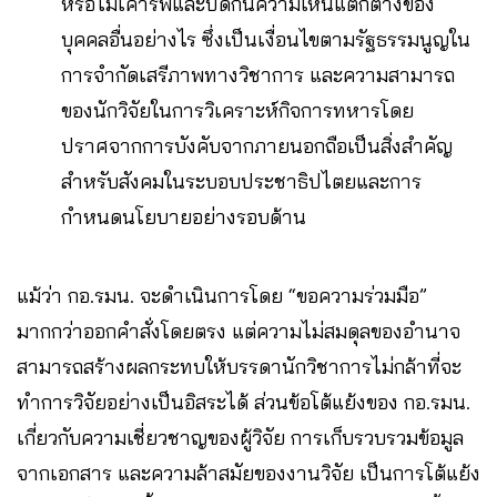
หรือไม่เคารพและปิดกั้นความเห็นแตกต่างของ
บุคคลอื่นอย่างไร ซึ่งเป็นเงื่อนไขตามรัฐธรรมนูญใน
การจำกัดเสรีภาพทางวิชาการ และความสามารถ
ของนักวิจัยในการวิเคราะห์กิจการทหารโดย
ปราศจากการบังคับจากภายนอกถือเป็นสิ่งสำคัญ
สำหรับสังคมในระบอบประชาธิปไตยและการ
กำหนดนโยบายอย่างรอบด้าน
แม้ว่า กอ.รมน. จะดำเนินการโดย “ขอความร่วมมือ”
มากกว่าออกคำสั่งโดยตรง แต่ความไม่สมดุลของอำนาจ
สามารถสร้างผลกระทบให้บรรดานักวิชาการไม่กล้าที่จะ
ทำการวิจัยอย่างเป็นอิสระได้ ส่วนข้อโต้แย้งของ กอ.รมน.
เกี่ยวกับความเชี่ยวชาญของผู้วิจัย การเก็บรวบรวมข้อมูล
จากเอกสาร และความล้าสมัยของงานวิจัย เป็นการโต้แย้ง