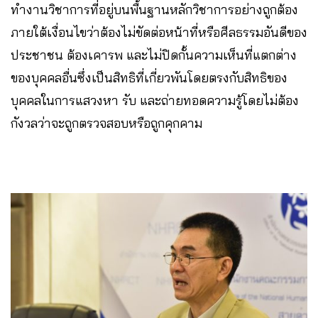
ทำงานวิชาการที่อยู่บนพื้นฐานหลักวิชาการอย่างถูกต้อง
ภายใต้เงื่อนไขว่าต้องไม่ขัดต่อหน้าที่หรือศีลธรรมอันดีของ
ประชาชน ต้องเคารพ และไม่ปิดกั้นความเห็นที่แตกต่าง
ของบุคคลอื่นซึ่งเป็นสิทธิที่เกี่ยวพันโดยตรงกับสิทธิของ
บุคคลในการแสวงหา รับ และถ่ายทอดความรู้โดยไม่ต้อง
กังวลว่าจะถูกตรวจสอบหรือถูกคุกคาม