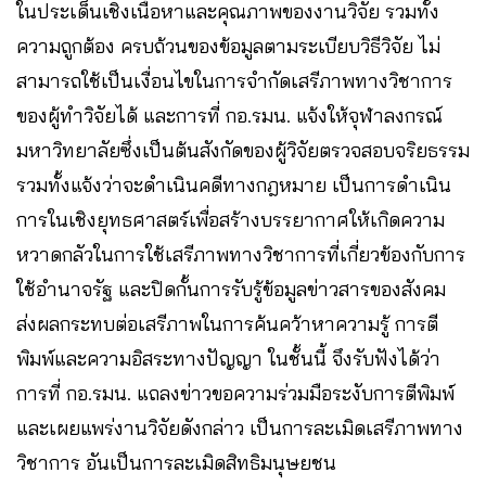
ในประเด็นเชิงเนื้อหาและคุณภาพของงานวิจัย รวมทั้ง
ความถูกต้อง ครบถ้วนของข้อมูลตามระเบียบวิธีวิจัย ไม่
สามารถใช้เป็นเงื่อนไขในการจำกัดเสรีภาพทางวิชาการ
ของผู้ทำวิจัยได้ และการที่ กอ.รมน. แจ้งให้จุฬาลงกรณ์
มหาวิทยาลัยซึ่งเป็นต้นสังกัดของผู้วิจัยตรวจสอบจริยธรรม
รวมทั้งแจ้งว่าจะดำเนินคดีทางกฎหมาย เป็นการดำเนิน
การในเชิงยุทธศาสตร์เพื่อสร้างบรรยากาศให้เกิดความ
หวาดกลัวในการใช้เสรีภาพทางวิชาการที่เกี่ยวข้องกับการ
ใช้อำนาจรัฐ และปิดกั้นการรับรู้ข้อมูลข่าวสารของสังคม
ส่งผลกระทบต่อเสรีภาพในการค้นคว้าหาความรู้ การตี
พิมพ์และความอิสระทางปัญญา ในชั้นนี้ จึงรับฟังได้ว่า
การที่ กอ.รมน. แถลงข่าวขอความร่วมมือระงับการตีพิมพ์
และเผยแพร่งานวิจัยดังกล่าว เป็นการละเมิดเสรีภาพทาง
วิชาการ อันเป็นการละเมิดสิทธิมนุษยชน