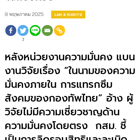
9 พฤษภาคม 2025
LAW & RIGHTS
3
หลังหน่วยงานความมั่นคง แบน
งานวิจัยเรื่อง “ในนามของความ
มั่นคงภายใน การแทรกซึม
สังคมของกองทัพไทย” อ้าง ผู้
วิจัยไม่มีความเชี่ยวชาญด้าน
ความมั่นคงโดยตรง กสม. ชี้
เป็นการลิดรอนสิทธิและละเมิด