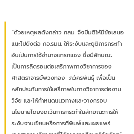
“ด้วยเหตุผลดังกล่าว กสม. จึงมีมติให้มีข้อเสนอ
แนะไปยังต่อ กอ.รมน. ให้ระงับและยุติการกระทำ
อันเป็นการใช้อำนาจแทรกแซง ซึ่งมีลักษณะ
เป็นการลิดรอนต่อเสรีภาพทางวิชาการของ
ศาสตราจารย์พวงทอง ภวัครพันธุ์ เพื่อเป็น
หลักประกันการใช้เสรีภาพในทางวิชาการต่องาน
วิจัย และให้กำหนดแนวทางและวางกรอบ
นโยบายโดยงดเว้นการกระทำในลักษณะการให้
ระงับงานเขียนหรือการตีพิมพ์และเผยแพร่