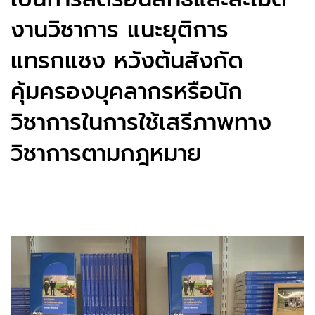
งานวิชาการ แนะยุติการ
แทรกแซง หวังต้นสังกัด
คุ้มครองบุคลากรหรือนัก
วิชาการในการใช้เสรีภาพทาง
วิชาการตามกฎหมาย