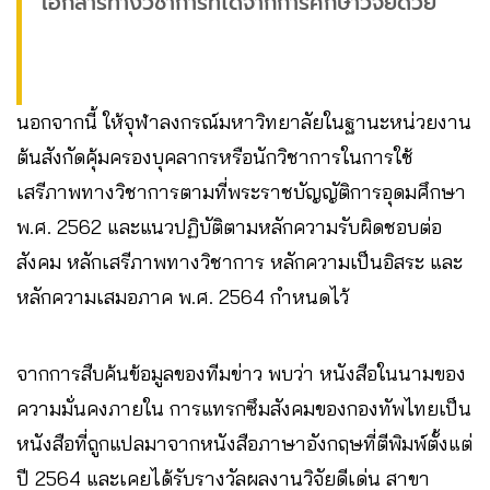
เอกสารทางวิชาการที่ได้จากการศึกษาวิจัยด้วย”
นอกจากนี้ ให้จุฬาลงกรณ์มหาวิทยาลัยในฐานะหน่วยงาน
ต้นสังกัดคุ้มครองบุคลากรหรือนักวิชาการในการใช้
เสรีภาพทางวิชาการตามที่พระราชบัญญัติการอุดมศึกษา
พ.ศ. 2562 และแนวปฏิบัติตามหลักความรับผิดชอบต่อ
สังคม หลักเสรีภาพทางวิชาการ หลักความเป็นอิสระ และ
หลักความเสมอภาค พ.ศ. 2564 กำหนดไว้
จากการสืบค้นข้อมูลของทีมข่าว พบว่า หนังสือในนามของ
ความมั่นคงภายใน การแทรกซึมสังคมของกองทัพไทยเป็น
หนังสือที่ถูกแปลมาจากหนังสือภาษาอังกฤษที่ตีพิมพ์ตั้งแต่
ปี 2564 และเคยได้รับรางวัลผลงานวิจัยดีเด่น สาขา