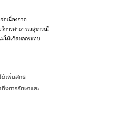
ต่อเนื่องจาก
งบริการสาธารณสุขกรณี
ไม่ให้เกิดผลกระทบ
เพิ่มสิทธิ
้าถึงการรักษาและ