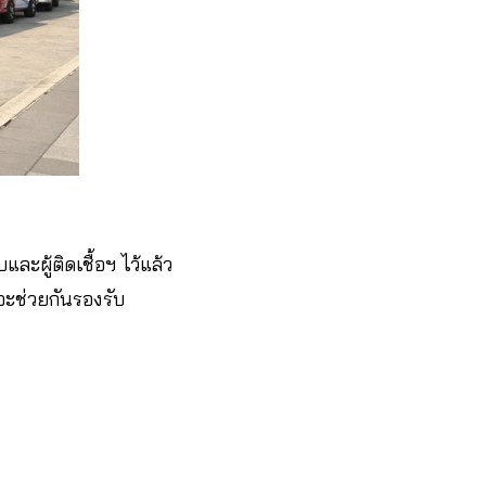
ะผู้ติดเชื้อฯ ไว้แล้ว​
ะช่วยกันรองรับ