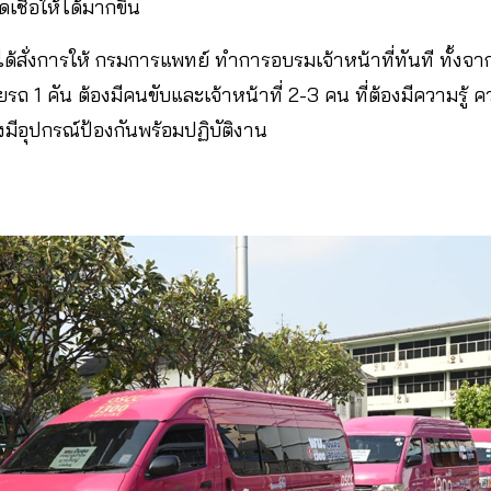
ดเชื้อให้ได้มากขึ้น
ได้สั่งการให้ กรมการแพทย์ ทำการอบรมเจ้าหน้าที่ทันที ทั้ง
 โดยรถ 1 คัน ต้องมีคนขับและเจ้าหน้าที่ 2-3 คน ที่ต้องมีความรู้
องมีอุปกรณ์ป้องกันพร้อมปฏิบัติงาน