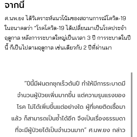
จากนี้
ศ.นพ.ยง ได้วิเคราะห์แนวโน้มของสถานการณ์โควิด-19
ในอนาคตว่า “โรคโควิด-19 ได้เปลี่ยนมาเป็นโรคประจำ
ฤดูกาล หลังการระบาดใหญ่เป็นเวลา 3 ปี การระบาดในปี
นี้ ก็เป็นไปตามฤดูกาล เช่นเดียวกับ 2 ปีที่ผ่านมา
“ปีนี้มีฝนตกชุกเร็วต้นปี ทำให้มีการระบาดมี
จำนวนผู้ป่วยเพิ่มมากขึ้น แต่ความรุนแรงของ
โรค ไม่ได้เพิ่มขึ้นแต่อย่างใด ผู้ที่เคยติดเชื้อมา
แล้ว ก็สามารถเป็นซ้ำได้อีก จึงเป็นเรื่องธรรมดา
ที่จะมีผู้ป่วยได้เป็นจำนวนมาก” ศ.นพ.ยง กล่าว