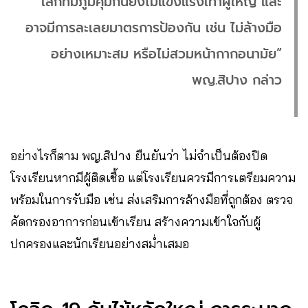
เล็กที่มีภูมิคุ้มกันยังไม่แข็งแรงเท่าผู้ใหญ่ และ
อาจมีการละเลยมาตรการป้องกัน เช่น ไม่ล้างมือ
อย่างเหมาะสม หรือไม่สวมหน้ากากอนามัย”
พญ.สิปาง กล่าว
อย่างไรก็ตาม พญ.สิปาง ยืนยันว่า ไม่จำเป็นต้องปิด
โรงเรียนหากมีผู้ติดเชื้อ แต่โรงเรียนควรมีการเตรียมความ
พร้อมในการรับมือ เช่น ส่งเสริมการล้างมือที่ถูกต้อง ตรวจ
คัดกรองอาการก่อนเข้าเรียน สร้างความเข้าใจกับผู้
ปกครองและนักเรียนอย่างสม่ำเสมอ