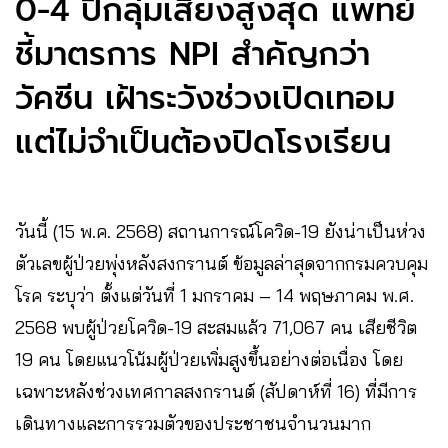
0-4 ปีกลุ่มเสี่ยงสูงสุด แพทย์
ชี้มาตรการ NPI สำคัญกว่า
วัคซีน เฝ้าระวังช่วงเปิดเทอม
แต่ไม่จำเป็นต้องปิดโรงเรียน
วันนี้ (15 พ.ค. 2568) สถานการณ์โควิด-19 ยังน่าเป็นห่วง
ตัวเลขผู้ป่วยพุ่งหลังสงกรานต์ ข้อมูลล่าสุดจากกรมควบคุม
โรค ระบุว่า ตั้งแต่วันที่ 1 มกราคม – 14 พฤษภาคม พ.ศ.
2568 พบผู้ป่วยโควิด-19 สะสมแล้ว 71,067 คน เสียชีวิต
19 คน โดยแนวโน้มผู้ป่วยเพิ่มสูงขึ้นอย่างต่อเนื่อง โดย
เฉพาะหลังช่วงเทศกาลสงกรานต์ (สัปดาห์ที่ 16) ที่มีการ
เดินทางและการรวมตัวของประชาชนจำนวนมาก