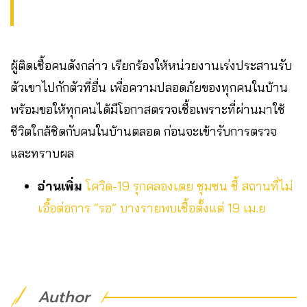
ผู้ติดเชื้อคนดังกล่าว เรียกร้องให้หน่วยงานเร่งประสานรับ
ตัวเขาไปกักตัวที่อื่น​ เพื่อความปลอดภัยของทุกคนในบ้าน​
พร้อมขอให้ทุกคนได้มีโอกาสตรวจเชื้อเพราะที่ผ่านมาใช้
ชีวิตใกล้ชิดกับคนในบ้านตลอด ก่อนจะเข้ารับการตรวจ
และทราบผล
อ่านเพิ่ม
โควิด-19 รุกคลองเตย ชุมชน ชี้ สถานที่ไม่
เอื้อต่อการ “รอ” บางรายพบเชื้อตั้งแต่ 19 เม.ย
Author