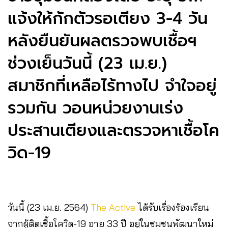
แจ้งให้กักตัวรอเตียง 3-4 วัน
หลังยืนยันผลตรวจพบเชื้อฯ
ช่วงเย็นวันนี้ (23 เม.ย.)
สมาชิกที่เหลือไร้ทางไป จำใจอยู่
รวมกัน ​วอนหน่วยงานเร่ง
ประสานเตียงและตรวจหาเชื้อโค
วิด-19
วันนี้ (23 เม.ย. 2564)
The Active
ได้รับเรื่องร้องเรียน
จากผู้ติดเชื้อโควิด-19​ อายุ 33 ปี​ อยู่ในชุมชนพัฒนาใหม่​