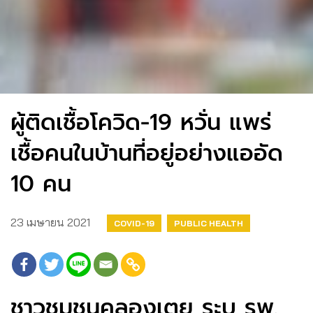
ผู้ติดเชื้อโควิด-19 หวั่น แพร่
เชื้อคนในบ้านที่อยู่อย่างแออัด
10 คน
23 เมษายน 2021
COVID-19
PUBLIC HEALTH
ชาวชุมชนคลองเตย ระบุ รพ.