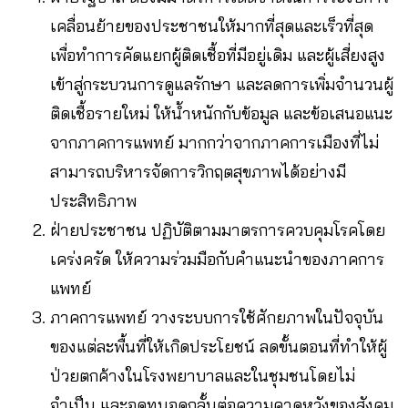
เคลื่อนย้ายของประชาชนให้มากที่สุดและเร็วที่สุด
เพื่อทำการคัดแยกผู้ติดเชื้อที่มีอยู่เดิม และผู้เสี่ยงสูง
เข้าสู่กระบวนการดูแลรักษา และลดการเพิ่มจำนวนผู้
ติดเชื้อรายใหม่ ให้น้ำหนักกับข้อมูล และข้อเสนอแนะ
จากภาคการแพทย์ มากกว่าจากภาคการเมืองที่ไม่
สามารถบริหารจัดการวิกฤตสุขภาพได้อย่างมี
ประสิทธิภาพ
ฝ่ายประชาชน ปฏิบัติตามมาตรการควบคุมโรคโดย
เคร่งครัด ให้ความร่วมมือกับคำแนะนำของภาคการ
แพทย์
ภาคการแพทย์ วางระบบการใช้ศักยภาพในปัจจุบัน
ของแต่ละพื้นที่ให้เกิดประโยชน์ ลดขั้นตอนที่ทำให้ผู้
ป่วยตกค้างในโรงพยาบาลและในชุมชนโดยไม่
จำเป็น และอดทนอดกลั้นต่อความคาดหวังของสังคม