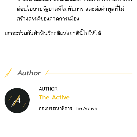
ต่อนโยบายรัฐบาลที่ไม่ทันการ และต่อคำพูดที่ไม่
สร้างสรรค์ของภาคการเมือง
เราจะร่วมกันฝ่าฟันวิกฤติแห่งชาตินี้ไปให้ได้
Author
AUTHOR
The Active
กองบรรณาธิการ The Active