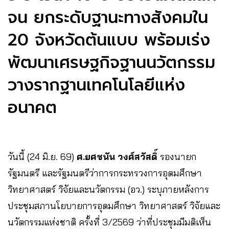
จน ยกระดับฐานะทางสังคมใน
20 จังหวัดต้นแบบ พร้อมเร่ง
พัฒนาเศรษฐกิจฐานนวัตกรรม
วางรากฐานเทคโนโลยีแห่ง
อนาคต
วันนี้ (24 มิ.ย. 69)
ศ.ยศชนัน วงศ์สวัสดิ์
รองนายก
รัฐมนตรี และรัฐมนตรีว่าการกระทรวงการอุดมศึกษา
วิทยาศาสตร์ วิจัยและนวัตกรรม (อว.) ระบุภายหลังการ
ประชุมสภานโยบายการอุดมศึกษา วิทยาศาสตร์ วิจัยและ
นวัตกรรมแห่งชาติ ครั้งที่ 3/2569 ว่าที่ประชุมมีมติเห็น