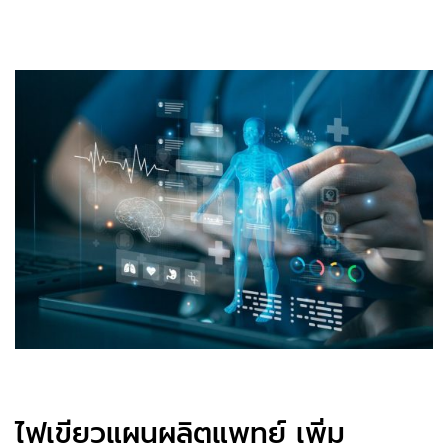
ไฟเขียวแผนผลิตแพทย์ เพิ่ม