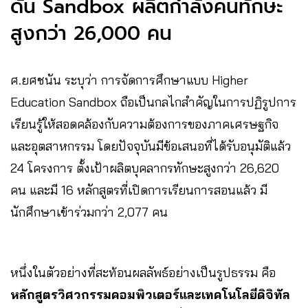
ดัน Sandbox ผลิตกำลังคนทักษะ
สูงกว่า 26,000 คน
ศ.ยศชนัน ระบุว่า การจัดการศึกษาแบบ Higher
Education Sandbox ถือเป็นกลไกสำคัญในการปฏิรูปการ
เรียนรู้ให้สอดคล้องกับความต้องการของภาคเศรษฐกิจ
และอุตสาหกรรม โดยปัจจุบันมีข้อเสนอที่ได้รับอนุมัติแล้ว
24 โครงการ ตั้งเป้าผลิตบุคลากรทักษะสูงกว่า 26,620
คน และมี 16 หลักสูตรที่เปิดการเรียนการสอนแล้ว มี
นักศึกษาเข้าร่วมกว่า 2,077 คน
หนึ่งในตัวอย่างที่สะท้อนผลลัพธ์อย่างเป็นรูปธรรม คือ
หลักสูตรวิศวกรรมคอมพิวเตอร์และเทคโนโลยีดิจิทัล