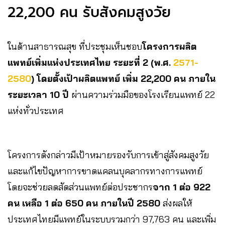
22,200 คน รับสังคมสูงวัย
ในด้านสาธารณสุข ที่ประชุมเห็นชอบ
โครงการผลิต
แพทย์เพิ่มแห่งประเทศไทย ระยะที่ 2 (พ.ศ.
2571-
2580
)
โดยตั้งเป้าผลิตแพทย์ เพิ่ม 22,200 คน ภายใน
ระยะเวลา 10 ปี
ผ่านความร่วมมือของโรงเรียนแพทย์ 22
แห่งทั่วประเทศ
โครงการดังกล่าวมีเป้าหมายรองรับการเข้าสู่สังคมสูงวัย
และแก้ไขปัญหาการขาดแคลนบุคลากรทางการแพทย์
โดยจะช่วยลดสัดส่วนแพทย์ต่อประชากร
จาก 1 ต่อ 922
คน เหลือ 1 ต่อ 650 คน ภายในปี 2580
ส่งผลให้
ประเทศไทยมีแพทย์ในระบบรวมกว่า 97,763 คน และเพิ่ม