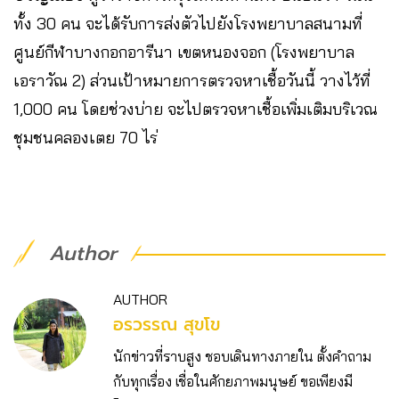
ทั้ง 30​ คน จะได้รับการส่งตัวไปยังโรงพยาบาลสนามที่
ศูนย์กีฬาบางกอกอารีนา เขตหนองจอก (โรงพยาบาล
เอราวัณ 2)​ ส่วนเป้าหมายการตรวจหาเชื้อวันนี้ วางไว้ที่
1,000 คน โดยช่วงบ่าย จะไปตรวจหาเชื้อเพิ่มเติมบริเวณ
ชุมชนคลองเตย 70 ไร่
Author
AUTHOR
อรวรรณ สุขโข
นักข่าวที่ราบสูง ชอบเดินทางภายใน ตั้งคำถาม
กับทุกเรื่อง เชื่อในศักยภาพมนุษย์ ขอเพียงมี