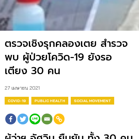
ตรวจเชิงรุกคลองเตย สำรวจ
พบ ผู้ป่วยโควิด-19 ยังรอ
เตียง 30 คน
27 เมษายน 2021
COVID-19
PUBLIC HEALTH
SOCIAL MOVEMENT
ผู้ว่าฯ อัศวิน ยืนยัน ทั้ง 30 คน