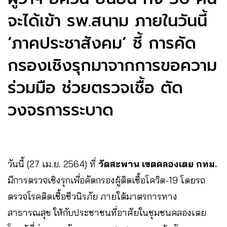
จะได้เข้า รพ.สนาม ภายในวันนี้
‘ภาคประชาสังคม’ ชี้ การคัด
กรองเชิงรุกมาจากการขอความ
ร่วมมือ ช่วยตรวจเชื้อ ตัด
วงจรการระบาด
วันนี้ (27 เม.ย. 2564) ที่
วัดสะพาน เขตคลองเตย กทม.
มีการตรวจเชิงรุกเพื่อคัดกรองผู้ติดเชื้อโควิด-19 โดยรถ
ตรวจโรคติดเชื้อชีวนิรภัย ภายใต้มาตรการทาง
สาธารณสุข ให้กับประชาชนที่อาศัยในชุมชนคลองเตย​